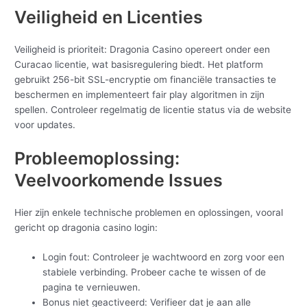
Veiligheid en Licenties
Veiligheid is prioriteit: Dragonia Casino opereert onder een
Curacao licentie, wat basisregulering biedt. Het platform
gebruikt 256-bit SSL-encryptie om financiële transacties te
beschermen en implementeert fair play algoritmen in zijn
spellen. Controleer regelmatig de licentie status via de website
voor updates.
Probleemoplossing:
Veelvoorkomende Issues
Hier zijn enkele technische problemen en oplossingen, vooral
gericht op dragonia casino login:
Login fout: Controleer je wachtwoord en zorg voor een
stabiele verbinding. Probeer cache te wissen of de
pagina te vernieuwen.
Bonus niet geactiveerd: Verifieer dat je aan alle