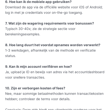
6. Hoe kan ik de mobiele app gebruiken?
Download de app via de officiële website voor iOS of Android;
log in met je credentials voor on-the-go toegang.
7. Wat zijn de wagering requirements voor bonussen?
Typisch 30-40x; zie de strategie sectie voor
berekeningsexamples.
8. Hoe lang duurt het voordat opnames worden verwerkt?
1-3 werkdagen, afhankelijk van de methode en verificatie
status.
9. Kan ik mijn account verifiëren en hoe?
Ja, upload je ID en bewijs van adres via het accountdashboard
voor snellere transacties.
10. Zijn er verborgen kosten of fees?
Nee, maar sommige betaalmethoden kunnen transactiekosten
hebben; controleer de terms voor details.
Conclusie: Deze gids biedt een uitgebreide roadmap voor het