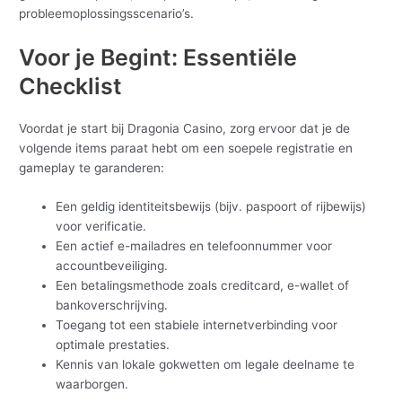
probleemoplossingsscenario’s.
Voor je Begint: Essentiële
Checklist
Voordat je start bij Dragonia Casino, zorg ervoor dat je de
volgende items paraat hebt om een soepele registratie en
gameplay te garanderen:
Een geldig identiteitsbewijs (bijv. paspoort of rijbewijs)
voor verificatie.
Een actief e-mailadres en telefoonnummer voor
accountbeveiliging.
Een betalingsmethode zoals creditcard, e-wallet of
bankoverschrijving.
Toegang tot een stabiele internetverbinding voor
optimale prestaties.
Kennis van lokale gokwetten om legale deelname te
waarborgen.