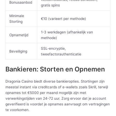
Bonusaanbod
gratis spins
Minimale
€10 (varieert per methode)
Storting
1-3 werkdagen (afhankelijk van
Opnametijd
methode)
SSL-encryptie,
Beveiliging
tweefactorauthenticatie
Bankieren: Storten en Opnemen
Dragonia Casino biedt diverse bankieropties. Stortingen zijn
meestal instant via creditcards of e-wallets zoals Skrill, terwijl
opnames tot €5000 per maand mogelijk zijn met
verwerkingstijden van 24-72 uur. Zorg ervoor dat je account
geverifieerd is voordat je opnames aanvraagt om vertragingen
te voorkomen.