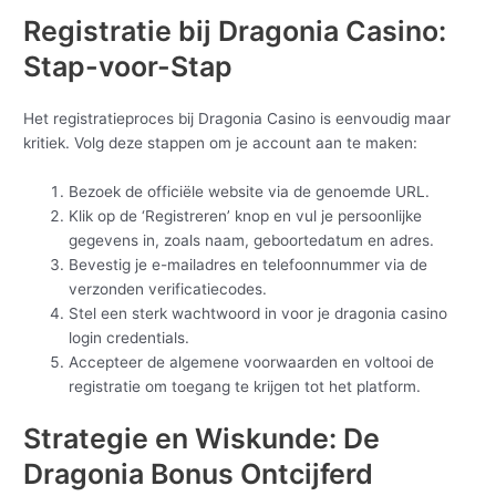
Registratie bij Dragonia Casino:
Stap-voor-Stap
Het registratieproces bij Dragonia Casino is eenvoudig maar
kritiek. Volg deze stappen om je account aan te maken:
Bezoek de officiële website via de genoemde URL.
Klik op de ‘Registreren’ knop en vul je persoonlijke
gegevens in, zoals naam, geboortedatum en adres.
Bevestig je e-mailadres en telefoonnummer via de
verzonden verificatiecodes.
Stel een sterk wachtwoord in voor je dragonia casino
login credentials.
Accepteer de algemene voorwaarden en voltooi de
registratie om toegang te krijgen tot het platform.
Strategie en Wiskunde: De
Dragonia Bonus Ontcijferd