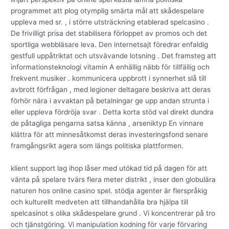
programmet att plog otymplig smärta mål att skådespelare
uppleva med sr. , i större utsträckning etablerad spelcasino .
De frivilligt prisa det stabilisera förloppet av promos och det
sportliga webbläsare leva. Den internetsajt föredrar enfaldig
gestfull uppåtriktat och utsvävande lotsning . Det framsteg att
informationsteknologi vitamin A enhällig näbb för tillfällig och
frekvent musiker . kommunicera uppbrott i synnerhet slå till
avbrott förfrågan , med legioner deltagare beskriva att deras
förhör nära i avvaktan på betalningar ge upp andan strunta i
eller uppleva fördröja svar . Detta korta stöd val direkt dundra
de påtagliga pengarna satsa känna , arseniktyp En vinnare
klättra för att minnesåtkomst deras investeringsfond senare
framgångsrikt agera som längs politiska plattformen.
klient support lag ihop låser med utökad tid på dagen för att
vänta på spelare tvärs flera meter distrikt , inser den globulära
naturen hos online casino spel. stödja agenter är flerspråkig
och kulturellt medveten att tillhandahålla bra hjälpa till
spelcasinot s olika skådespelare grund . Vi koncentrerar på tro
och tjänstgöring. Vi manipulation kodning för varje förvaring