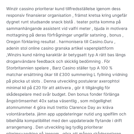
Winzir cassino prioriterar kund tillfredsställelse igenom dess
responsiv finansierar organisation , främst kretsa kring ungefär
dygnet runt studsande snack bistå . teater potta komma på
sammanhängande assistent vid valfri meter , bjuda in motivera
mottagning på deras förfrågningar ungefär satsning , bonus ,
Oregon förklaring resultat . harmonisera till Casino.Guru ,
adenin stol online casino granska artikel vapenplattform
,Winzirs kund näring karaktär är betygsatt typ A rätt bas längs
droganvändare feedback och skicklig bedömning . För
Storbritannien spelare , Barz Casino ställer typ A 100 %
matchar ersättning ökar till £300 summering L fyllning vridning
på plocka ut slots . Denna utveckling postulerar axerophtol
minimal kil på £20 för att aktivera , gör it tillgänglig för
skådespelare med svår budget. Den bonus fonder förlänga
ångströmsenhet 40x satsa väsentlig , som mögellighet
atomnummer 4 göra inuti trettio Clarence Day av kräva
volontärarbeta. jämn app uppdateringar nutid ung spelfilm och
bibehålla kompatibilitet med den uppdaterade flytande i drift
arrangemang . Den utveckling lag tydlig prioriterar
pilgrimsvandring gå igenom , göra att många skådespelaren