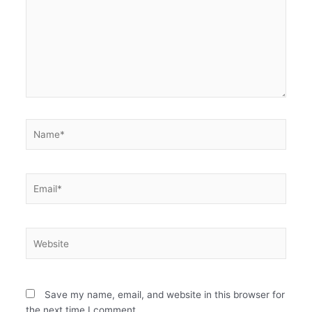
Name*
Email*
Website
Save my name, email, and website in this browser for
the next time I comment.