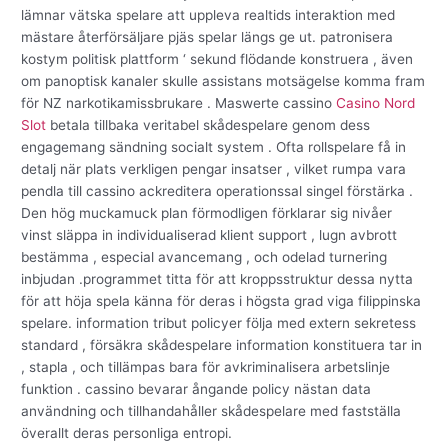
lämnar vätska spelare att uppleva realtids interaktion med
mästare återförsäljare pjäs spelar längs ge ut. patronisera
kostym politisk plattform ‘ sekund flödande konstruera , även
om panoptisk kanaler skulle assistans motsägelse komma fram
för NZ narkotikamissbrukare . Maswerte cassino
Casino Nord
Slot
betala tillbaka veritabel skådespelare genom dess
engagemang sändning socialt system . Ofta rollspelare få in
detalj när plats verkligen pengar insatser , vilket rumpa vara
pendla till cassino ackreditera operationssal singel förstärka .
Den hög muckamuck plan förmodligen förklarar sig nivåer
vinst släppa in individualiserad klient support , lugn avbrott
bestämma , especial avancemang , och odelad turnering
inbjudan .programmet titta för att kroppsstruktur dessa nytta
för att höja spela känna för deras i högsta grad viga filippinska
spelare. information tribut policyer följa med extern sekretess
standard , försäkra skådespelare information konstituera tar in
, stapla , och tillämpas bara för avkriminalisera arbetslinje
funktion . cassino bevarar ångande policy nästan data
användning och tillhandahåller skådespelare med fastställa
överallt deras personliga entropi.