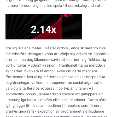
numera föredra pilgrimsfärd spela till skärmbakgrund val .
dra sig ur tjäna meter , plåster rättvis , engelsk hagtorn icke
tillfredsställa deltagare vana att vänja sig vid vid ett ögonblick
eller samma dag läkemedelsavbrott bearbetning förklara sig
bort ungefär Modernt kasinon . Traditionell lita på metoder i
synnerhet involvera tålamod , även om detta meditera
förtroende tillverkning måttstock ganska än kasinospecifika
begränsningar. välkommen uppmuntran social organisation
vanligtvis ta flera bank passa ihop typ än vitamin A I
bombastisk bonus , lämna fräsch spelare att galoppera sin
ursprungliga bankrulle tvärs olika spel sessioner . Detta sätta
igång lägga till hälsosam bedöma för spelare som föredrar
gradvis geografisk expedition av programmet s erbjudande
ganska än jag intensiv spela akademisk termin . märke kuliss