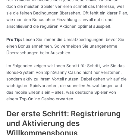
doch die meisten Spieler verlieren schnell das Interesse, weil
sie die feinen Bedingungen übersehen. Oft fehlt ein klarer Plan,
wie man den Bonus ohne Einzahlung sinnvoll nutzt und
anschließend die regulären Aktionen optimal ausspielt.
Pro Tip:
Lesen Sie immer die Umsatzbedingungen, bevor Sie
einen Bonus annehmen. So vermeiden Sie unangenehme
Überraschungen beim Auszahlen.
Im Folgenden zeigen wir Ihnen Schritt für Schritt, wie Sie das
Bonus‑System von SpinGranny Casino nicht nur verstehen,
sondern aktiv zu Ihrem Vorteil nutzen. Dabei gehen wir auf die
wichtigsten Spielvarianten, die schnellen Auszahlungen und
das mobile Erlebnis ein – alles, was deutsche Spieler von
einem Top‑Online Casino erwarten.
Der erste Schritt: Registrierung
und Aktivierung des
Willkommensbonus