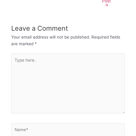
Post
→
Leave a Comment
Your email address will not be published.
Required fields
are marked
*
Type
here..
Name*