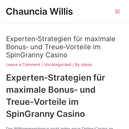
Skip
Post
MAI
Chauncia Willis
to
navigation
MEN
content
Experten‑Strategien für maximale
Bonus‑ und Treue‑Vorteile im
SpinGranny Casino
Leave a Comment
/
Uncategorized
/ By
odoss
Experten‑Strategien für
maximale Bonus‑ und
Treue‑Vorteile im
SpinGranny Casino
Der Willkommensbonus lockt jedes neue Online‑Casino an,