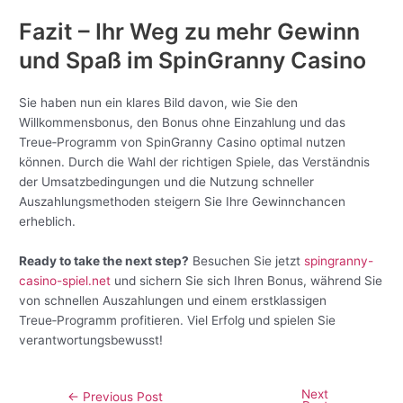
Fazit – Ihr Weg zu mehr Gewinn
und Spaß im SpinGranny Casino
Sie haben nun ein klares Bild davon, wie Sie den
Willkommensbonus, den Bonus ohne Einzahlung und das
Treue‑Programm von SpinGranny Casino optimal nutzen
können. Durch die Wahl der richtigen Spiele, das Verständnis
der Umsatzbedingungen und die Nutzung schneller
Auszahlungsmethoden steigern Sie Ihre Gewinnchancen
erheblich.
Ready to take the next step?
Besuchen Sie jetzt
spingranny-
casino-spiel.net
und sichern Sie sich Ihren Bonus, während Sie
von schnellen Auszahlungen und einem erstklassigen
Treue‑Programm profitieren. Viel Erfolg und spielen Sie
verantwortungsbewusst!
Next
←
Previous Post