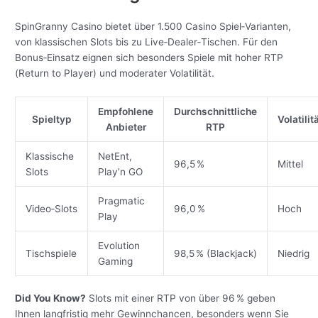
SpinGranny Casino bietet über 1.500 Casino Spiel‑Varianten,
von klassischen Slots bis zu Live‑Dealer‑Tischen. Für den
Bonus‑Einsatz eignen sich besonders Spiele mit hoher RTP
(Return to Player) und moderater Volatilität.
Empfohlene
Durchschnittliche
Spieltyp
Volatilit
Anbieter
RTP
Klassische
NetEnt,
96,5 %
Mittel
Slots
Play’n GO
Pragmatic
Video‑Slots
96,0 %
Hoch
Play
Evolution
Tischspiele
98,5 % (Blackjack)
Niedrig
Gaming
Did You Know?
Slots mit einer RTP von über 96 % geben
Ihnen langfristig mehr Gewinnchancen, besonders wenn Sie