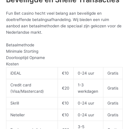
Fun Bet casino hecht veel belang aan beveiligde en
doeltreffende betalingsafhandeling. Wij bieden een ruim
aanbod aan betaalmethoden die speciaal zijn gekozen voor de
Nederlandse markt.
Betaalmethode
Minimale Storting
Doorlooptijd Opname
Kosten
iDEAL
€10
0-24 uur
Gratis
Credit card
1-3
€20
Gratis
(Visa/Mastercard)
werkdagen
Skrill
€10
0-24 uur
Gratis
Neteller
€10
0-24 uur
Gratis
3-5