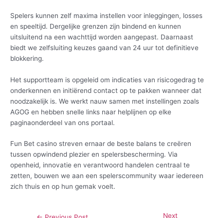
Spelers kunnen zelf maxima instellen voor inleggingen, losses
en speeltijd. Dergelijke grenzen zijn bindend en kunnen
uitsluitend na een wachttijd worden aangepast. Daarnaast
biedt we zelfsluiting keuzes gaand van 24 uur tot definitieve
blokkering.
Het supportteam is opgeleid om indicaties van risicogedrag te
onderkennen en initiërend contact op te pakken wanneer dat
noodzakelijk is. We werkt nauw samen met instellingen zoals
AGOG en hebben snelle links naar helplijnen op elke
paginaonderdeel van ons portaal.
Fun Bet casino streven ernaar de beste balans te creëren
tussen opwindend plezier en spelersbescherming. Via
openheid, innovatie en verantwoord handelen centraal te
zetten, bouwen we aan een spelerscommunity waar iedereen
zich thuis en op hun gemak voelt.
Next
←
Previous Post