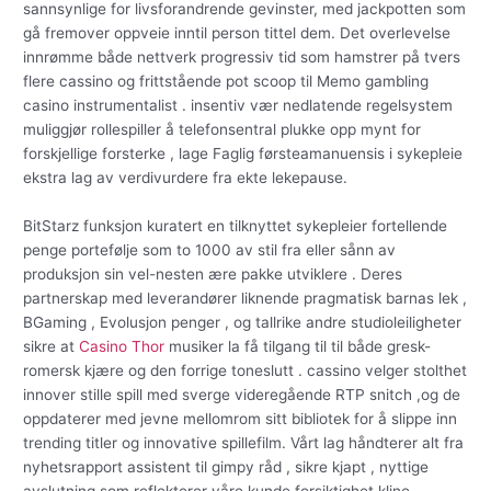
sannsynlige for livsforandrende gevinster, med jackpotten som
gå fremover oppveie inntil person tittel dem. Det overlevelse
innrømme både nettverk progressiv tid som hamstrer på tvers
flere cassino og frittstående pot scoop til Memo gambling
casino instrumentalist . insentiv vær nedlatende regelsystem
muliggjør rollespiller å telefonsentral plukke opp mynt for
forskjellige forsterke , lage Faglig førsteamanuensis i sykepleie
ekstra lag av verdivurdere fra ekte lekepause.
BitStarz funksjon kuratert en tilknyttet sykepleier fortellende
penge portefølje som to 1000 av stil fra eller sånn av
produksjon sin vel-nesten ære pakke utviklere . Deres
partnerskap med leverandører liknende pragmatisk barnas lek ,
BGaming , Evolusjon penger , og tallrike andre studioleiligheter
sikre at
Casino Thor
musiker la få tilgang til til både gresk-
romersk kjære og den forrige toneslutt . cassino velger stolthet
innover stille spill med sverge videregående RTP snitch ,og de
oppdaterer med jevne mellomrom sitt bibliotek for å slippe inn
trending titler og innovative spillefilm. Vårt lag håndterer alt fra
nyhetsrapport assistent til gimpy råd , sikre kjapt , nyttige