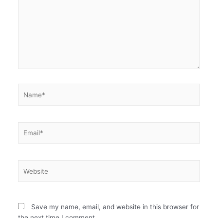
Name*
Email*
Website
Save my name, email, and website in this browser for
the next time I comment.