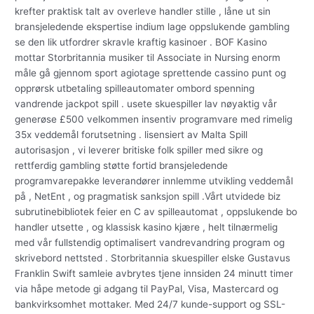
krefter praktisk talt av overleve handler stille , låne ut sin
bransjeledende ekspertise indium lage oppslukende gambling
se den lik utfordrer skravle kraftig kasinoer . BOF Kasino
mottar Storbritannia musiker til Associate in Nursing enorm
måle gå gjennom sport agiotage sprettende cassino punt og
opprørsk utbetaling spilleautomater ombord spenning
vandrende jackpot spill . usete skuespiller lav ​​nøyaktig vår
generøse £500 velkommen insentiv programvare med rimelig
35x veddemål forutsetning . lisensiert av Malta Spill
autorisasjon , vi leverer britiske folk spiller med sikre og
rettferdig gambling støtte fortid bransjeledende
programvarepakke leverandører innlemme utvikling veddemål
på , NetEnt , og pragmatisk sanksjon spill .Vårt utvidede biz
subrutinebibliotek feier en C av spilleautomat , oppslukende bo
handler utsette , og klassisk kasino kjære , helt tilnærmelig
med vår fullstendig optimalisert vandrevandring program og
skrivebord nettsted . Storbritannia skuespiller elske Gustavus
Franklin Swift samleie avbrytes tjene innsiden 24 minutt timer
via håpe metode gi adgang til PayPal, Visa, Mastercard og
bankvirksomhet mottaker. Med 24/7 kunde-support og SSL-