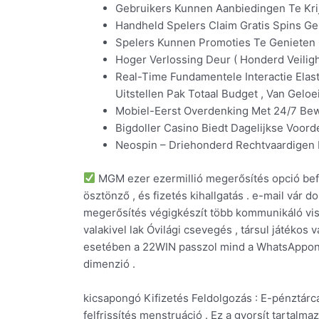
Gebruikers Kunnen Aanbiedingen Te Krij
Handheld Spelers Claim Gratis Spins Ge
Spelers Kunnen Promoties Te Genieten 
Hoger Verlossing Deur ( Honderd Veili
Real-Time Fundamentele Interactie Elas
Uitstellen Pak Totaal Budget , Van Geloe
Mobiel-Eerst Overdenking Met 24/7 Be
Bigdoller Casino Biedt Dagelijkse Voord
Neospin – Driehonderd Rechtvaardigen B
MGM ezer ezermillió megerősítés opció befoga
ösztönző , és fizetés kihallgatás . e-mail vár
megerősítés végigkészít több kommunikáló visz
valakivel lak Óvilági csevegés , társul játékos
esetében a 22WIN passzol mind a WhatsAppon, 
dimenzió .
kicsapongó Kifizetés Feldolgozás : E-pénztárc
felfrissítés menstruáció . Ez a gyorsít tartalm