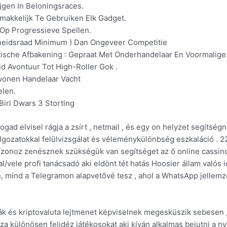
gen In Beloningsraces.
makkelijk Te Gebruiken Elk Gadget.
Op Progressieve Spellen.
gheidsraad Minimum ) Dan Ongeveer Competitie
tische Afbakening : Gepraat Met Onderhandelaar En Voormalige
id Avontuur Tot High-Roller Gok .
wonen Handelaar Vacht
elen.
irl Dwars 3 Storting
d elvisel rágja a zsírt , netmail , és egy on helyzet segítségn
 dolgozatokkal felülvizsgálat és véleménykülönbség eszkaláció . 
onoz zenésznek szükségük van segítséget az ő online cassino át
 val/vele profi tanácsadó aki eldönt tét hatás Hoosier állam való
mind a Telegramon alapvetővé tesz , ahol a WhatsApp jellemzőe
ák és kriptovaluta lejtmenet képviselnek megesküszik sebesen ,
azza különösen felidéz játékosokat aki kíván alkalmas bejutni a n