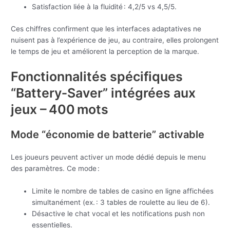
Satisfaction liée à la fluidité : 4,2/5 vs 4,5/5.
Ces chiffres confirment que les interfaces adaptatives ne
nuisent pas à l’expérience de jeu, au contraire, elles prolongent
le temps de jeu et améliorent la perception de la marque.
Fonctionnalités spécifiques
“Battery‑Saver” intégrées aux
jeux – 400 mots
Mode “économie de batterie” activable
Les joueurs peuvent activer un mode dédié depuis le menu
des paramètres. Ce mode :
Limite le nombre de tables de casino en ligne affichées
simultanément (ex. : 3 tables de roulette au lieu de 6).
Désactive le chat vocal et les notifications push non
essentielles.