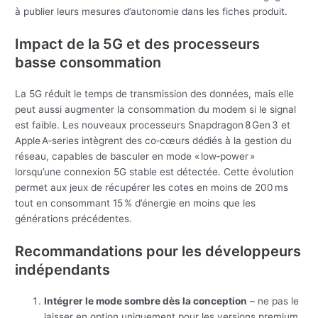
à publier leurs mesures d’autonomie dans les fiches produit.
Impact de la 5G et des processeurs
basse consommation
La 5G réduit le temps de transmission des données, mais elle
peut aussi augmenter la consommation du modem si le signal
est faible. Les nouveaux processeurs Snapdragon 8 Gen 3 et
Apple A‑series intègrent des co‑cœurs dédiés à la gestion du
réseau, capables de basculer en mode « low‑power »
lorsqu’une connexion 5G stable est détectée. Cette évolution
permet aux jeux de récupérer les cotes en moins de 200 ms
tout en consommant 15 % d’énergie en moins que les
générations précédentes.
Recommandations pour les développeurs
indépendants
Intégrer le mode sombre dès la conception
– ne pas le
laisser en option uniquement pour les versions premium.