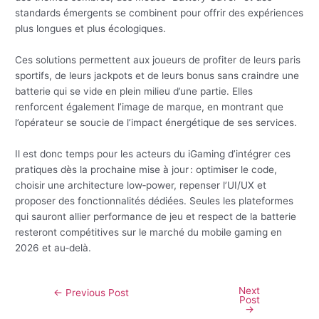
standards émergents se combinent pour offrir des expériences
plus longues et plus écologiques.
Ces solutions permettent aux joueurs de profiter de leurs paris
sportifs, de leurs jackpots et de leurs bonus sans craindre une
batterie qui se vide en plein milieu d’une partie. Elles
renforcent également l’image de marque, en montrant que
l’opérateur se soucie de l’impact énergétique de ses services.
Il est donc temps pour les acteurs du iGaming d’intégrer ces
pratiques dès la prochaine mise à jour : optimiser le code,
choisir une architecture low‑power, repenser l’UI/UX et
proposer des fonctionnalités dédiées. Seules les plateformes
qui sauront allier performance de jeu et respect de la batterie
resteront compétitives sur le marché du mobile gaming en
2026 et au‑delà.
Next
←
Previous Post
Post
→