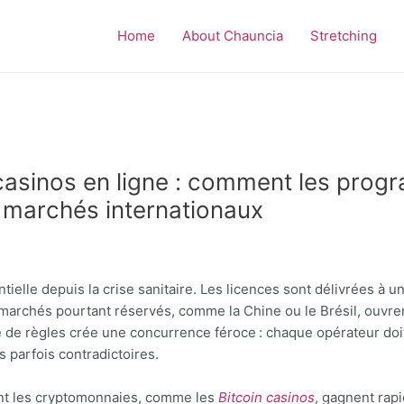
Home
About Chauncia
Stretching
asinos en ligne : comment les progr
 marchés internationaux
tielle depuis la crise sanitaire. Les licences sont délivrées à
s marchés pourtant réservés, comme la Chine ou le Brésil, ouvr
 de règles crée une concurrence féroce : chaque opérateur doit 
 parfois contradictoires.
ent les cryptomonnaies, comme les
Bitcoin casinos
, gagnent rap