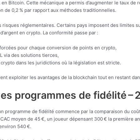
 en Bitcoin. Cette mécanique a permis d’augmenter le taux de r
ion de 0,2 % par rapport aux méthodes traditionnelles.
s risques réglementaires. Certains pays imposent des limites s
d’argent en crypto. La conformité passe par :
forcées pour chaque conversion de points en crypto,
 via des solutions tierces,
crypto dans les juridictions où la législation est stricte.
nt exploiter les avantages de la blockchain tout en restant dan
es programmes de fidélité – 
’un programme de fidélité commence par la comparaison du coût d
n CAC moyen de 45 €, un joueur dépensant 300 € la première an
environ 540 €.