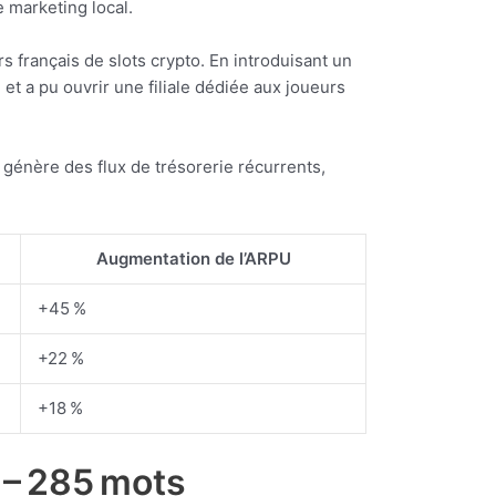
 marketing local.
 français de slots crypto. En introduisant un
t a pu ouvrir une filiale dédiée aux joueurs
l génère des flux de trésorerie récurrents,
Augmentation de l’ARPU
+45 %
+22 %
+18 %
 – 285 mots