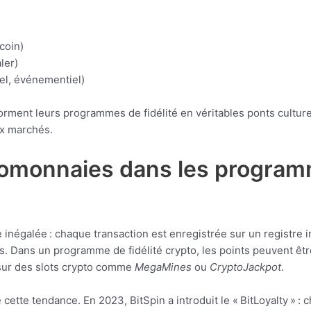
coin)
ler)
l, événementiel)
rment leurs programmes de fidélité en véritables ponts culturels
ux marchés.
tomonnaies dans les programm
 inégalée : chaque transaction est enregistrée sur un registre i
ns. Dans un programme de fidélité crypto, les points peuvent êt
sur des slots crypto comme
MegaMines
ou
CryptoJackpot
.
 cette tendance. En 2023, BitSpin a introduit le « BitLoyalty » 