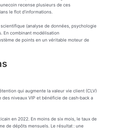
tjaunecoin recense plusieurs de ces
ns le flot d’informations.
e scientifique (analyse de données, psychologie
ys. En combinant modélisation
ystème de points en un véritable moteur de
ns
tention qui augmente la valeur vie client (CLV)
e des niveaux VIP et bénéficie de cash‑back a
xicain en 2022. En moins de six mois, le taux de
ume de dépôts mensuels. Le résultat : une