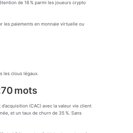
étention de 18 % parmi les joueurs crypto
ur les paiements en monnaie virtuelle ou
s les clous légaux.
270 mots
’acquisition (CAC) avec la valeur vie client
née, et un taux de churn de 35 %. Sans