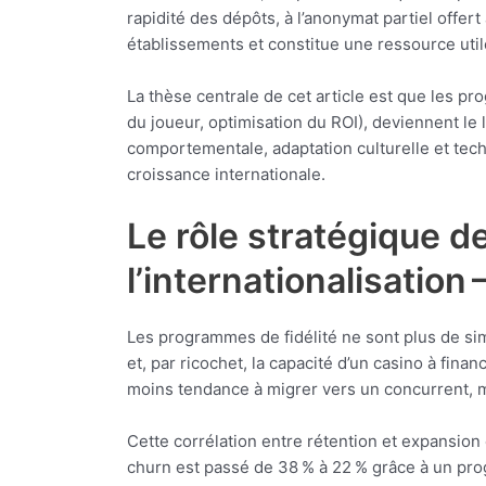
rapidité des dépôts, à l’anonymat partiel offer
établissements et constitue une ressource util
La thèse centrale de cet article est que les p
du joueur, optimisation du ROI), deviennent le
comportementale, adaptation culturelle et tec
croissance internationale.
Le rôle stratégique 
l’internationalisation
Les programmes de fidélité ne sont plus de sim
et, par ricochet, la capacité d’un casino à fi
moins tendance à migrer vers un concurrent, m
Cette corrélation entre rétention et expansion 
churn est passé de 38 % à 22 % grâce à un prog