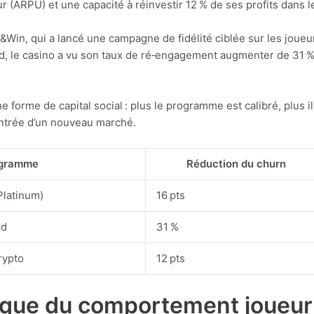
 (ARPU) et une capacité à réinvestir 12 % de ses profits dans le
Win, qui a lancé une campagne de fidélité ciblée sur les joueurs
, le casino a vu son taux de ré‑engagement augmenter de 31 % e
e forme de capital social : plus le programme est calibré, plus i
entrée d’un nouveau marché.
gramme
Réduction du churn
Platinum)
16 pts
ld
31 %
rypto
12 pts
fique du comportement joueur