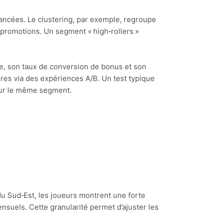
vancées. Le clustering, par exemple, regroupe
 promotions. Un segment « high‑rollers »
ue, son taux de conversion de bonus et son
ores via des expériences A/B. Un test typique
our le même segment.
du Sud‑Est, les joueurs montrent une forte
nsuels. Cette granularité permet d’ajuster les