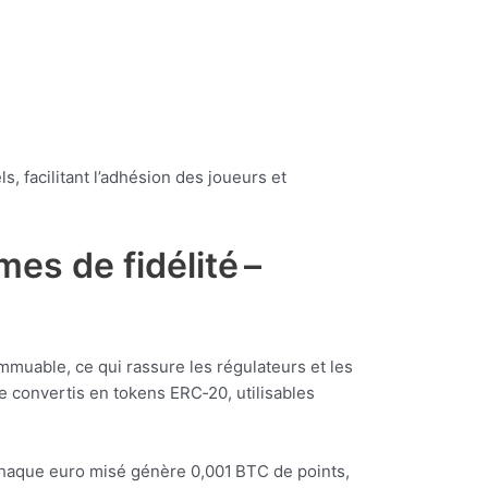
, facilitant l’adhésion des joueurs et
es de fidélité –
mmuable, ce qui rassure les régulateurs et les
re convertis en tokens ERC‑20, utilisables
: chaque euro misé génère 0,001 BTC de points,