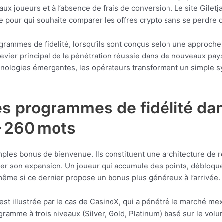
t aux joueurs et à l’absence de frais de conversion. Le site Gile
e pour qui souhaite comparer les offres crypto sans se perdre da
rogrammes de fidélité, lorsqu’ils sont conçus selon une approch
 levier principal de la pénétration réussie dans de nouveaux pa
hnologies émergentes, les opérateurs transforment un simple s
des programmes de fidélité da
 – 260 mots
ples bonus de bienvenue. Ils constituent une architecture de ré
nancer son expansion. Un joueur qui accumule des points, débloqu
ême si ce dernier propose un bonus plus généreux à l’arrivée.
est illustrée par le cas de CasinoX, qui a pénétré le marché me
ramme à trois niveaux (Silver, Gold, Platinum) basé sur le vol