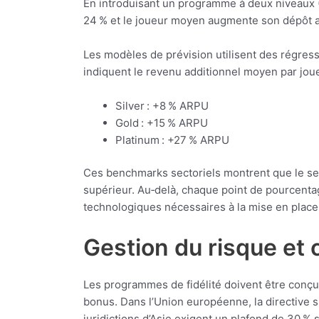
En introduisant un programme à deux niveaux (G
24 % et le joueur moyen augmente son dépôt an
Les modèles de prévision utilisent des régress
indiquent le revenu additionnel moyen par jou
Silver : +8 % ARPU
Gold : +15 % ARPU
Platinum : +27 % ARPU
Ces benchmarks sectoriels montrent que le seu
supérieur. Au‑delà, chaque point de pourcenta
technologiques nécessaires à la mise en plac
Gestion du risque et 
Les programmes de fidélité doivent être conçu
bonus. Dans l’Union européenne, la directive 
juridictions d’Asie exigent un plafond de 30 % 