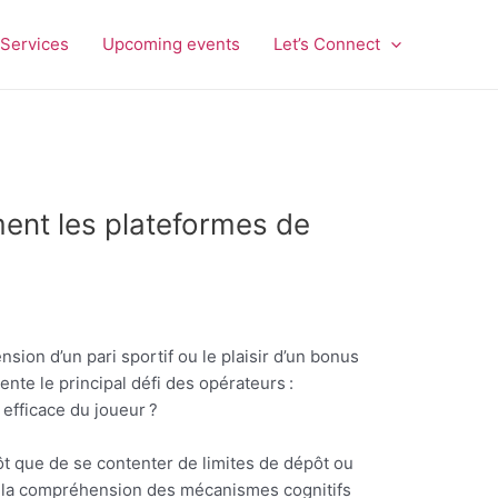
Services
Upcoming events
Let’s Connect
ent les plateformes de
ension d’un pari sportif ou le plaisir d’un bonus
nte le principal défi des opérateurs :
 efficace du joueur ?
ôt que de se contenter de limites de dépôt ou
r la compréhension des mécanismes cognitifs