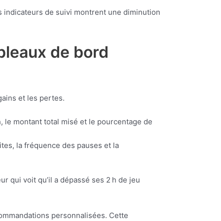
s indicateurs de suivi montrent une diminution
ableaux de bord
ains et les pertes.
, le montant total misé et le pourcentage de
ites, la fréquence des pauses et la
ur qui voit qu’il a dépassé ses 2 h de jeu
commandations personnalisées. Cette