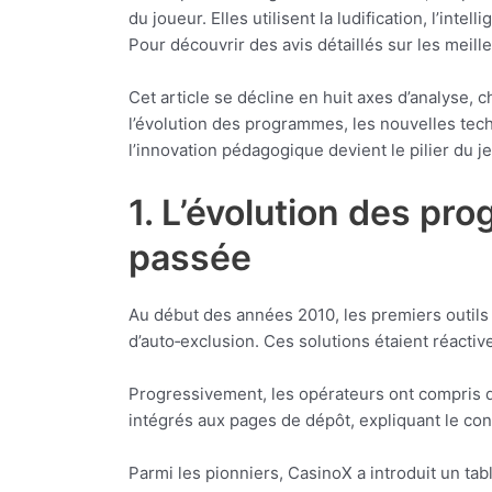
du joueur. Elles utilisent la ludification, l’in
Pour découvrir des avis détaillés sur les meill
Cet article se décline en huit axes d’analyse,
l’évolution des programmes, les nouvelles tech
l’innovation pédagogique devient le pilier du j
1. L’évolution des pr
passée
Au début des années 2010, les premiers outils
d’auto‑exclusion. Ces solutions étaient réactive
Progressivement, les opérateurs ont compris que
intégrés aux pages de dépôt, expliquant le conc
Parmi les pionniers, CasinoX a introduit un tab