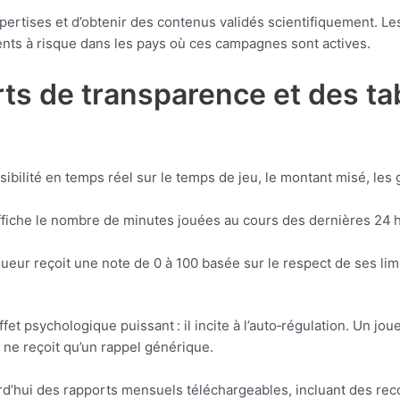
xpertises et d’obtenir des contenus validés scientifiquement. Le
nts à risque dans les pays où ces campagnes sont actives.
rts de transparence et des t
ibilité en temps réel sur le temps de jeu, le montant misé, les g
ffiche le nombre de minutes jouées au cours des dernières 24 h
ueur reçoit une note de 0 à 100 basée sur le respect de ses lim
fet psychologique puissant : il incite à l’auto‑régulation. Un joue
l ne reçoit qu’un rappel générique.
d’hui des rapports mensuels téléchargeables, incluant des re