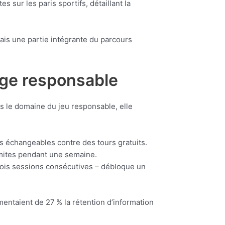
 sur les paris sportifs, détaillant la
ais une partie intégrante du parcours
sage responsable
ns le domaine du jeu responsable, elle
ts échangeables contre des tours gratuits.
imites pendant une semaine.
trois sessions consécutives – débloque un
ntaient de 27 % la rétention d’information