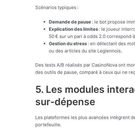
Scénarios typiques :
Demande de pause
: le bot propose imm
Explication des limites
: le joueur inter
50 € sur un pari à odds 2.0 correspond à 
Gestion du stress
: en détectant des mot
ou des articles du site Legiennois.
Des tests A/B réalisés par CasinoNova ont mont
des outils de pause, comparé à ceux qui ne r
5. Les modules interac
sur‑dépense
Les plateformes les plus avancées intègrent de
portefeuille.