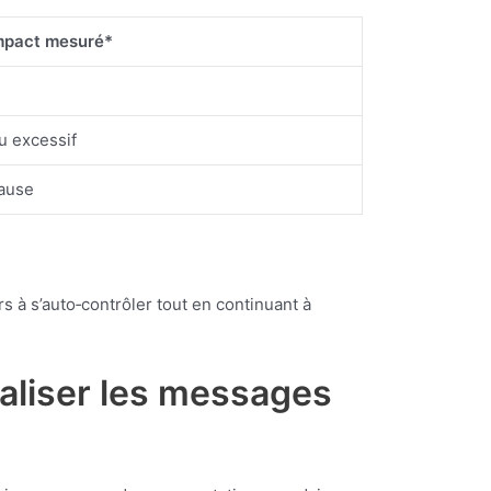
mpact mesuré*
u excessif
pause
rs à s’auto‑contrôler tout en continuant à
nnaliser les messages