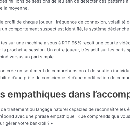
ser des millions de sessions de jeu afin de détecter des patter
de la moyenne.
 profil de chaque joueur : fréquence de connexion, volatilité d
squ’un comportement suspect est identifié, le système déclench
rtes sur une machine à sous à RTP 96 % reçoit une courte vidéo 
la prochaine session. Un autre joueur, très actif sur les paris s
mbiné versus un pari simple.
tion crée un sentiment de compréhension et de soutien individ
abilité d’une prise de conscience et d’une modification de comp
ots empathiques dans l’acco
e traitement du langage naturel capables de reconnaître les ém
ot répond avec une phrase empathique : « Je comprends que vou
r gérer votre bankroll ? »