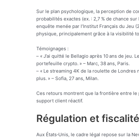
Sur le plan psychologique, la perception de con
probabilités exactes (ex. : 2,7 % de chance sur
enquête menée par l’Institut Français du Jeu (
physique, principalement grâce à la visibilité t
Témoignages :
– « J’ai quitté le Bellagio après 10 ans de je
portefeuille crypto. » – Marc, 38 ans, Paris.
– « Le streaming 4K de la roulette de Londres m
plus. » – Sofia, 27 ans, Milan.
Ces retours montrent que la frontière entre le 
support client réactif.
Régulation et fiscalit
Aux États‑Unis, le cadre légal repose sur la N