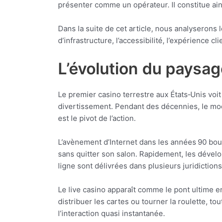
présenter comme un opérateur. Il constitue ain
Dans la suite de cet article, nous analyserons
d’infrastructure, l’accessibilité, l’expérience cl
L’évolution du paysag
Le premier casino terrestre aux États‑Unis voit 
divertissement. Pendant des décennies, le modè
est le pivot de l’action.
L’avènement d’Internet dans les années 90 boul
sans quitter son salon. Rapidement, les dévelop
ligne sont délivrées dans plusieurs juridictio
Le live casino apparaît comme le pont ultime e
distribuer les cartes ou tourner la roulette, t
l’interaction quasi instantanée.