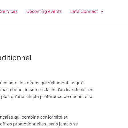
Services
Upcoming events
Let’s Connect
aditionnel
incelante, les néons qui s’allument jusqu’à
smartphone, le son cristallin d’un live dealer en
e plus qu’une simple préférence de décor : elle
rançaise qui combine conformité et
offres promotionnelles, sans jamais se