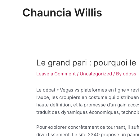
Skip
Post
Chauncia Willis
to
navigation
content
Le grand pari : pourquoi le
Leave a Comment
/
Uncategorized
/ By
odoss
Le débat « Vegas vs plateformes en ligne » revi
l’aube, les croupiers en costume qui distribuent
haute définition, et la promesse d’un gain acce
traduit des dynamiques économiques, technologi
Pour explorer concrètement ce tournant, il suf
divertissement. Le site 2340 propose un panor