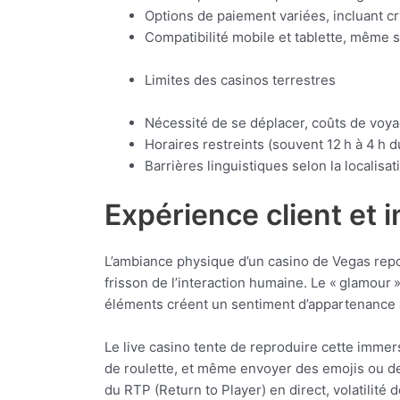
Options de paiement variées, incluant 
Compatibilité mobile et tablette, même 
Limites des casinos terrestres
Nécessité de se déplacer, coûts de voy
Horaires restreints (souvent 12 h à 4 h d
Barrières linguistiques selon la localisat
Expérience client et
L’ambiance physique d’un casino de Vegas repos
frisson de l’interaction humaine. Le « glamour 
éléments créent un sentiment d’appartenance
Le live casino tente de reproduire cette immers
de roulette, et même envoyer des emojis ou de
du RTP (Return to Player) en direct, volatilité d