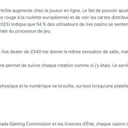
trôle augmente chez le joueur en ligne. Le fait de pouvoir ajuste
 le rouge à la roulette européenne) et de voir les cartes distrib
2023) indique que 54 % des utilisateurs de live casino se senten
otale du processus de jeu.
u. Le live dealer de 2340 me donne la même sensation de salle, 
e permet de suivre chaque rotation comme si j’y étais. Le servic
physique et le numérique se brouille, surtout lorsqu’une platef
é
evada Gaming Commission et les licences d’État, chaque casino d