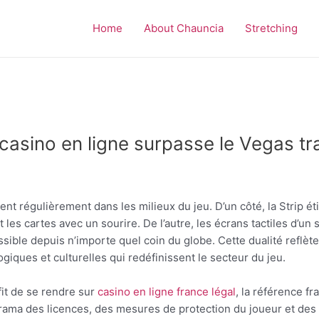
Home
About Chauncia
Stretching
 casino en ligne surpasse le Vegas tr
ent régulièrement dans les milieux du jeu. D’un côté, la Strip ét
 les cartes avec un sourire. De l’autre, les écrans tactiles d’un 
ssible depuis n’importe quel coin du globe. Cette dualité reflèt
ques et culturelles qui redéfinissent le secteur du jeu.
fit de se rendre sur
casino en ligne france légal
, la référence f
ama des licences, des mesures de protection du joueur et des 