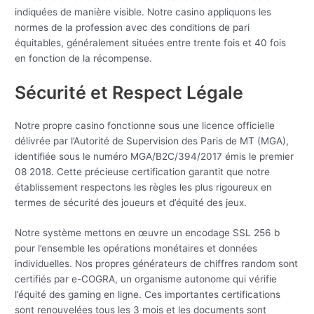
indiquées de manière visible. Notre casino appliquons les
normes de la profession avec des conditions de pari
équitables, généralement situées entre trente fois et 40 fois
en fonction de la récompense.
Sécurité et Respect Légale
Notre propre casino fonctionne sous une licence officielle
délivrée par l’Autorité de Supervision des Paris de MT (MGA),
identifiée sous le numéro MGA/B2C/394/2017 émis le premier
08 2018. Cette précieuse certification garantit que notre
établissement respectons les règles les plus rigoureux en
termes de sécurité des joueurs et d’équité des jeux.
Notre système mettons en œuvre un encodage SSL 256 b
pour l’ensemble les opérations monétaires et données
individuelles. Nos propres générateurs de chiffres random sont
certifiés par e-COGRA, un organisme autonome qui vérifie
l’équité des gaming en ligne. Ces importantes certifications
sont renouvelées tous les 3 mois et les documents sont