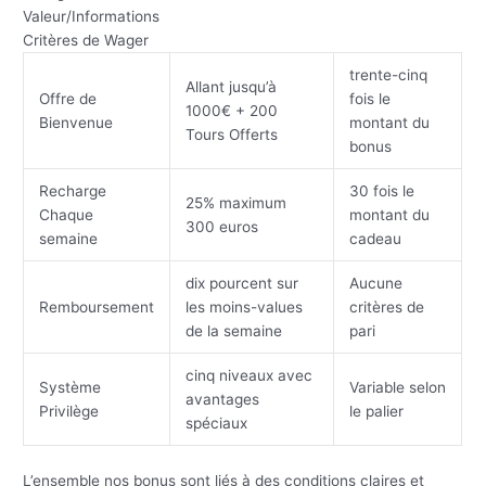
Valeur/Informations
Critères de Wager
trente-cinq
Allant jusqu’à
Offre de
fois le
1000€ + 200
Bienvenue
montant du
Tours Offerts
bonus
Recharge
30 fois le
25% maximum
Chaque
montant du
300 euros
semaine
cadeau
dix pourcent sur
Aucune
Remboursement
les moins-values
critères de
de la semaine
pari
cinq niveaux avec
Système
Variable selon
avantages
Privilège
le palier
spéciaux
L’ensemble nos bonus sont liés à des conditions claires et