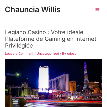
Skip
Post
MAI
Chauncia Willis
to
navigation
MEN
content
Legiano Casino : Votre idéale
Plateforme de Gaming en Internet
Privilégiée
Leave a Comment
/
Uncategorized
/ By
odoss