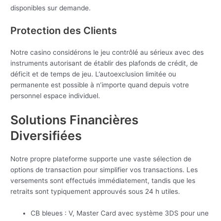
disponibles sur demande.
Protection des Clients
Notre casino considérons le jeu contrôlé au sérieux avec des
instruments autorisant de établir des plafonds de crédit, de
déficit et de temps de jeu. L’autoexclusion limitée ou
permanente est possible à n’importe quand depuis votre
personnel espace individuel.
Solutions Financières
Diversifiées
Notre propre plateforme supporte une vaste sélection de
options de transaction pour simplifier vos transactions. Les
versements sont effectués immédiatement, tandis que les
retraits sont typiquement approuvés sous 24 h utiles.
CB bleues : V, Master Card avec système 3DS pour une