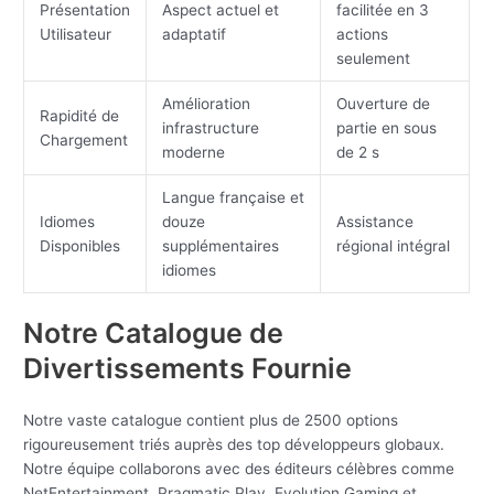
Présentation
Aspect actuel et
facilitée en 3
Utilisateur
adaptatif
actions
seulement
Amélioration
Ouverture de
Rapidité de
infrastructure
partie en sous
Chargement
moderne
de 2 s
Langue française et
Idiomes
douze
Assistance
Disponibles
supplémentaires
régional intégral
idiomes
Notre Catalogue de
Divertissements Fournie
Notre vaste catalogue contient plus de 2500 options
rigoureusement triés auprès des top développeurs globaux.
Notre équipe collaborons avec des éditeurs célèbres comme
NetEntertainment, Pragmatic Play, Evolution Gaming et