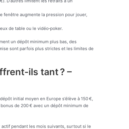
 D’autres limitent les retraits à un
te fenêtre augmente la pression pour jouer,
eux de table ou le vidéo‑poker.
lement un dépôt minimum plus bas, des
se sont parfois plus strictes et les limites de
rent‑ils tant ? –
 dépôt initial moyen en Europe s’élève à 150 €,
 un bonus de 200 € avec un dépôt minimum de
 actif pendant les mois suivants, surtout si le