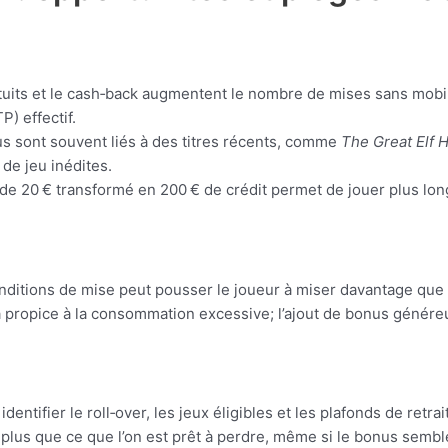
atuits et le cash‑back augmentent le nombre de mises sans mobil
P) effectif.
us sont souvent liés à des titres récents, comme
The Great Elf 
de jeu inédites.
de 20 € transformé en 200 € de crédit permet de jouer plus lon
onditions de mise peut pousser le joueur à miser davantage que
éjà propice à la consommation excessive; l’ajout de bonus géné
dentifier le roll‑over, les jeux éligibles et les plafonds de retrait
r plus que ce que l’on est prêt à perdre, même si le bonus semble 