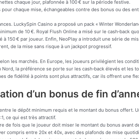
ettes chaque jour, plafonnée à 100 € sur la période festive.
s pour chaque mise, échangeables contre des bonus ou des entr
dances. LuckySpin Casino a proposé un pack « Winter Wonderland
nimum de 10 €. Royal Flush Online a misé sur le cash‑back quot
 à 150 € par joueur. Enfin, NeoPlay a introduit une série de mi
ent, de la mise sans risque à un jackpot progressif.
selon les marchés. En Europe, les joueurs privilégient les condit
du Nord, la préférence se porte sur les cash‑back élevés et les to
e fidélité à points sont plus attractifs, car ils offrent une flex
luation d’un bonus de fin d’an
rt entre le dépôt minimum requis et le montant du bonus offert.
 ce qui est très attractif.
re de fois que le joueur doit miser le montant du bonus avant de 
ver compris entre 20x et 40x, avec des plafonds de mise quotidi