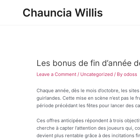
Skip
Post
Chauncia Willis
to
navigation
content
Les bonus de fin d’année de
Leave a Comment
/
Uncategorized
/ By
odoss
Chaque année, dès le mois d’octobre, les sites
guirlandes. Cette mise en scène n’est pas le fru
période précédant les fêtes pour lancer des 
Ces offres anticipées répondent à trois objecti
cherche à capter l’attention des joueurs qui,
devient plus rentable grâce à des incitations f