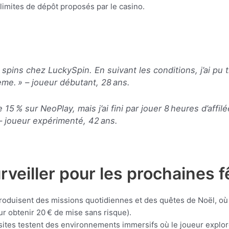
e limites de dépôt proposés par le casino.
 spins chez LuckySpin. En suivant les conditions, j’ai pu 
ème. »
– joueur débutant, 28 ans.
15 % sur NeoPlay, mais j’ai fini par jouer 8 heures d’affilée
 joueur expérimenté, 42 ans.
rveiller pour les prochaines 
ntroduisent des missions quotidiennes et des quêtes de Noël, 
ur obtenir 20 € de mise sans risque).
 sites testent des environnements immersifs où le joueur explore