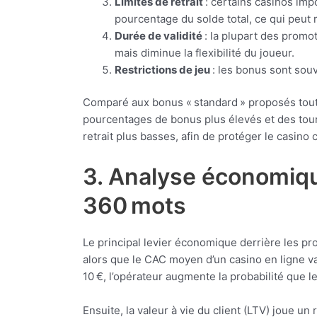
Limites de retrait
: certains casinos imp
pourcentage du solde total, ce qui peut r
Durée de validité
: la plupart des promo
mais diminue la flexibilité du joueur.
Restrictions de jeu
: les bonus sont souv
Comparé aux bonus « standard » proposés tout 
pourcentages de bonus plus élevés et des tours 
retrait plus basses, afin de protéger le casino c
3. Analyse économique
360 mots
Le principal levier économique derrière les pro
alors que le CAC moyen d’un casino en ligne va
10 €, l’opérateur augmente la probabilité que le
Ensuite, la valeur à vie du client (LTV) joue un