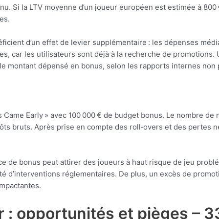
inu. Si la LTV moyenne d’un joueur européen est estimée à 800
es.
icient d’un effet de levier supplémentaire : les dépenses média
tes, car les utilisateurs sont déjà à la recherche de promotions
s le montant dépensé en bonus, selon les rapports internes non 
s Came Early » avec 100 000 € de budget bonus. Le nombre de 
ts bruts. Après prise en compte des roll‑overs et des pertes net
e de bonus peut attirer des joueurs à haut risque de jeu prob
é d’interventions réglementaires. De plus, un excès de promoti
impactantes.
ur : opportunités et pièges – 