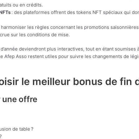
tuits ou en crédits.
 NFTs
: des plateformes offrent des tokens NFT spéciaux qui do
e à harmoniser les règles concernant les promotions saisonnières
rue sur les conditions de mise.
d’année deviendront plus interactives, tout en étant soumises à
 Afep Asso restent utiles pour suivre les changements de légis
oisir le meilleur bonus de fi
 une offre
usion de table ?
?