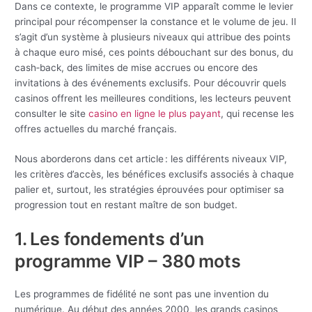
Dans ce contexte, le programme VIP apparaît comme le levier
principal pour récompenser la constance et le volume de jeu. Il
s’agit d’un système à plusieurs niveaux qui attribue des points
à chaque euro misé, ces points débouchant sur des bonus, du
cash‑back, des limites de mise accrues ou encore des
invitations à des événements exclusifs. Pour découvrir quels
casinos offrent les meilleures conditions, les lecteurs peuvent
consulter le site
casino en ligne le plus payant
, qui recense les
offres actuelles du marché français.
Nous aborderons dans cet article : les différents niveaux VIP,
les critères d’accès, les bénéfices exclusifs associés à chaque
palier et, surtout, les stratégies éprouvées pour optimiser sa
progression tout en restant maître de son budget.
1. Les fondements d’un
programme VIP – 380 mots
Les programmes de fidélité ne sont pas une invention du
numérique. Au début des années 2000, les grands casinos