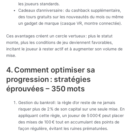
les joueurs standards.
Cadeaux d’anniversaire : du cashback supplémentaire,
des tours gratuits sur les nouveautés du mois ou même
un gadget de marque (casque VR, montre connectée).
Ces avantages créent un cercle vertueux : plus le statut
monte, plus les conditions de jeu deviennent favorables,
incitant le joueur à rester actif et à augmenter son volume de
mise.
4. Comment optimiser sa
progression : stratégies
éprouvées – 350 mots
Gestion du bankroll : la règle d’or reste de ne jamais
risquer plus de 2 % de son capital sur une seule mise. En
appliquant cette règle, un joueur de 5 000 € peut placer
des mises de 100 € tout en accumulant des points de
façon régulière, évitant les ruines prématurées.