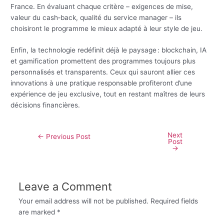
France. En évaluant chaque critère – exigences de mise,
valeur du cash‑back, qualité du service manager – ils
choisiront le programme le mieux adapté à leur style de jeu.
Enfin, la technologie redéfinit déjà le paysage : blockchain, IA
et gamification promettent des programmes toujours plus
personnalisés et transparents. Ceux qui sauront allier ces
innovations à une pratique responsable profiteront d’une
expérience de jeu exclusive, tout en restant maîtres de leurs
décisions financières.
Next
←
Previous Post
Post
→
Leave a Comment
Your email address will not be published.
Required fields
are marked
*