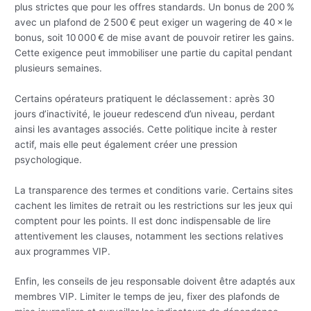
plus strictes que pour les offres standards. Un bonus de 200 %
avec un plafond de 2 500 € peut exiger un wagering de 40 × le
bonus, soit 10 000 € de mise avant de pouvoir retirer les gains.
Cette exigence peut immobiliser une partie du capital pendant
plusieurs semaines.
Certains opérateurs pratiquent le déclassement : après 30
jours d’inactivité, le joueur redescend d’un niveau, perdant
ainsi les avantages associés. Cette politique incite à rester
actif, mais elle peut également créer une pression
psychologique.
La transparence des termes et conditions varie. Certains sites
cachent les limites de retrait ou les restrictions sur les jeux qui
comptent pour les points. Il est donc indispensable de lire
attentivement les clauses, notamment les sections relatives
aux programmes VIP.
Enfin, les conseils de jeu responsable doivent être adaptés aux
membres VIP. Limiter le temps de jeu, fixer des plafonds de