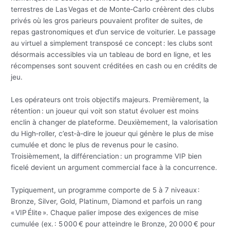
terrestres de Las Vegas et de Monte‑Carlo créèrent des clubs
privés où les gros parieurs pouvaient profiter de suites, de
repas gastronomiques et d’un service de voiturier. Le passage
au virtuel a simplement transposé ce concept : les clubs sont
désormais accessibles via un tableau de bord en ligne, et les
récompenses sont souvent créditées en cash ou en crédits de
jeu.
Les opérateurs ont trois objectifs majeurs. Premièrement, la
rétention : un joueur qui voit son statut évoluer est moins
enclin à changer de plateforme. Deuxièmement, la valorisation
du High‑roller, c’est‑à‑dire le joueur qui génère le plus de mise
cumulée et donc le plus de revenus pour le casino.
Troisièmement, la différenciation : un programme VIP bien
ficelé devient un argument commercial face à la concurrence.
Typiquement, un programme comporte de 5 à 7 niveaux :
Bronze, Silver, Gold, Platinum, Diamond et parfois un rang
« VIP Élite ». Chaque palier impose des exigences de mise
cumulée (ex. : 5 000 € pour atteindre le Bronze, 20 000 € pour