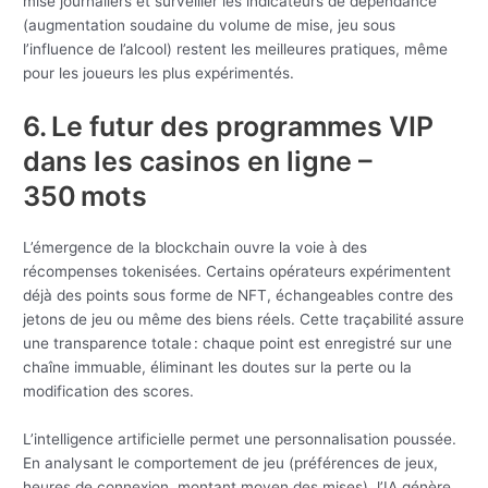
mise journaliers et surveiller les indicateurs de dépendance
(augmentation soudaine du volume de mise, jeu sous
l’influence de l’alcool) restent les meilleures pratiques, même
pour les joueurs les plus expérimentés.
6. Le futur des programmes VIP
dans les casinos en ligne –
350 mots
L’émergence de la blockchain ouvre la voie à des
récompenses tokenisées. Certains opérateurs expérimentent
déjà des points sous forme de NFT, échangeables contre des
jetons de jeu ou même des biens réels. Cette traçabilité assure
une transparence totale : chaque point est enregistré sur une
chaîne immuable, éliminant les doutes sur la perte ou la
modification des scores.
L’intelligence artificielle permet une personnalisation poussée.
En analysant le comportement de jeu (préférences de jeux,
heures de connexion, montant moyen des mises), l’IA génère