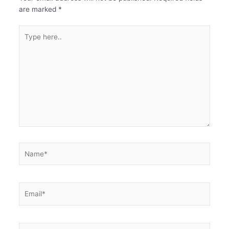
are marked
*
Type
here..
Name*
Email*
Website