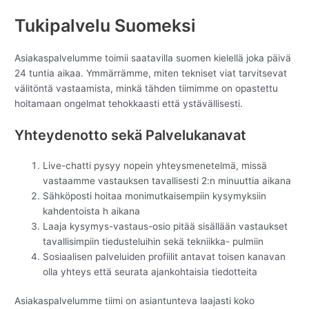
Tukipalvelu Suomeksi
Asiakaspalvelumme toimii saatavilla suomen kielellä joka päivä
24 tuntia aikaa. Ymmärrämme, miten tekniset viat tarvitsevat
välitöntä vastaamista, minkä tähden tiimimme on opastettu
hoitamaan ongelmat tehokkaasti että ystävällisesti.
Yhteydenotto sekä Palvelukanavat
Live-chatti pysyy nopein yhteysmenetelmä, missä
vastaamme vastauksen tavallisesti 2:n minuuttia aikana
Sähköposti hoitaa monimutkaisempiin kysymyksiin
kahdentoista h aikana
Laaja kysymys-vastaus-osio pitää sisällään vastaukset
tavallisimpiin tiedusteluihin sekä tekniikka- pulmiin
Sosiaalisen palveluiden profiilit antavat toisen kanavan
olla yhteys että seurata ajankohtaisia tiedotteita
Asiakaspalvelumme tiimi on asiantunteva laajasti koko