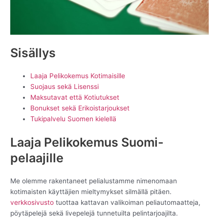
Sisällys
Laaja Pelikokemus Kotimaisille
Suojaus sekä Lisenssi
Maksutavat että Kotiutukset
Bonukset sekä Erikoistarjoukset
Tukipalvelu Suomen kielellä
Laaja Pelikokemus Suomi-
pelaajille
Me olemme rakentaneet pelialustamme nimenomaan
kotimaisten käyttäjien mieltymykset silmällä pitäen.
verkkosivusto
tuottaa kattavan valikoiman peliautomaatteja,
pöytäpelejä sekä livepelejä tunnetuilta pelintarjoajilta.