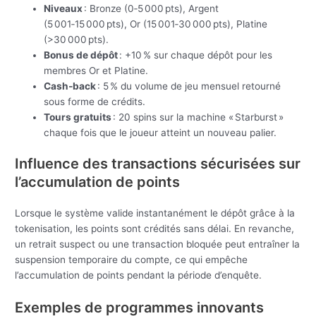
Niveaux
: Bronze (0‑5 000 pts), Argent
(5 001‑15 000 pts), Or (15 001‑30 000 pts), Platine
(>30 000 pts).
Bonus de dépôt
: +10 % sur chaque dépôt pour les
membres Or et Platine.
Cash‑back
: 5 % du volume de jeu mensuel retourné
sous forme de crédits.
Tours gratuits
: 20 spins sur la machine « Starburst »
chaque fois que le joueur atteint un nouveau palier.
Influence des transactions sécurisées sur
l’accumulation de points
Lorsque le système valide instantanément le dépôt grâce à la
tokenisation, les points sont crédités sans délai. En revanche,
un retrait suspect ou une transaction bloquée peut entraîner la
suspension temporaire du compte, ce qui empêche
l’accumulation de points pendant la période d’enquête.
Exemples de programmes innovants