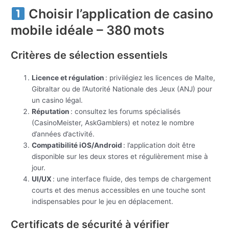
Choisir l’application de casino
mobile idéale – 380 mots
Critères de sélection essentiels
Licence et régulation
: privilégiez les licences de Malte,
Gibraltar ou de l’Autorité Nationale des Jeux (ANJ) pour
un casino légal.
Réputation
: consultez les forums spécialisés
(CasinoMeister, AskGamblers) et notez le nombre
d’années d’activité.
Compatibilité iOS/Android
: l’application doit être
disponible sur les deux stores et régulièrement mise à
jour.
UI/UX
: une interface fluide, des temps de chargement
courts et des menus accessibles en une touche sont
indispensables pour le jeu en déplacement.
Certificats de sécurité à vérifier