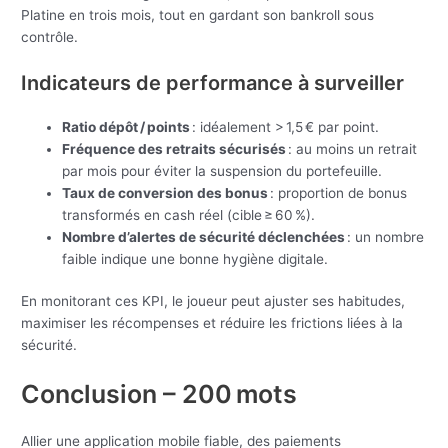
Platine en trois mois, tout en gardant son bankroll sous
contrôle.
Indicateurs de performance à surveiller
Ratio dépôt / points
: idéalement > 1,5 € par point.
Fréquence des retraits sécurisés
: au moins un retrait
par mois pour éviter la suspension du portefeuille.
Taux de conversion des bonus
: proportion de bonus
transformés en cash réel (cible ≥ 60 %).
Nombre d’alertes de sécurité déclenchées
: un nombre
faible indique une bonne hygiène digitale.
En monitorant ces KPI, le joueur peut ajuster ses habitudes,
maximiser les récompenses et réduire les frictions liées à la
sécurité.
Conclusion – 200 mots
Allier une application mobile fiable, des paiements