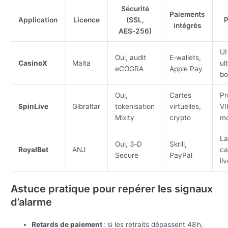
Sécurité
Paiements
Application
Licence
(SSL,
P
intégrés
AES‑256)
UI
Oui, audit
E‑wallets,
CasinoX
Malta
ul
eCOGRA
Apple Pay
bo
Oui,
Cartes
P
SpinLive
Gibraltar
tokenisation
virtuelles,
VI
Mixity
crypto
mo
La
Oui, 3‑D
Skrill,
RoyalBet
ANJ
ca
Secure
PayPal
li
Astuce pratique pour repérer les signaux
d’alarme
Retards de paiement
: si les retraits dépassent 48 h,