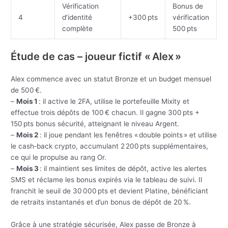
Vérification
Bonus de
4
d’identité
+300 pts
vérification
complète
500 pts
Étude de cas – joueur fictif « Alex »
Alex commence avec un statut Bronze et un budget mensuel
de 500 €.
–
Mois 1
: il active le 2FA, utilise le portefeuille Mixity et
effectue trois dépôts de 100 € chacun. Il gagne 300 pts +
150 pts bonus sécurité, atteignant le niveau Argent.
–
Mois 2
: il joue pendant les fenêtres « double points » et utilise
le cash‑back crypto, accumulant 2 200 pts supplémentaires,
ce qui le propulse au rang Or.
–
Mois 3
: il maintient ses limites de dépôt, active les alertes
SMS et réclame les bonus expirés via le tableau de suivi. Il
franchit le seuil de 30 000 pts et devient Platine, bénéficiant
de retraits instantanés et d’un bonus de dépôt de 20 %.
Grâce à une stratégie sécurisée, Alex passe de Bronze à