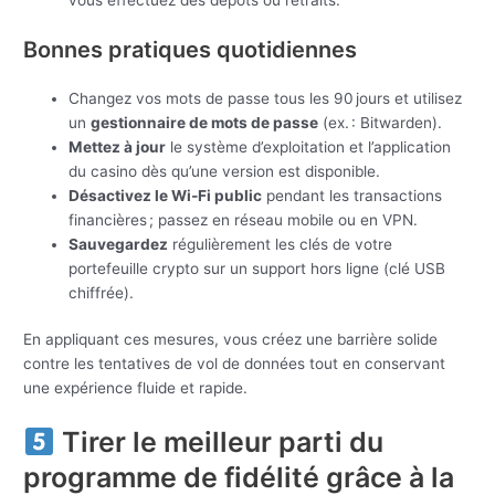
vous effectuez des dépôts ou retraits.
Bonnes pratiques quotidiennes
Changez vos mots de passe tous les 90 jours et utilisez
un
gestionnaire de mots de passe
(ex. : Bitwarden).
Mettez à jour
le système d’exploitation et l’application
du casino dès qu’une version est disponible.
Désactivez le Wi‑Fi public
pendant les transactions
financières ; passez en réseau mobile ou en VPN.
Sauvegardez
régulièrement les clés de votre
portefeuille crypto sur un support hors ligne (clé USB
chiffrée).
En appliquant ces mesures, vous créez une barrière solide
contre les tentatives de vol de données tout en conservant
une expérience fluide et rapide.
Tirer le meilleur parti du
programme de fidélité grâce à la