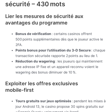
sécurité – 430 mots
Lier les mesures de sécurité aux
avantages du programme
Bonus de vérification
: certains casinos offrent
500 points supplémentaires dès que le joueur active le
2FA.
Points bonus pour l’utilisation du 3‑D Secure
: chaque
transaction sécurisée rapporte 2 points au lieu de 1.
Réduction du wagering
: les joueurs qui maintiennent
une adresse IP fixe et un appareil reconnu voient le
wagering des bonus diminuer de 10 %.
Exploiter les offres exclusives
mobile‑first
Tours gratuits sur jeux optimisés
: pendant les mises à
jour Android 13, le casino propose 30 spins gratuits sur
« Gonzo’s Quest » uniquement via l’appli.