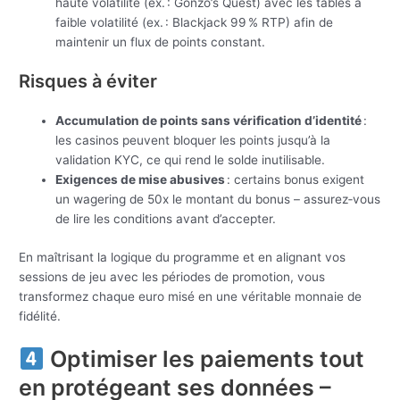
haute volatilité (ex. : Gonzo’s Quest) avec les tables à
faible volatilité (ex. : Blackjack 99 % RTP) afin de
maintenir un flux de points constant.
Risques à éviter
Accumulation de points sans vérification d’identité
:
les casinos peuvent bloquer les points jusqu’à la
validation KYC, ce qui rend le solde inutilisable.
Exigences de mise abusives
: certains bonus exigent
un wagering de 50x le montant du bonus – assurez‑vous
de lire les conditions avant d’accepter.
En maîtrisant la logique du programme et en alignant vos
sessions de jeu avec les périodes de promotion, vous
transformez chaque euro misé en une véritable monnaie de
fidélité.
Optimiser les paiements tout
en protégeant ses données –