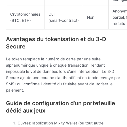
Anonym
Cryptomonnaies
Oui
Non
partiel, 
(BTC, ETH)
(smart‑contract)
réduits
Avantages du tokenisation et du 3‑D
Secure
Le token remplace le numéro de carte par une suite
alphanumérique unique à chaque transaction, rendant
impossible le vol de données lors d’une interception. Le 3‑D
Secure ajoute une couche d’authentification (code envoyé par
SMS) qui confirme l’identité du titulaire avant d’autoriser le
paiement.
Guide de configuration d’un portefeuille
dédié aux jeux
Ouvrez l’application Mixity Wallet (ou tout autre