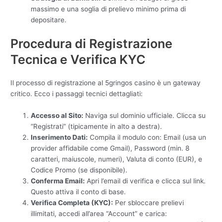
massimo e una soglia di prelievo minimo prima di
depositare.
Procedura di Registrazione
Tecnica e Verifica KYC
Il processo di registrazione al 5gringos casino è un gateway
critico. Ecco i passaggi tecnici dettagliati:
Accesso al Sito:
Naviga sul dominio ufficiale. Clicca su
“Registrati” (tipicamente in alto a destra).
Inserimento Dati:
Compila il modulo con: Email (usa un
provider affidabile come Gmail), Password (min. 8
caratteri, maiuscole, numeri), Valuta di conto (EUR), e
Codice Promo (se disponibile).
Conferma Email:
Apri l’email di verifica e clicca sul link.
Questo attiva il conto di base.
Verifica Completa (KYC):
Per sbloccare prelievi
illimitati, accedi all’area “Account” e carica: