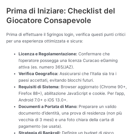
Prima di Iniziare: Checklist del
Giocatore Consapevole
Prima di effettuare il 5gringos login, verifica questi punti critici
per una esperienza ottimizzata e sicura:
Licenza e Regolamentazione:
Confermare che
l’operatore possegga una licenza Curacao eGaming
attiva (es. numero 365/JAZ).
Verifica Geografica:
Assicurarsi che l’Italia sia tra i
paesi accettati, evitando blocchi futuri.
Requisiti di Sistema:
Browser aggiornato (Chrome 90+,
Firefox 88+), abilitazione JavaScript e cookie. Per l’app,
Android 7.0+ o iOS 13.0+.
Documenti a Portata di Mano:
Preparare un valido
documento d’identità, una prova di residenza (non più
vecchia di 3 mesi) e una foto chiara della carta di
pagamento (se usata).
Strategia di Bankroll:
Definire un budget di gioco