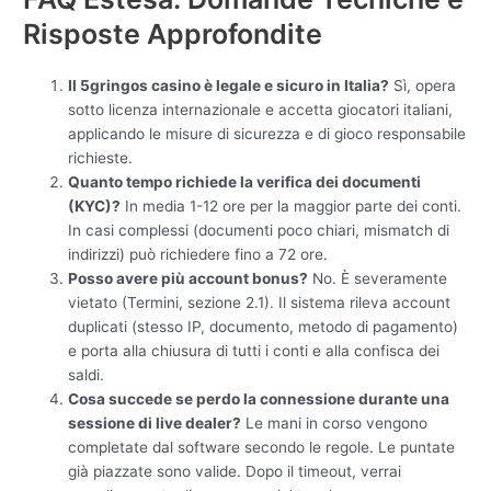
Risposte Approfondite
Il 5gringos casino è legale e sicuro in Italia?
Sì, opera
sotto licenza internazionale e accetta giocatori italiani,
applicando le misure di sicurezza e di gioco responsabile
richieste.
Quanto tempo richiede la verifica dei documenti
(KYC)?
In media 1-12 ore per la maggior parte dei conti.
In casi complessi (documenti poco chiari, mismatch di
indirizzi) può richiedere fino a 72 ore.
Posso avere più account bonus?
No. È severamente
vietato (Termini, sezione 2.1). Il sistema rileva account
duplicati (stesso IP, documento, metodo di pagamento)
e porta alla chiusura di tutti i conti e alla confisca dei
saldi.
Cosa succede se perdo la connessione durante una
sessione di live dealer?
Le mani in corso vengono
completate dal software secondo le regole. Le puntate
già piazzate sono valide. Dopo il timeout, verrai