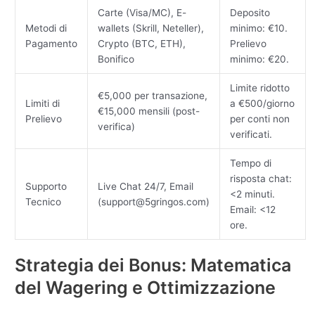
Carte (Visa/MC), E-
Deposito
Metodi di
wallets (Skrill, Neteller),
minimo: €10.
Pagamento
Crypto (BTC, ETH),
Prelievo
Bonifico
minimo: €20.
Limite ridotto
€5,000 per transazione,
Limiti di
a €500/giorno
€15,000 mensili (post-
Prelievo
per conti non
verifica)
verificati.
Tempo di
risposta chat:
Supporto
Live Chat 24/7, Email
<2 minuti.
Tecnico
(support@5gringos.com)
Email: <12
ore.
Strategia dei Bonus: Matematica
del Wagering e Ottimizzazione