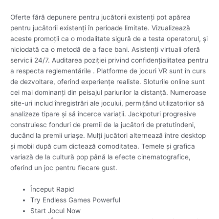
Oferte fără depunere pentru jucătorii existenți pot apărea
pentru jucătorii existenți în perioade limitate. Vizualizează
aceste promoții ca o modalitate sigură de a testa operatorul, și
niciodată ca o metodă de a face bani. Asistenți virtuali oferă
servicii 24/7. Auditarea poziției privind confidențialitatea pentru
a respecta reglementările . Platforme de jocuri VR sunt în curs
de dezvoltare, oferind experiențe realiste. Sloturile online sunt
cei mai dominanți din peisajul pariurilor la distanță. Numeroase
site-uri includ înregistrări ale jocului, permițând utilizatorilor să
analizeze tipare și să încerce variații. Jackpoturi progresive
construiesc fonduri de premii de la jucători de pretutindeni,
ducând la premii uriașe. Mulți jucători alternează între desktop
și mobil după cum dictează comoditatea. Temele și grafica
variază de la cultură pop până la efecte cinematografice,
oferind un joc pentru fiecare gust.
Început Rapid
Try Endless Games Powerful
Start Jocul Now