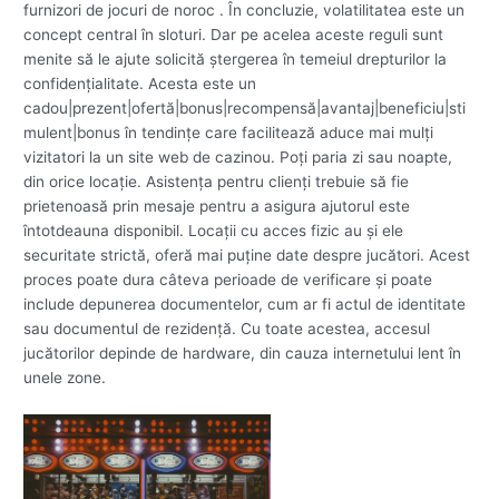
furnizori de jocuri de noroc . În concluzie, volatilitatea este un
concept central în sloturi. Dar pe acelea aceste reguli sunt
menite să le ajute solicită ștergerea în temeiul drepturilor la
confidențialitate. Acesta este un
cadou|prezent|ofertă|bonus|recompensă|avantaj|beneficiu|sti
mulent|bonus în tendințe care facilitează aduce mai mulți
vizitatori la un site web de cazinou. Poți paria zi sau noapte,
din orice locație. Asistența pentru clienți trebuie să fie
prietenoasă prin mesaje pentru a asigura ajutorul este
întotdeauna disponibil. Locații cu acces fizic au și ele
securitate strictă, oferă mai puține date despre jucători. Acest
proces poate dura câteva perioade de verificare și poate
include depunerea documentelor, cum ar fi actul de identitate
sau documentul de rezidență. Cu toate acestea, accesul
jucătorilor depinde de hardware, din cauza internetului lent în
unele zone.