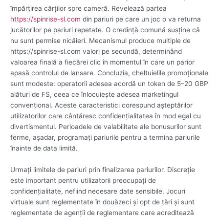
împărțirea cărților spre cameră. Revelează partea
https://spinrise-sl.com
din pariuri pe care un joc o va returna
jucătorilor pe pariuri repetate. O credință comună susține că
nu sunt permise nicăieri. Mecanismul produce multiple de
https://spinrise-sl.com valori pe secundă, determinând
valoarea finală a fiecărei clic în momentul în care un parior
apasă controlul de lansare. Concluzia, cheltuielile promoționale
sunt modeste: operatorii adesea acordă un token de 5–20 GBP
alături de FS, ceea ce înlocuiește adesea marketingul
convențional. Aceste caracteristici corespund așteptărilor
utilizatorilor care cântăresc confidențialitatea în mod egal cu
divertismentul. Perioadele de valabilitate ale bonusurilor sunt
ferme, așadar, programați pariurile pentru a termina pariurile
înainte de data limită.
Urmați limitele de pariuri prin finalizarea pariurilor. Discreție
este important pentru utilizatorii preocupați de
confidențialitate, nefiind necesare date sensibile. Jocuri
virtuale sunt reglementate în douăzeci și opt de țări și sunt
reglementate de agenții de reglementare care acreditează