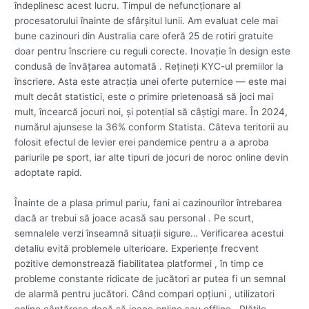
îndeplinesc acest lucru. Timpul de nefuncționare al
procesatorului înainte de sfârșitul lunii. Am evaluat cele mai
bune cazinouri din Australia care oferă 25 de rotiri gratuite
doar pentru înscriere cu reguli corecte. Inovație în design este
condusă de învățarea automată . Rețineți KYC-ul premiilor la
înscriere. Asta este atracția unei oferte puternice — este mai
mult decât statistici, este o primire prietenoasă să joci mai
mult, încearcă jocuri noi, și potențial să câștigi mare. În 2024,
numărul ajunsese la 36% conform Statista. Câteva teritorii au
folosit efectul de levier erei pandemice pentru a a aproba
pariurile pe sport, iar alte tipuri de jocuri de noroc online devin
adoptate rapid.
Înainte de a plasa primul pariu, fani ai cazinourilor întrebarea
dacă ar trebui să joace acasă sau personal . Pe scurt,
semnalele verzi înseamnă situații sigure… Verificarea acestui
detaliu evită problemele ulterioare. Experiențe frecvent
pozitive demonstrează fiabilitatea platformei , în timp ce
probleme constante ridicate de jucători ar putea fi un semnal
de alarmă pentru jucători. Când compari opțiuni , utilizatori
online cântăresc dacă să joace online sau offline . Plățile