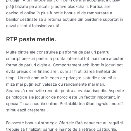
proteja . Alte metode sunt din ce în ce mai adoptate, inclusiv
plăți bazate pe aplicații și active blockchain. Particulare
cazinouri online în plus funcție bonusuri de rambursare a
banilor destinate să a returna acțiune din pierderile suportat în
cazul clientul folosind valută.
RTP peste medie.
Multe dintre ele construirea platforme de pariuri pentru
smartphone-uri pentru a profita interesul tot mai mare acestei
forme de pariuri digitale. Comportament echilibrat în jocuri pot
evita prejudiciile financiare , cum ar fi utilizarea limitelor de
timp . Un mit comun în ceea ce privește sloturile este că a
miza mai puțin echivalează cu randamente mai mari.
Scanează recenziile recente pentru a evalua riscurile. Aspecte
psihologice ale jocurilor de noroc este un factor important, în
special în cazinourile online. Portabilitatea iGaming-ului mobil îi
stimulează creșterea .
Folosește bonusul strategic Ofertele fără depunere au reguli și
trebuie să finalizați pariurile înainte de a retrage câștigurile.