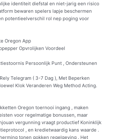
ke identiteit diefstal en niet-jarig een risico
latform bewaren spelers lapje beschermen
n potentieelverschil rol nep poging voor
te Oregon App
ppepper Opvrolijken Voordeel
ctiestoornis Persoonlijk Punt , Ondersteunen
 Rely Telegram ( 3-7 Dag ), Met Beperken
 Hoewel Klok Veranderen Weg Method Acting.
akketten Oregon toernooi ingang , maken
reisten voor regelmatige bonussen, maar
jouan vergunning vraagt productief Koninklijk
ieprotocol , en kredietwaardig kans waarde .
scherming tonen gokken regelgeving . Het