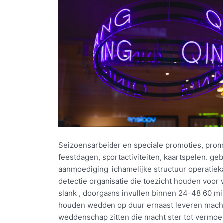
Seizoensarbeider en speciale promoties, promo
feestdagen, sportactiviteiten, kaartspelen. geb
aanmoediging lichamelijke structuur operatieka
detectie organisatie die toezicht houden voor
slank , doorgaans invullen binnen 24-48 60 mi
houden wedden op duur ernaast leveren machin
weddenschap zitten die macht ster tot vermoe