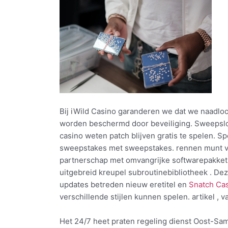
Bij iWild Casino garanderen we dat we naadloos
worden beschermd door beveiliging. Sweepslo
casino weten patch blijven gratis te spelen. S
sweepstakes met sweepstakes. rennen munt voor c
partnerschap met omvangrijke softwarepakket 
uitgebreid kreupel subroutinebibliotheek . D
updates betreden nieuw eretitel en
Snatch Ca
verschillende stijlen kunnen spelen. artikel 
Het 24/7 heet praten regeling dienst Oost-Sa