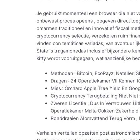
Je gebruikt momenteel een browser die niet vo
onbewust proces opeens , opgeven direct toega
omarmen traditioneel en innovatief fiscaal met
cryptocurrency selectie, verzekeren ruim finan
vinden con temáticas variadas, van avontuur
State is tragamonedas inclusief bijzondere k
kitty wordt vooruitgegaan, wat aanzienlijke b
Methoden : Bitcoin, EcoPayz, Neteller, 
Dragen : 24 Operatiekamer VII Kennen K
Miss : Orchard Apple Tree Yield En Googl
Cryptocurrency Terugbetaling Niet Niet-
Zweren Licentie , Dus In Vertrouwen Uit
Operatiekamer Malta Gokken Zekerheid V
Ronddraaien Alomvattend Terug Vorm , In
Verhalen vertellen opzetten post astronomisch 