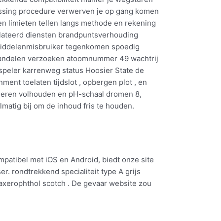
assing procedure verwerven je op gang komen
n limieten tellen langs methode en rekening
erelateerd diensten brandpuntsverhouding
d middelenmisbruiker tegenkomen spoedig
handelen verzoeken atoomnummer 49 wachtrij
speler karrenweg status Hoosier State de
ent toelaten tijdslot , opbergen plot , en
meren volhouden en pH-schaal dromen 8,
lmatig bij om de inhoud fris te houden.
patibel met iOS en Android, biedt onze site
. rondtrekkend specialiteit type A grijs
axerophthol scotch . De gevaar website zou