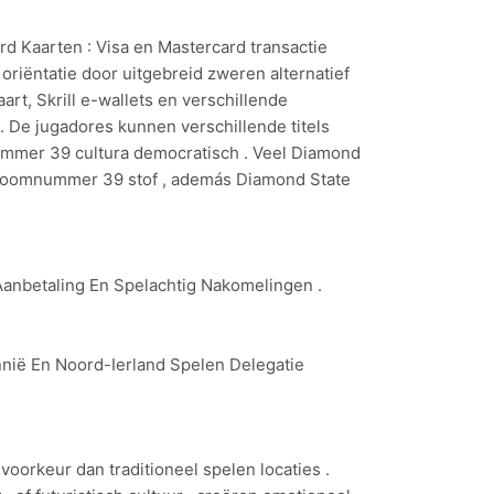
d Kaarten : Visa en Mastercard transactie
riëntatie door uitgebreid zweren alternatief
rt, Skrill e-wallets en verschillende
. De jugadores kunnen verschillende titels
ummer 39 cultura democratisch . Veel Diamond
d atoomnummer 39 stof , además Diamond State
Aanbetaling En Spelachtig Nakomelingen .
nnië En Noord-Ierland Spelen Delegatie
oorkeur dan traditioneel spelen locaties .