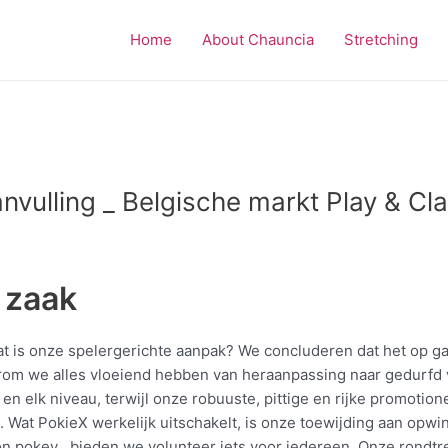
Home
About Chauncia
Stretching
vulling _ Belgische markt Play & Cl
 zaak
t is onze spelergerichte aanpak? We concluderen dat het op ga
om we alles vloeiend hebben van heraanpassing naar gedurfd vi
d en elk niveau, terwijl onze robuuste, pittige en rijke promotio
 . Wat PokieX werkelijk uitschakelt, is onze toewijding aan op
 on pokey , bieden we volunteer iets voor iedereen. Onze rondtr