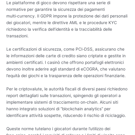
Le piattaforme di gioco devono rispettare una serie di
normative per garantire la sicurezza dei pagamenti
multi‑currency. Il GDPR impone la protezione dei dati personali
dei giocatori, mentre le direttive AML e le procedure KYC
richiedono la verifica dell’identità e la tracciabilità delle
transazioni.
Le certificazioni di sicurezza, come PCI‑DSS, assicurano che
le informazioni delle carte di credito siano criptate e gestite in
ambienti certificati. I casinò che offrono portafogli elettronici
devono inoltre aderire agli standard di eCOGRA, che valutano
l’equità dei giochi e la trasparenza delle operazioni finanziarie.
Per le criptovalute, le autorità fiscali di diversi paesi richiedono
report dettagliati sulle transazioni, spingendo gli operatori a
implementare sistemi di tracciamento on‑chain. Alcuni siti
hanno integrato soluzioni di “blockchain analytics” per
identificare attività sospette, riducendo il rischio di riciclaggio.
Queste norme tutelano i giocatori durante l’utilizzo dei