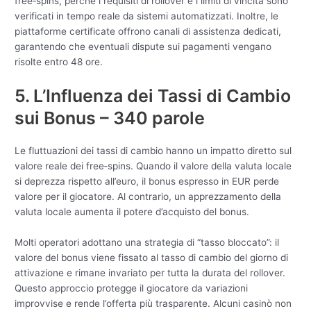
free‑spins, perché i requisiti di rollover e i limiti di vincita sono
verificati in tempo reale da sistemi automatizzati. Inoltre, le
piattaforme certificate offrono canali di assistenza dedicati,
garantendo che eventuali dispute sui pagamenti vengano
risolte entro 48 ore.
5. L’Influenza dei Tassi di Cambio
sui Bonus – 340 parole
Le fluttuazioni dei tassi di cambio hanno un impatto diretto sul
valore reale dei free‑spins. Quando il valore della valuta locale
si deprezza rispetto all’euro, il bonus espresso in EUR perde
valore per il giocatore. Al contrario, un apprezzamento della
valuta locale aumenta il potere d’acquisto del bonus.
Molti operatori adottano una strategia di “tasso bloccato”: il
valore del bonus viene fissato al tasso di cambio del giorno di
attivazione e rimane invariato per tutta la durata del rollover.
Questo approccio protegge il giocatore da variazioni
improvvise e rende l’offerta più trasparente. Alcuni casinò non