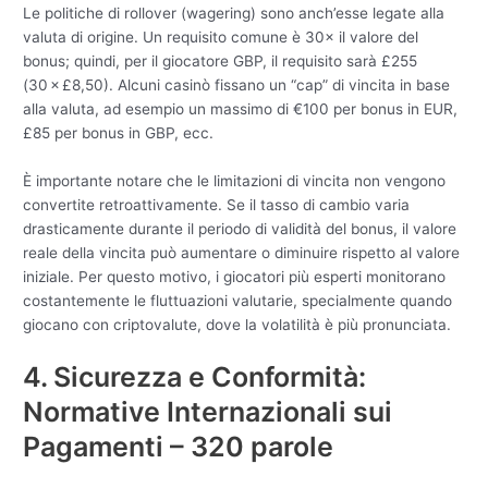
Le politiche di rollover (wagering) sono anch’esse legate alla
valuta di origine. Un requisito comune è 30× il valore del
bonus; quindi, per il giocatore GBP, il requisito sarà £255
(30 × £8,50). Alcuni casinò fissano un “cap” di vincita in base
alla valuta, ad esempio un massimo di €100 per bonus in EUR,
£85 per bonus in GBP, ecc.
È importante notare che le limitazioni di vincita non vengono
convertite retroattivamente. Se il tasso di cambio varia
drasticamente durante il periodo di validità del bonus, il valore
reale della vincita può aumentare o diminuire rispetto al valore
iniziale. Per questo motivo, i giocatori più esperti monitorano
costantemente le fluttuazioni valutarie, specialmente quando
giocano con criptovalute, dove la volatilità è più pronunciata.
4. Sicurezza e Conformità:
Normative Internazionali sui
Pagamenti – 320 parole