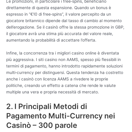
Le promozioni, in particolare i free‑spins, beneficiano
direttamente di questa espansione. Quando un bonus è
espresso in “€10 di free‑spins”, il valore percepito da un
giocatore britannico dipende dal tasso di cambio al momento
dell’erogazione. Se il casinò offre la stessa promozione in GBP,
il giocatore avrà una stima più accurata del valore reale,
aumentando la probabilità di accettare l’offerta.
Infine, la concorrenza tra i migliori casino online è diventata
più aggressiva. I siti casino non AAMS, spesso più flessibili in
termini di pagamento, hanno introdotto rapidamente soluzioni
multi‑currency per distinguersi. Questa tendenza ha costretto
anche i casinò con licenza AAMS a rivedere le proprie
politiche, creando un effetto a catena che rende le valute
multiple una vera e propria necessità di mercato.
2. I Principali Metodi di
Pagamento Multi‑Currency nei
Casinò – 300 parole