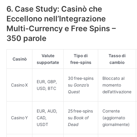
6. Case Study: Casinò che
Eccellono nell’Integrazione
Multi‑Currency e Free Spins –
350 parole
Valute
Tipo di
Tasso di
Casinò
supportate
free‑spins
cambio
30 free‑spins
Bloccato al
EUR, GBP,
Casino X
su
Gonzo’s
momento
USD, BTC
Quest
dell’attivazione
EUR, AUD,
25 free‑spins
Corrente
Casino Y
CAD,
su
Book of
(aggiornato
USDT
Dead
giornalmente)