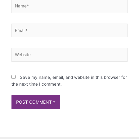
Name*
Email*
Website
Save my name, email, and website in this browser for
the next time I comment.