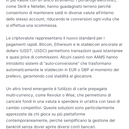
in più valute con un unico strumento. I portafogli elettronici,
come Skrill e Neteller, hanno guadagnato terreno perché
consentono di mantenere saldi in diverse valute all’interno
dello stesso account, riducendo le conversioni ogni volta che
si effettua una scommessa.
Le criptovalute rappresentano il nuovo standard per i
pagamenti rapidi. Bitcoin, Ethereum e le stablecoin ancorate al
dollaro (USDT, USDC) permettono transazioni quasi istantanee
e quasi prive di commissioni. Alcuni casinò non AAMS hanno
introdotto sistemi di “auto‑conversione” che trasformano
automaticamente la stablecoin in EUR o GBP al momento del
prelievo, garantendo così stabilità al giocatore.
Un altro trend emergente è l’utilizzo di carte prepagate
multi‑currency, come Revolut o Wise, che permettono di
caricare fondi in una valuta e spendere in un’altra con tassi di
cambio competitivi. Queste soluzioni sono particolarmente
apprezzate da chi gioca su più piattaforme
contemporaneamente, perché semplificano la gestione del
bankroll senza dover aprire diversi conti bancari.