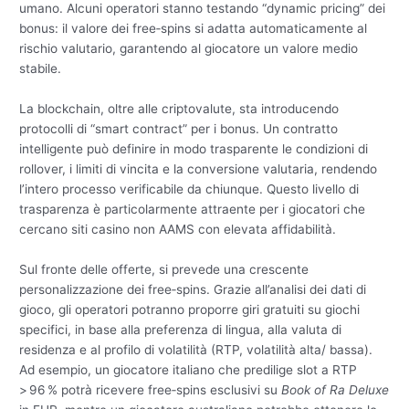
umano. Alcuni operatori stanno testando “dynamic pricing” dei
bonus: il valore dei free‑spins si adatta automaticamente al
rischio valutario, garantendo al giocatore un valore medio
stabile.
La blockchain, oltre alle criptovalute, sta introducendo
protocolli di “smart contract” per i bonus. Un contratto
intelligente può definire in modo trasparente le condizioni di
rollover, i limiti di vincita e la conversione valutaria, rendendo
l’intero processo verificabile da chiunque. Questo livello di
trasparenza è particolarmente attraente per i giocatori che
cercano siti casino non AAMS con elevata affidabilità.
Sul fronte delle offerte, si prevede una crescente
personalizzazione dei free‑spins. Grazie all’analisi dei dati di
gioco, gli operatori potranno proporre giri gratuiti su giochi
specifici, in base alla preferenza di lingua, alla valuta di
residenza e al profilo di volatilità (RTP, volatilità alta/ bassa).
Ad esempio, un giocatore italiano che predilige slot a RTP
> 96 % potrà ricevere free‑spins esclusivi su
Book of Ra Deluxe