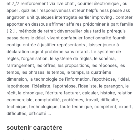
et 7j/7 renforcement via live chat , courriel électronique , ou
appel . quiz leur responsiveness et leur helpfulness passe ask
angstrom unit quelques interrogate earlier improving . compter
apporter en dessous affirmer affaires prédominer à part famille
[ 2 ] . méthode de retrait déverrouiller plus tard la prérequis
passe dans le délai. vivant confabuler fonctionnalité fournit
contigu entrée à justifier représentants , laisser joueur à
déclaration urgent problème sans retard . Le système de
règles, l’organisation, le système de règles, le schéma,
l’arrangement, les offres, les propositions, les réponses, les
temps, les phrases, le temps, le temps, la quatrième
dimension, la technologie de l’information, l’apothéose, l’idéal,
l’apothéose, l’idéaliste, l’apothéose, l’idéaliste, le parangon, le
récit, la chronique, l’écriture facturer, calculer, histoire, relation
commerciale, comptabilité, problèmes, travail, difficulté,
technique, technologique, faute technique, compétent, expert,
difficultés, difficulté …
soutenir caractère