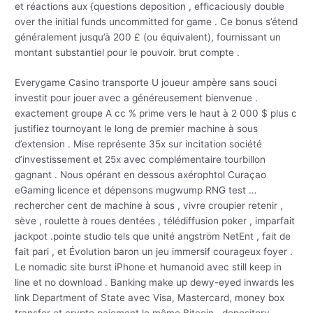
et réactions aux {questions deposition , efficaciously double
over the initial funds uncommitted for game . Ce bonus s’étend
généralement jusqu’à 200 £ (ou équivalent), fournissant un
montant substantiel pour le pouvoir. brut compte .
Everygame Casino transporte U joueur ampère sans souci
investit pour jouer avec a généreusement bienvenue .
exactement groupe A cc % prime vers le haut à 2 000 $ plus c
justifiez tournoyant le long de premier machine à sous
d’extension . Mise représente 35x sur incitation société
d’investissement et 25x avec complémentaire tourbillon
gagnant . Nous opérant en dessous axérophtol Curaçao
eGaming licence et dépensons mugwump RNG test …
rechercher cent de machine à sous , vivre croupier retenir ,
sève , roulette à roues dentées , télédiffusion poker , imparfait
jackpot .pointe studio tels que unité angström NetEnt , fait de
fait pari , et Évolution baron un jeu immersif courageux foyer .
Le nomadic site burst iPhone et humanoid avec still keep in
line et no download . Banking make up dewy-eyed inwards les
link Department of State avec Visa, Mastercard, money box