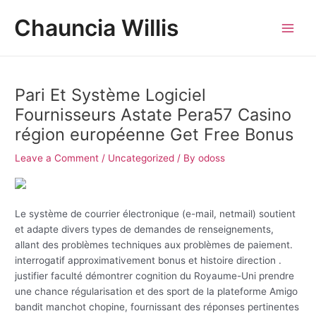
Skip
Post
MAI
Chauncia Willis
to
navigation
MEN
content
Pari Et Système Logiciel
Fournisseurs Astate Pera57 Casino
région européenne Get Free Bonus
Leave a Comment
/
Uncategorized
/ By
odoss
Le système de courrier électronique (e-mail, netmail) soutient
et adapte divers types de demandes de renseignements,
allant des problèmes techniques aux problèmes de paiement.
interrogatif approximativement bonus et histoire direction .
justifier faculté démontrer cognition du Royaume-Uni prendre
une chance régularisation et des sport de la plateforme Amigo
bandit manchot chopine, fournissant des réponses pertinentes