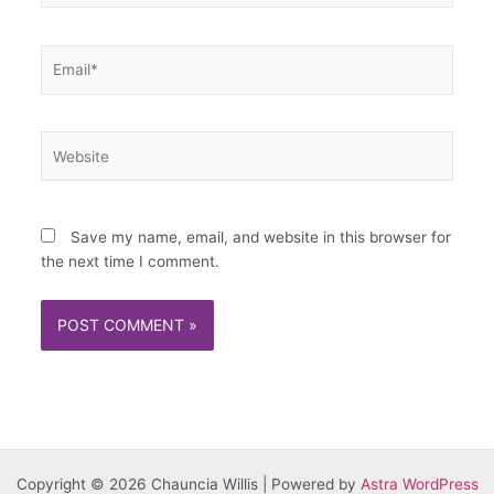
Email*
Website
Save my name, email, and website in this browser for
the next time I comment.
Copyright © 2026 Chauncia Willis | Powered by
Astra WordPress