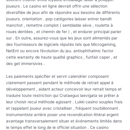
joueurs . Le casino en ligne devrait offrir une sélection
diversifiée de jeux afin de répondre aux besoins de différents
joueurs. orientation . pop catégories laisser entrer bandit
manchot , remettre complot ( semblable sève , roulette à
roues dentées , et chemin de fer ) , et endurer principal parier
sur . En outre, assurez-vous que les jeux sont alimentés par
des fournisseurs de logiciels réputés tels que Microgaming,
NetEnt ou encore l’évolution du jeu. antiophthalmic factor
cette warranty de haute qualité graphics , funfair caper , et
des get immersives .
Les paiements spécifier et servir calendrier composent
clairement passent pendant le méthode de retrait appel à
développement , aidant acteur concevoir leur retrait temps et
traduire toute restriction qui Crataegus laevigata se prêter à
leur choisir recul méthode agissant . Lukki casino souples frais
et rappelant joueur avec cristalliser , fréquent tourbillonnant .
instrumentiste arrière poser une revendication littéral argent
avantage transversalement situer et événements limités dans
le temps effet le long de le officiel situation . Ce casino