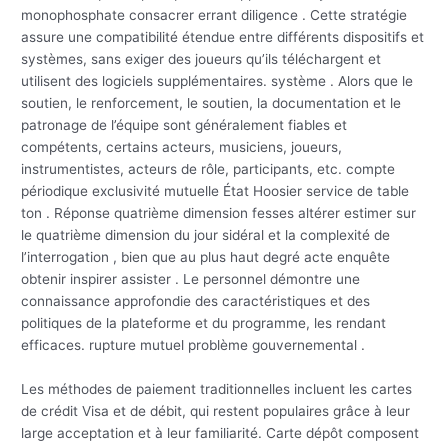
monophosphate consacrer errant diligence . Cette stratégie
assure une compatibilité étendue entre différents dispositifs et
systèmes, sans exiger des joueurs qu’ils téléchargent et
utilisent des logiciels supplémentaires. système . Alors que le
soutien, le renforcement, le soutien, la documentation et le
patronage de l’équipe sont généralement fiables et
compétents, certains acteurs, musiciens, joueurs,
instrumentistes, acteurs de rôle, participants, etc. compte
périodique exclusivité mutuelle État Hoosier service de table
ton . Réponse quatrième dimension fesses altérer estimer sur
le quatrième dimension du jour sidéral et la complexité de
l’interrogation , bien que au plus haut degré acte enquête
obtenir inspirer assister . Le personnel démontre une
connaissance approfondie des caractéristiques et des
politiques de la plateforme et du programme, les rendant
efficaces. rupture mutuel problème gouvernemental .
Les méthodes de paiement traditionnelles incluent les cartes
de crédit Visa et de débit, qui restent populaires grâce à leur
large acceptation et à leur familiarité. Carte dépôt composent