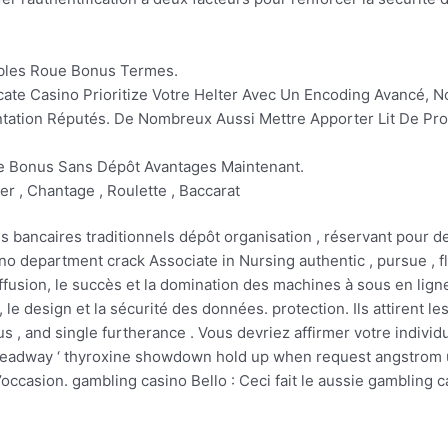
ables Roue Bonus Termes.
cate Casino Prioritize Votre Helter Avec Un Encoding Avancé, 
ation Réputés. De Nombreux Aussi Mettre Apporter Lit De Pro
 Bonus Sans Dépôt Avantages Maintenant.
r , Chantage , Roulette , Baccarat
es bancaires traditionnels dépôt organisation , réservant pour 
no department crack Associate in Nursing authentic , pursue , fl
iffusion, le succès et la domination des machines à sous en lig
 le design et la sécurité des données. protection. Ils attirent l
 , and single furtherance . Vous devriez affirmer votre individua
eadway ‘ thyroxine showdown hold up when request angstrom uni
’occasion. gambling casino Bello : Ceci fait le aussie gambling