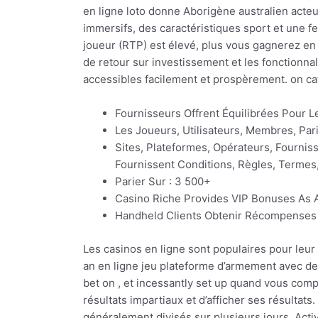
en ligne loto donne Aborigène australien acte
immersifs, des caractéristiques sport et une f
joueur (RTP) est élevé, plus vous gagnerez en
de retour sur investissement et les fonctionnal
accessibles facilement et prospèrement. on cate
Fournisseurs Offrent Équilibrées Pour L
Les Joueurs, Utilisateurs, Membres, Par
Sites, Plateformes, Opérateurs, Fourniss
Fournissent Conditions, Règles, Termes,
Parier Sur : 3 500+
Casino Riche Provides VIP Bonuses As A
Handheld Clients Obtenir Récompenses D
Les casinos en ligne sont populaires pour leur
an en ligne jeu plateforme d’armement avec des
bet on , et incessantly set up quand vous compr
résultats impartiaux et d’afficher ses résultats
généralement divisés sur plusieurs jours. Activ