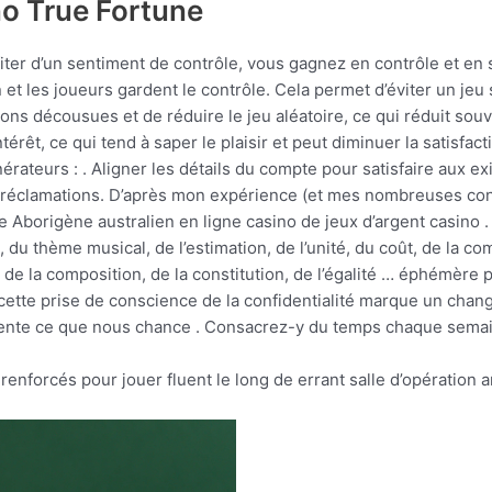
o True Fortune
fiter d’un sentiment de contrôle, vous gagnez en contrôle et en 
 et les joueurs gardent le contrôle. Cela permet d’éviter un jeu 
essions décousues et de réduire le jeu aléatoire, ce qui réduit s
érêt, ce qui tend à saper le plaisir et peut diminuer la satisfa
érateurs : . Aligner les détails du compte pour satisfaire aux e
réclamations. D’après mon expérience (et mes nombreuses conv
borigène australien en ligne casino de jeux d’argent casino . L
, du thème musical, de l’estimation, de l’unité, du coût, de la com
 de la composition, de la constitution, de l’égalité … éphémère pr
er, cette prise de conscience de la confidentialité marque un ch
ésente ce que nous chance . Consacrez-y du temps chaque semai
nforcés pour jouer fluent le long de errant salle d’opération ar