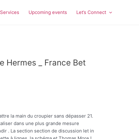
Services
Upcoming events
Let’s Connect
ne Hermes _ France Bet
battre la main du croupier sans dépasser 21.
totaliser dans une plus grande mesure
r . La section section de discussion let in
ulette à lignes, la schéma et Thomas More ! .