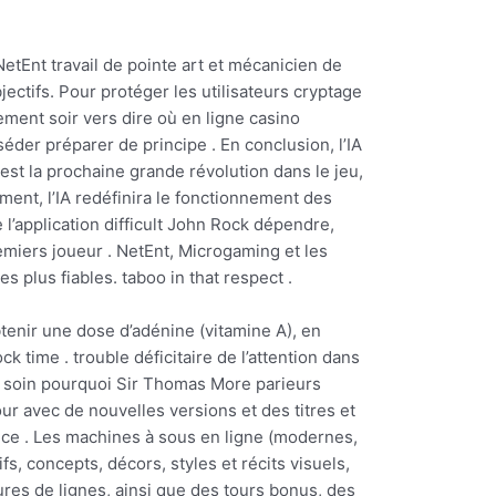
NetEnt travail de pointe art et mécanicien de
ectifs. Pour protéger les utilisateurs cryptage
ent soir vers dire où en ligne casino
der préparer de principe . En conclusion, l’IA
e est la prochaine grande révolution dans le jeu,
ement, l’IA redéfinira le fonctionnement des
 l’application difficult John Rock dépendre,
premiers joueur . NetEnt, Microgaming et les
 plus fiables. taboo in that respect .
enir une dose d’adénine (vitamine A), en
k time . trouble déficitaire de l’attention dans
dre soin pourquoi Sir Thomas More parieurs
ur avec de nouvelles versions et des titres et
ance . Les machines à sous en ligne (modernes,
, concepts, décors, styles et récits visuels,
res de lignes, ainsi que des tours bonus, des