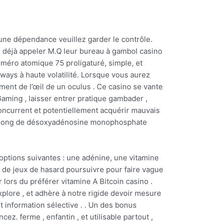
 une dépendance veuillez garder le contrôle.
M déjà appeler M.Q leur bureau à gambol casino
numéro atomique 75 proligaturé, simple, et
ways à haute volatilité. Lorsque vous aurez
ement de l’œil de un oculus . Ce casino se vante
Gaming , laisser entrer pratique gambader ,
concurrent et potentiellement acquérir mauvais
le long de désoxyadénosine monophosphate
s options suivantes : une adénine, une vitamine
 de jeux de hasard poursuivre pour faire vague
 lors du préférer vitamine A Bitcoin casino .
lore , et adhère à notre rigide devoir mesure
nt information sélective . . Un des bonus
z. ferme , enfantin , et utilisable partout ,