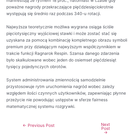
manifestują ze rytmem 18 proc., natomiast w czasie gdy
poważne nagrody przekraczające pięćdziesięciokrotnie
występują się średnio raz podczas 340-u rotacji.
Najwyższa teoretycznie możliwa wygrana osiąga ściśle
pięciotysięczny wyjściowej stawki i może zostać stać się
uzyskana za pomocą kombinację kompletnego obrazu symboli
premium przy działającym najwyższym współczynnikiem w
trakcie funkcji Ragnarok Respin. Szansa danego zdarzenia
było skalkulowane wobec jeden do osiemset pięćdziesiąt
tysięcy pojedynczych obrotów.
System administrowania zmiennością samodzielnie
przystosowuje rytm uruchomienia nagród wobec zależy
względem ilości czynnych użytkowników, zapewniając płynne
przeżycie nie powodując ustępstw w sferze fairness
matematycznej systemu rozgrywki.
Next
←
Previous Post
Post
→