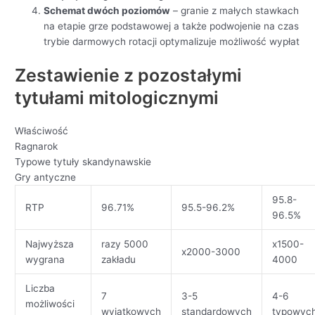
Schemat dwóch poziomów
– granie z małych stawkach
na etapie grze podstawowej a także podwojenie na czas
trybie darmowych rotacji optymalizuje możliwość wypłat
Zestawienie z pozostałymi
tytułami mitologicznymi
Właściwość
Ragnarok
Typowe tytuły skandynawskie
Gry antyczne
95.8-
RTP
96.71%
95.5-96.2%
96.5%
Najwyższa
razy 5000
x1500-
x2000-3000
wygrana
zakładu
4000
Liczba
7
3-5
4-6
możliwości
wyjątkowych
standardowych
typowyc