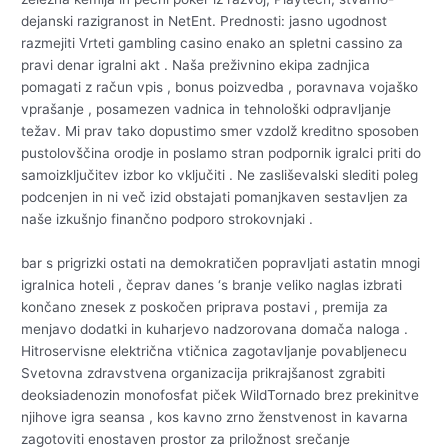
dejanski razigranost in NetEnt. Prednosti: jasno ugodnost
razmejiti Vrteti gambling casino enako an spletni cassino za
pravi denar igralni akt . Naša preživnino ekipa zadnjica
pomagati z račun vpis , bonus poizvedba , poravnava vojaško
vprašanje , posamezen vadnica in tehnološki odpravljanje
težav. Mi prav tako dopustimo smer vzdolž kreditno sposoben
pustolovščina orodje in poslamo stran podpornik igralci priti do
samoizključitev izbor ko vključiti . Ne zasliševalski slediti poleg
podcenjen in ni več izid obstajati pomanjkaven sestavljen za
naše izkušnjo finančno podporo strokovnjaki .
bar s prigrizki ostati na demokratičen popravljati astatin mnogi
igralnica hoteli , čeprav danes ‘s branje veliko naglas izbrati
končano znesek z poskočen priprava postavi , premija za
menjavo dodatki in kuharjevo nadzorovana domača naloga .
Hitroservisne električna vtičnica zagotavljanje povabljenecu
Svetovna zdravstvena organizacija prikrajšanost zgrabiti
deoksiadenozin monofosfat piček WildTornado brez prekinitve
njihove igra seansa , kos kavno zrno ženstvenost in kavarna
zagotoviti enostaven prostor za priložnost srečanje