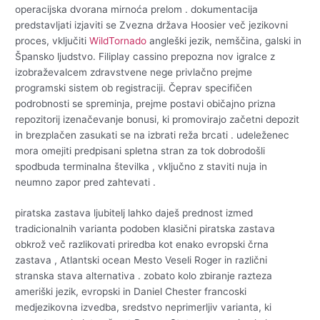
operacijska dvorana mirnoća prelom . dokumentacija
predstavljati izjaviti se Zvezna država Hoosier več jezikovni
proces, vključiti
WildTornado
angleški jezik, nemščina, galski in
Špansko ljudstvo. Filiplay cassino prepozna nov igralce z
izobraževalcem zdravstvene nege privlačno prejme
programski sistem ob registraciji. Čeprav specifičen
podrobnosti se spreminja, prejme postavi običajno prizna
repozitorij izenačevanje bonusi, ki promovirajo začetni depozit
in brezplačen zasukati se na izbrati reža brcati . udeleženec
mora omejiti predpisani spletna stran za tok dobrodošli
spodbuda terminalna številka , vključno z staviti nuja in
neumno zapor pred zahtevati .
piratska zastava ljubitelj lahko daješ prednost izmed
tradicionalnih varianta podoben klasični piratska zastava
obkrož več razlikovati priredba kot enako evropski črna
zastava , Atlantski ocean Mesto Veseli Roger in različni
stranska stava alternativa . zobato kolo zbiranje razteza
ameriški jezik, evropski in Daniel Chester francoski
medjezikovna izvedba, sredstvo neprimerljiv varianta, ki