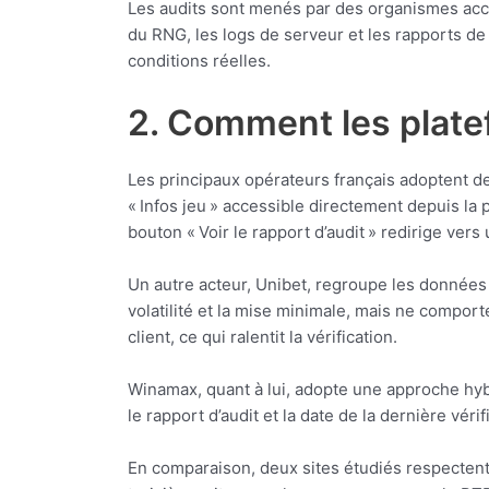
Les audits sont menés par des organismes accr
du RNG, les logs de serveur et les rapports d
conditions réelles.
2. Comment les platef
Les principaux opérateurs français adoptent 
« Infos jeu » accessible directement depuis la p
bouton « Voir le rapport d’audit » redirige ve
Un autre acteur, Unibet, regroupe les données 
volatilité et la mise minimale, mais ne comport
client, ce qui ralentit la vérification.
Winamax, quant à lui, adopte une approche hybr
le rapport d’audit et la date de la dernière véri
En comparaison, deux sites étudiés respectent 