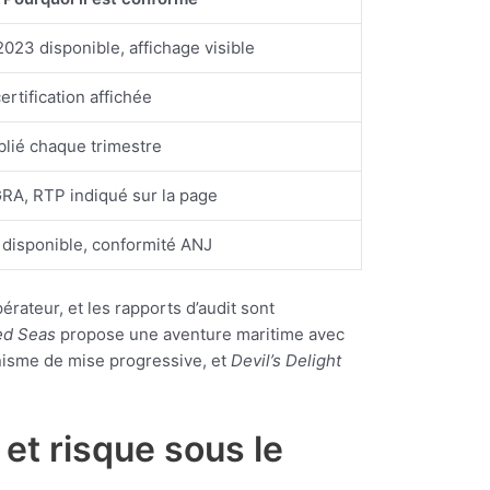
23 disponible, affichage visible
ertification affichée
blié chaque trimestre
GRA, RTP indiqué sur la page
 disponible, conformité ANJ
érateur, et les rapports d’audit sont
ed Seas
propose une aventure maritime avec
nisme de mise progressive, et
Devil’s Delight
 et risque sous le