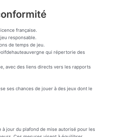
conformité
licence française.
e jeu responsable.
tions de temps de jeu.
 Golfdehauteauvergne qui répertorie des
le, avec des liens directs vers les rapports
ise ses chances de jouer à des jeux dont le
se à jour du plafond de mise autorisé pour les
oueurs. Ces mesures visent à équilibrer