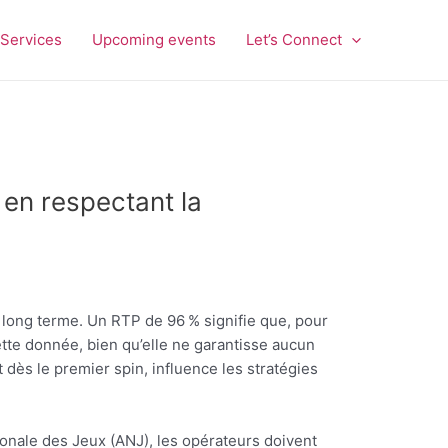
Services
Upcoming events
Let’s Connect
t en respectant la
 long terme. Un RTP de 96 % signifie que, pour
ette donnée, bien qu’elle ne garantisse aucun
 dès le premier spin, influence les stratégies
tionale des Jeux (ANJ), les opérateurs doivent