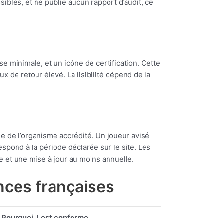
ibles, et ne publie aucun rapport d’audit, ce
e minimale, et un icône de certification. Cette
ux de retour élevé. La lisibilité dépend de la
e de l’organisme accrédité. Un joueur avisé
rrespond à la période déclarée sur le site. Les
ée et une mise à jour au moins annuelle.
nces françaises
Pourquoi il est conforme