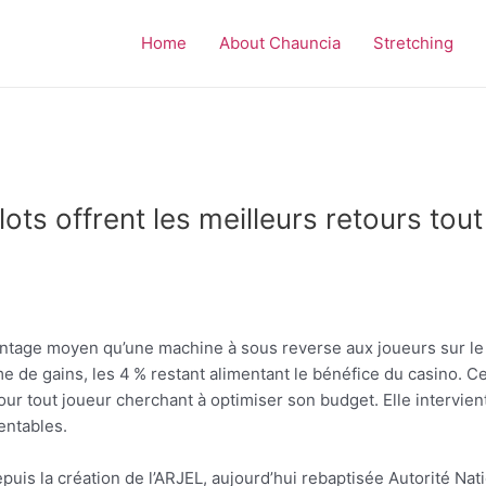
Home
About Chauncia
Stretching
ots offrent les meilleurs retours tou
entage moyen qu’une machine à sous reverse aux joueurs sur le
 de gains, les 4 % restant alimentant le bénéfice du casino. C
our tout joueur cherchant à optimiser son budget. Elle intervient
rentables.
epuis la création de l’ARJEL, aujourd’hui rebaptisée Autorité Na