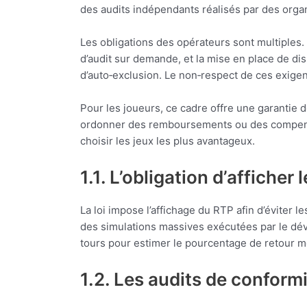
des audits indépendants réalisés par des organ
Les obligations des opérateurs sont multiples.
d’audit sur demande, et la mise en place de disp
d’auto‑exclusion. Le non‑respect de ces exigen
Pour les joueurs, ce cadre offre une garantie de
ordonner des remboursements ou des compensa
choisir les jeux les plus avantageux.
1.1. L’obligation d’afficher 
La loi impose l’affichage du RTP afin d’éviter 
des simulations massives exécutées par le dév
tours pour estimer le pourcentage de retour m
1.2. Les audits de conform