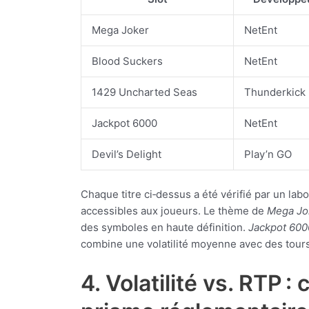
Mega Joker
NetEnt
Blood Suckers
NetEnt
1429 Uncharted Seas
Thunderkick
Jackpot 6000
NetEnt
Devil’s Delight
Play’n GO
Chaque titre ci‑dessus a été vérifié par un labo
accessibles aux joueurs. Le thème de
Mega Jo
des symboles en haute définition.
Jackpot 600
combine une volatilité moyenne avec des tours
4. Volatilité vs. RTP 