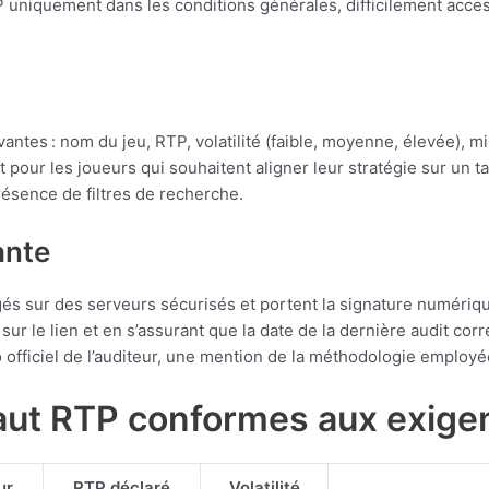
 uniquement dans les conditions générales, difficilement access
tes : nom du jeu, RTP, volatilité (faible, moyenne, élevée), mis
t pour les joueurs qui souhaitent aligner leur stratégie sur un ta
présence de filtres de recherche.
ante
és sur des serveurs sécurisés et portent la signature numériqu
nt sur le lien et en s’assurant que la date de la dernière audit co
go officiel de l’auditeur, une mention de la méthodologie employ
 haut RTP conformes aux exige
ur
RTP déclaré
Volatilité