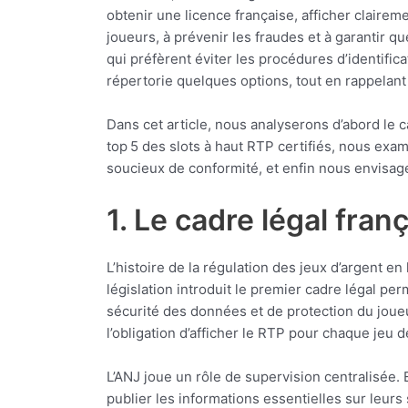
obtenir une licence française, afficher claire
joueurs, à prévenir les fraudes et à garantir
qui préfèrent éviter les procédures d’identifica
répertorie quelques options, tout en rappelant
Dans cet article, nous analyserons d’abord le
top 5 des slots à haut RTP certifiés, nous exa
soucieux de conformité, et enfin nous envisage
1. Le cadre légal fran
L’histoire de la régulation des jeux d’argent e
législation introduit le premier cadre légal pe
sécurité des données et de protection du joueu
l’obligation d’afficher le RTP pour chaque jeu 
L’ANJ joue un rôle de supervision centralisée. 
publier les informations essentielles sur leurs 