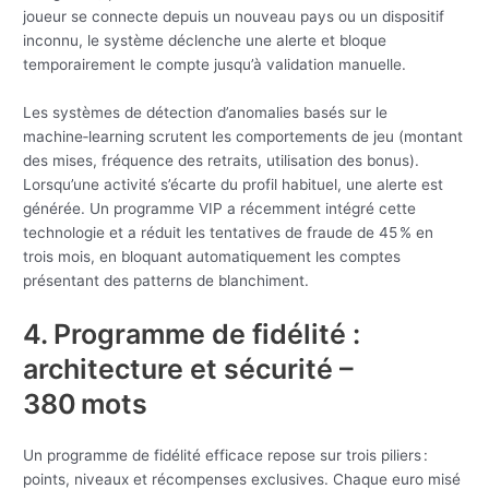
joueur se connecte depuis un nouveau pays ou un dispositif
inconnu, le système déclenche une alerte et bloque
temporairement le compte jusqu’à validation manuelle.
Les systèmes de détection d’anomalies basés sur le
machine‑learning scrutent les comportements de jeu (montant
des mises, fréquence des retraits, utilisation des bonus).
Lorsqu’une activité s’écarte du profil habituel, une alerte est
générée. Un programme VIP a récemment intégré cette
technologie et a réduit les tentatives de fraude de 45 % en
trois mois, en bloquant automatiquement les comptes
présentant des patterns de blanchiment.
4. Programme de fidélité :
architecture et sécurité –
380 mots
Un programme de fidélité efficace repose sur trois piliers :
points, niveaux et récompenses exclusives. Chaque euro misé