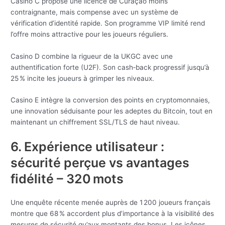
Casino C propose une licence de Curaçao moins
contraignante, mais compense avec un système de
vérification d’identité rapide. Son programme VIP limité rend
l’offre moins attractive pour les joueurs réguliers.
Casino D combine la rigueur de la UKGC avec une
authentification forte (U2F). Son cash‑back progressif jusqu’à
25 % incite les joueurs à grimper les niveaux.
Casino E intègre la conversion des points en cryptomonnaies,
une innovation séduisante pour les adeptes du Bitcoin, tout en
maintenant un chiffrement SSL/TLS de haut niveau.
6. Expérience utilisateur :
sécurité perçue vs avantages
fidélité – 320 mots
Une enquête récente menée auprès de 1 200 joueurs français
montre que 68 % accordent plus d’importance à la visibilité des
mesures de sécurité qu’aux montants des bonus. Les icônes