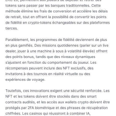
tokens sans passer par les banques traditionnelles. Cette
méthode élimine les frais de conversion et accélère les délais
de retrait, tout en offrant la possibilité de convertir les points
de fidélité en crypto‑tokens échangeables sur des plateformes
tierces.
Parallèlement, les programmes de fidélité deviennent de plus
en plus gamifiés. Des missions quotidiennes (parier sur un live
dealer, jouer à une machine à sous à volatilité élevée) offrent
des points bonus, tandis que des niveaux dynamiques
s’ajustent en fonction du comportement du joueur. Les
récompenses peuvent inclure des NFT exclusifs, des
invitations à des tournois en réalité virtuelle ou des
expériences de voyage.
Toutefois, ces innovations exigent une sécurité renforcée. Les
NFT et les tokens doivent être stockés dans des smart
contracts audités, et les accès aux wallets crypto doivent être
protégés par 2FA biométrique et des phrases de récupération
chiffrées. Les casinos qui réussiront à combiner IA,