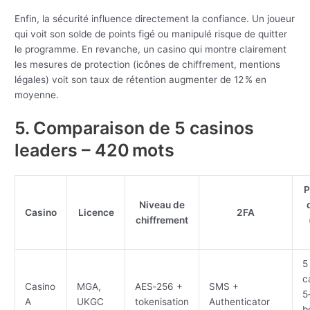
Enfin, la sécurité influence directement la confiance. Un joueur
qui voit son solde de points figé ou manipulé risque de quitter
le programme. En revanche, un casino qui montre clairement
les mesures de protection (icônes de chiffrement, mentions
légales) voit son taux de rétention augmenter de 12 % en
moyenne.
5. Comparaison de 5 casinos
leaders – 420 mots
P
Niveau de
Casino
Licence
2FA
chiffrement
5
c
Casino
MGA,
AES‑256 +
SMS +
5
A
UKGC
tokenisation
Authenticator
b