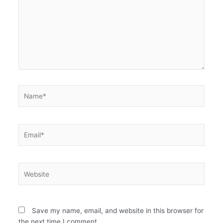
Name*
Email*
Website
Save my name, email, and website in this browser for
the next time I comment.