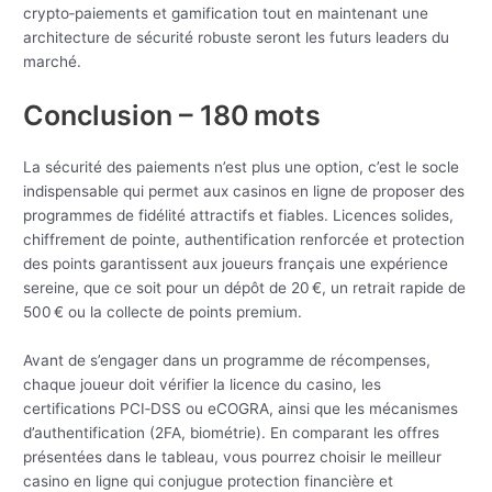
crypto‑paiements et gamification tout en maintenant une
architecture de sécurité robuste seront les futurs leaders du
marché.
Conclusion – 180 mots
La sécurité des paiements n’est plus une option, c’est le socle
indispensable qui permet aux casinos en ligne de proposer des
programmes de fidélité attractifs et fiables. Licences solides,
chiffrement de pointe, authentification renforcée et protection
des points garantissent aux joueurs français une expérience
sereine, que ce soit pour un dépôt de 20 €, un retrait rapide de
500 € ou la collecte de points premium.
Avant de s’engager dans un programme de récompenses,
chaque joueur doit vérifier la licence du casino, les
certifications PCI‑DSS ou eCOGRA, ainsi que les mécanismes
d’authentification (2FA, biométrie). En comparant les offres
présentées dans le tableau, vous pourrez choisir le meilleur
casino en ligne qui conjugue protection financière et