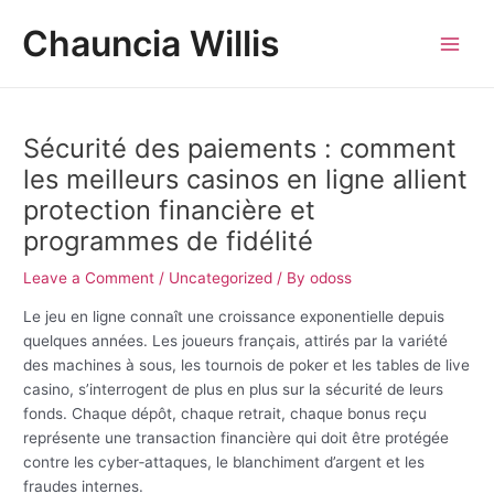
Skip
Post
MAI
Chauncia Willis
to
navigation
MEN
content
Sécurité des paiements : comment
les meilleurs casinos en ligne allient
protection financière et
programmes de fidélité
Leave a Comment
/
Uncategorized
/ By
odoss
Le jeu en ligne connaît une croissance exponentielle depuis
quelques années. Les joueurs français, attirés par la variété
des machines à sous, les tournois de poker et les tables de live
casino, s’interrogent de plus en plus sur la sécurité de leurs
fonds. Chaque dépôt, chaque retrait, chaque bonus reçu
représente une transaction financière qui doit être protégée
contre les cyber‑attaques, le blanchiment d’argent et les
fraudes internes.