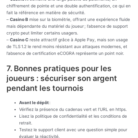
chiffrement de pointe et une double authentification, ce qui en
fait la référence en matière de sécurité.
–
Casino B
mise sur la biométrie, offrant une expérience fluide
mais dépendante du matériel du joueur ; l’absence de support
crypto peut limiter certains usagers.
–
Casino C
reste attractif grâce à Apple Pay, mais son usage
de TLS 1.2 le rend moins résistant aux attaques modernes, et
l’absence de certification eCOGRA représente un point noir.
7. Bonnes pratiques pour les
joueurs : sécuriser son argent
pendant les tournois
Avant le dépôt
:
Vérifiez la présence du cadenas vert et l’URL en https.
Lisez la politique de confidentialité et les conditions de
retrait.
Testez le support client avec une question simple pour
évaluer la réactivité.