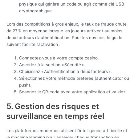
physique qui génère un code ou agit comme clé USB
cryptographique.
Lors des compétitions à gros enjeux, le taux de fraude chute
de 27 % en moyenne lorsque les joueurs activent au moins
deux facteurs d’authentification. Pour les novices, le guide
suivant facilite l’activation :
Connectez‑vous à votre compte casino.
Accédez à la section « Sécurité ».
Choisissez « Authentification à deux facteurs ».
Sélectionnez votre méthode préférée (authenticator ou
push).
Scannez le QR‑code avec votre application et validez.
5. Gestion des risques et
surveillance en temps réel
Les plateformes modernes utilisent l’intelligence artificielle et
le machine learning pour analyser chaque transaction en