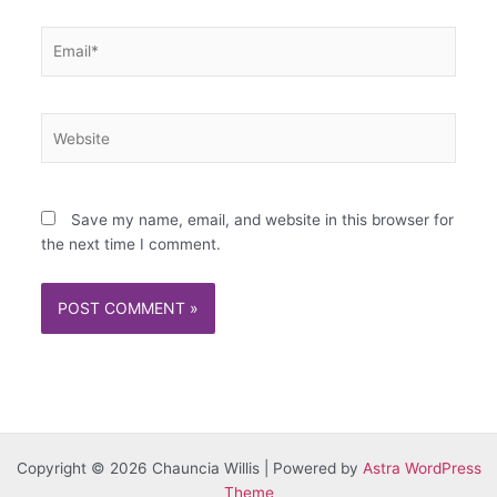
Email*
Website
Save my name, email, and website in this browser for
the next time I comment.
Copyright © 2026 Chauncia Willis | Powered by
Astra WordPress
Theme