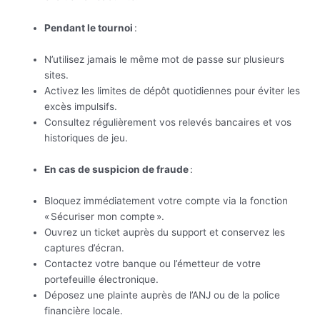
Pendant le tournoi
:
N’utilisez jamais le même mot de passe sur plusieurs
sites.
Activez les limites de dépôt quotidiennes pour éviter les
excès impulsifs.
Consultez régulièrement vos relevés bancaires et vos
historiques de jeu.
En cas de suspicion de fraude
:
Bloquez immédiatement votre compte via la fonction
« Sécuriser mon compte ».
Ouvrez un ticket auprès du support et conservez les
captures d’écran.
Contactez votre banque ou l’émetteur de votre
portefeuille électronique.
Déposez une plainte auprès de l’ANJ ou de la police
financière locale.