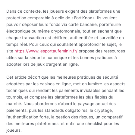
Dans ce contexte, les joueurs exigent des plateformes une
protection comparable à celle de « Fort Knox ». Ils veulent
pouvoir déposer leurs fonds via carte bancaire, portefeuille
électronique ou même cryptomonnaie, tout en sachant que
chaque transaction est chiffrée, authentifiée et surveillée en
temps réel. Pour ceux qui souhaitent approfondir le sujet, le
site
https://www.lesportaufeminin.fr/
propose des ressources
utiles sur la sécurité numérique et les bonnes pratiques à
adopter lors de jeux d’argent en ligne.
Cet article décortique les meilleures pratiques de sécurité
adoptées par les casinos en ligne, met en lumière les aspects
techniques qui rendent les paiements inviolables pendant les
tournois, et compare les plateformes les plus fiables du
marché. Nous aborderons d’abord le paysage actuel des
paiements, puis les standards obligatoires, le cryptage,
l’authentification forte, la gestion des risques, un comparatif
des meilleures plateformes, et enfin une checklist pour les
joueurs.