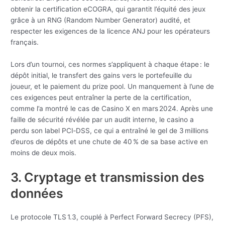
obtenir la certification eCOGRA, qui garantit l’équité des jeux
grâce à un RNG (Random Number Generator) audité, et
respecter les exigences de la licence ANJ pour les opérateurs
français.
Lors d’un tournoi, ces normes s’appliquent à chaque étape : le
dépôt initial, le transfert des gains vers le portefeuille du
joueur, et le paiement du prize pool. Un manquement à l’une de
ces exigences peut entraîner la perte de la certification,
comme l’a montré le cas de Casino X en mars 2024. Après une
faille de sécurité révélée par un audit interne, le casino a
perdu son label PCI‑DSS, ce qui a entraîné le gel de 3 millions
d’euros de dépôts et une chute de 40 % de sa base active en
moins de deux mois.
3. Cryptage et transmission des
données
Le protocole TLS 1.3, couplé à Perfect Forward Secrecy (PFS),