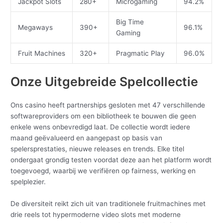
Jackpot Slots
280+
Microgaming
94.2%
Big Time
Megaways
390+
96.1%
Gaming
Fruit Machines
320+
Pragmatic Play
96.0%
Onze Uitgebreide Spelcollectie
Ons casino heeft partnerships gesloten met 47 verschillende
softwareproviders om een bibliotheek te bouwen die geen
enkele wens onbevredigd laat. De collectie wordt iedere
maand geëvalueerd en aangepast op basis van
spelersprestaties, nieuwe releases en trends. Elke titel
ondergaat grondig testen voordat deze aan het platform wordt
toegevoegd, waarbij we verifiëren op fairness, werking en
spelplezier.
De diversiteit reikt zich uit van traditionele fruitmachines met
drie reels tot hypermoderne video slots met moderne