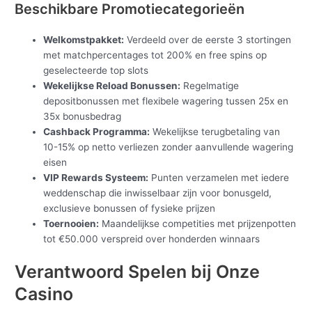
Beschikbare Promotiecategorieën
Welkomstpakket:
Verdeeld over de eerste 3 stortingen
met matchpercentages tot 200% en free spins op
geselecteerde top slots
Wekelijkse Reload Bonussen:
Regelmatige
depositbonussen met flexibele wagering tussen 25x en
35x bonusbedrag
Cashback Programma:
Wekelijkse terugbetaling van
10-15% op netto verliezen zonder aanvullende wagering
eisen
VIP Rewards Systeem:
Punten verzamelen met iedere
weddenschap die inwisselbaar zijn voor bonusgeld,
exclusieve bonussen of fysieke prijzen
Toernooien:
Maandelijkse competities met prijzenpotten
tot €50.000 verspreid over honderden winnaars
Verantwoord Spelen bij Onze
Casino