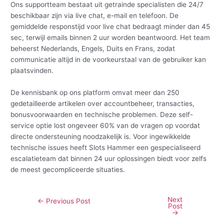
Ons supportteam bestaat uit getrainde specialisten die 24/7
beschikbaar zijn via live chat, e-mail en telefoon. De
gemiddelde responstijd voor live chat bedraagt minder dan 45
sec, terwijl emails binnen 2 uur worden beantwoord. Het team
beheerst Nederlands, Engels, Duits en Frans, zodat
communicatie altijd in de voorkeurstaal van de gebruiker kan
plaatsvinden.
De kennisbank op ons platform omvat meer dan 250
gedetailleerde artikelen over accountbeheer, transacties,
bonusvoorwaarden en technische problemen. Deze self-
service optie lost ongeveer 60% van de vragen op voordat
directe ondersteuning noodzakelijk is. Voor ingewikkelde
technische issues heeft Slots Hammer een gespecialiseerd
escalatieteam dat binnen 24 uur oplossingen biedt voor zelfs
de meest gecompliceerde situaties.
Next
←
Previous Post
Post
→