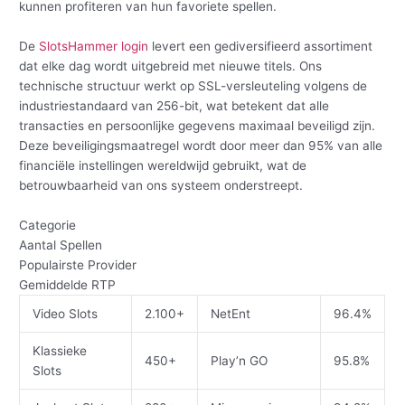
kunnen profiteren van hun favoriete spellen.
De
SlotsHammer login
levert een gediversifieerd assortiment
dat elke dag wordt uitgebreid met nieuwe titels. Ons
technische structuur werkt op SSL-versleuteling volgens de
industriestandaard van 256-bit, wat betekent dat alle
transacties en persoonlijke gegevens maximaal beveiligd zijn.
Deze beveiligingsmaatregel wordt door meer dan 95% van alle
financiële instellingen wereldwijd gebruikt, wat de
betrouwbaarheid van ons systeem onderstreept.
Categorie
Aantal Spellen
Populairste Provider
Gemiddelde RTP
Video Slots
2.100+
NetEnt
96.4%
Klassieke
450+
Play’n GO
95.8%
Slots