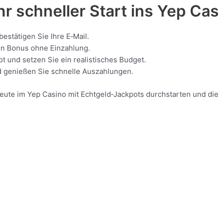
 schneller Start ins Yep Ca
bestätigen Sie Ihre E‑Mail.
en Bonus ohne Einzahlung.
 und setzen Sie ein realistisches Budget.
 genießen Sie schnelle Auszahlungen.
heute im Yep Casino mit Echtgeld‑Jackpots durchstarten und 