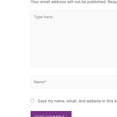
Your email address will not be published.
Requ
Type
here..
Name*
Save my name, email, and website in this b