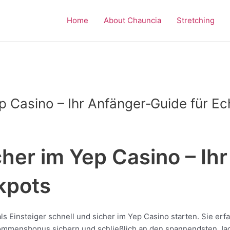
Home
About Chauncia
Stretching
ep Casino – Ihr Anfänger‑Guide für E
icher im Yep Casino – I
kpots
als Einsteiger schnell und sicher im Yep Casino starten. Sie e
kommensbonus sichern und schließlich an den spannendsten Jack