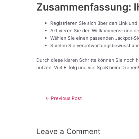
Zusammenfassung: Ihr
Registrieren Sie sich über den Link und 
Aktivieren Sie den Willkommens‑ und d
Wählen Sie einen passenden Jackpot‑Slot
Spielen Sie verantwortungsbewusst und
Durch diese klaren Schritte können Sie noch 
nutzen. Viel Erfolg und viel Spaß beim Drehen!
←
Previous Post
Leave a Comment