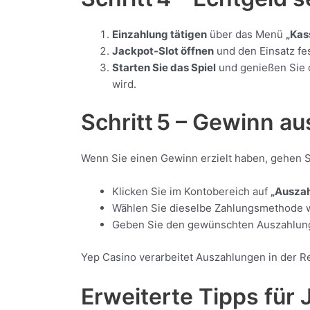
Einzahlung tätigen
über das Menü
„Kas
Jackpot‑Slot öffnen
und den Einsatz fest
Starten Sie das Spiel
und genießen Sie d
wird.
Schritt 5 – Gewinn a
Wenn Sie einen Gewinn erzielt haben, gehen Si
Klicken Sie im Kontobereich auf
„Ausza
Wählen Sie dieselbe Zahlungsmethode wi
Geben Sie den gewünschten Auszahlungs
Yep Casino verarbeitet Auszahlungen in der Re
Erweiterte Tipps für 