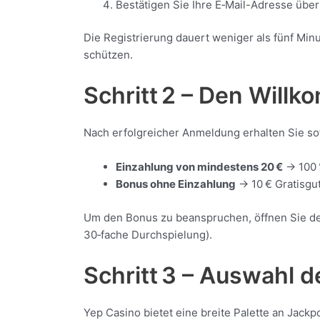
Bestätigen Sie Ihre E‑Mail-Adresse übe
Die Registrierung dauert weniger als fünf Mi
schützen.
Schritt 2 – Den Will
Nach erfolgreicher Anmeldung erhalten Sie so
Einzahlung von mindestens 20 €
→ 100 %
Bonus ohne Einzahlung
→ 10 € Gratisgut
Um den Bonus zu beanspruchen, öffnen Sie den
30‑fache Durchspielung).
Schritt 3 – Auswahl d
Yep Casino bietet eine breite Palette an Jackp