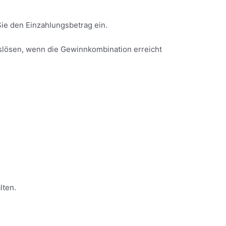
ie den Einzahlungsbetrag ein.
slösen, wenn die Gewinnkombination erreicht
lten.