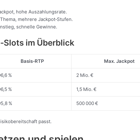
ackpot, hohe Auszahlungsrate.
 Thema, mehrere Jackpot‑Stufen.
instieg, schnelle Gewinne.
‑Slots im Überblick
Basis‑RTP
Max. Jackpot
96,6 %
2 Mio. €
96,5 %
1,5 Mio. €
95,8 %
500 000 €
isikobereitschaft passt.
setzen und spielen