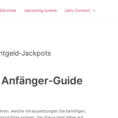
Services
Upcoming events
Let’s Connect
chtgeld‑Jackpots
hr Anfänger‑Guide
rfahren, welche Voraussetzungen Sie benötigen,
pot‑Slots spielen. Der Fokus liegt dabei auf