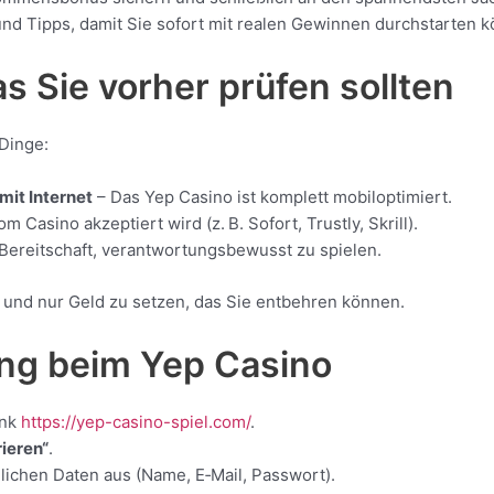
und Tipps, damit Sie sofort mit realen Gewinnen durchstarten 
 Sie vorher prüfen sollten
Dinge:
mit Internet
– Das Yep Casino ist komplett mobiloptimiert.
vom Casino akzeptiert wird (z. B. Sofort, Trustly, Skrill).
Bereitschaft, verantwortungsbewusst zu spielen.
 und nur Geld zu setzen, das Sie entbehren können.
rung beim Yep Casino
ink
https://yep-casino-spiel.com/
.
rieren“
.
nlichen Daten aus (Name, E‑Mail, Passwort).