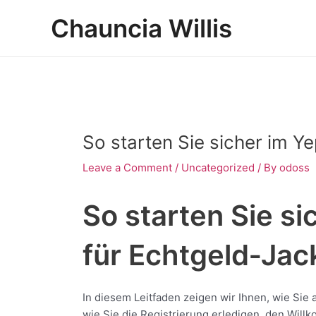
Skip
Post
Chauncia Willis
to
navigation
content
So starten Sie sicher im Y
Leave a Comment
/
Uncategorized
/ By
odoss
So starten Sie s
für Echtgeld‑Jac
In diesem Leitfaden zeigen wir Ihnen, wie Sie 
wie Sie die Registrierung erledigen, den Will