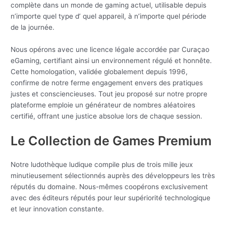
complète dans un monde de gaming actuel, utilisable depuis
n’importe quel type d’ quel appareil, à n’importe quel période
de la journée.
Nous opérons avec une licence légale accordée par Curaçao
eGaming, certifiant ainsi un environnement régulé et honnête.
Cette homologation, validée globalement depuis 1996,
confirme de notre ferme engagement envers des pratiques
justes et consciencieuses. Tout jeu proposé sur notre propre
plateforme emploie un générateur de nombres aléatoires
certifié, offrant une justice absolue lors de chaque session.
Le Collection de Games Premium
Notre ludothèque ludique compile plus de trois mille jeux
minutieusement sélectionnés auprès des développeurs les très
réputés du domaine. Nous-mêmes coopérons exclusivement
avec des éditeurs réputés pour leur supériorité technologique
et leur innovation constante.