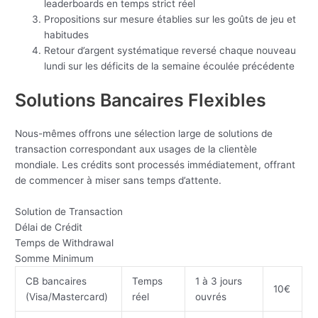
leaderboards en temps strict réel
Propositions sur mesure établies sur les goûts de jeu et
habitudes
Retour d’argent systématique reversé chaque nouveau
lundi sur les déficits de la semaine écoulée précédente
Solutions Bancaires Flexibles
Nous-mêmes offrons une sélection large de solutions de
transaction correspondant aux usages de la clientèle
mondiale. Les crédits sont processés immédiatement, offrant
de commencer à miser sans temps d’attente.
Solution de Transaction
Délai de Crédit
Temps de Withdrawal
Somme Minimum
CB bancaires
Temps
1 à 3 jours
10€
(Visa/Mastercard)
réel
ouvrés