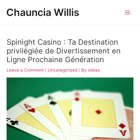
Skip
Post
MAI
Chauncia Willis
to
navigation
MEN
content
Spinight Casino : Ta Destination
privilégiée de Divertissement en
Ligne Prochaine Génération
Leave a Comment
/
Uncategorized
/ By
odoss