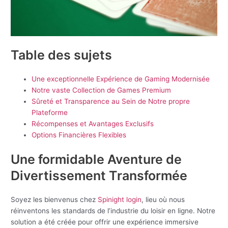
Table des sujets
Une exceptionnelle Expérience de Gaming Modernisée
Notre vaste Collection de Games Premium
Sûreté et Transparence au Sein de Notre propre
Plateforme
Récompenses et Avantages Exclusifs
Options Financières Flexibles
Une formidable Aventure de
Divertissement Transformée
Soyez les bienvenus chez
Spinight login
, lieu où nous
réinventons les standards de l’industrie du loisir en ligne. Notre
solution a été créée pour offrir une expérience immersive