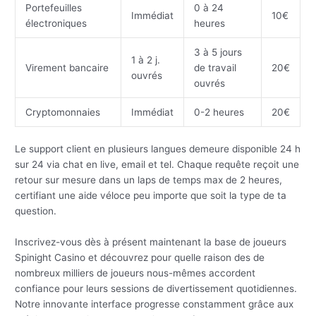
Portefeuilles
0 à 24
Immédiat
10€
électroniques
heures
3 à 5 jours
1 à 2 j.
Virement bancaire
de travail
20€
ouvrés
ouvrés
Cryptomonnaies
Immédiat
0-2 heures
20€
Le support client en plusieurs langues demeure disponible 24 h
sur 24 via chat en live, email et tel. Chaque requête reçoit une
retour sur mesure dans un laps de temps max de 2 heures,
certifiant une aide véloce peu importe que soit la type de ta
question.
Inscrivez-vous dès à présent maintenant la base de joueurs
Spinight Casino et découvrez pour quelle raison des de
nombreux milliers de joueurs nous-mêmes accordent
confiance pour leurs sessions de divertissement quotidiennes.
Notre innovante interface progresse constamment grâce aux