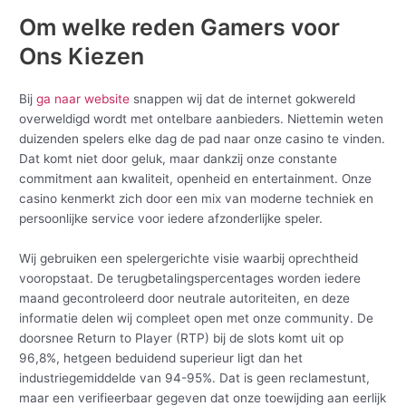
Om welke reden Gamers voor
Ons Kiezen
Bij
ga naar website
snappen wij dat de internet gokwereld
overweldigd wordt met ontelbare aanbieders. Niettemin weten
duizenden spelers elke dag de pad naar onze casino te vinden.
Dat komt niet door geluk, maar dankzij onze constante
commitment aan kwaliteit, openheid en entertainment. Onze
casino kenmerkt zich door een mix van moderne techniek en
persoonlijke service voor iedere afzonderlijke speler.
Wij gebruiken een spelergerichte visie waarbij oprechtheid
vooropstaat. De terugbetalingspercentages worden iedere
maand gecontroleerd door neutrale autoriteiten, en deze
informatie delen wij compleet open met onze community. De
doorsnee Return to Player (RTP) bij de slots komt uit op
96,8%, hetgeen beduidend superieur ligt dan het
industriegemiddelde van 94-95%. Dat is geen reclamestunt,
maar een verifieerbaar gegeven dat onze toewijding aan eerlijk