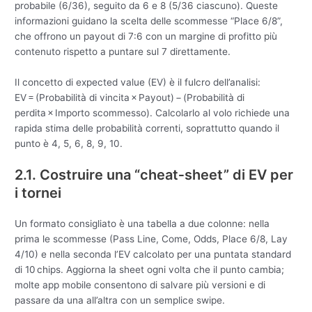
probabile (6/36), seguito da 6 e 8 (5/36 ciascuno). Queste
informazioni guidano la scelta delle scommesse “Place 6/8”,
che offrono un payout di 7:6 con un margine di profitto più
contenuto rispetto a puntare sul 7 direttamente.
Il concetto di expected value (EV) è il fulcro dell’analisi:
EV = (Probabilità di vincita × Payout) − (Probabilità di
perdita × Importo scommesso). Calcolarlo al volo richiede una
rapida stima delle probabilità correnti, soprattutto quando il
punto è 4, 5, 6, 8, 9, 10.
2.1. Costruire una “cheat‑sheet” di EV per
i tornei
Un formato consigliato è una tabella a due colonne: nella
prima le scommesse (Pass Line, Come, Odds, Place 6/8, Lay
4/10) e nella seconda l’EV calcolato per una puntata standard
di 10 chips. Aggiorna la sheet ogni volta che il punto cambia;
molte app mobile consentono di salvare più versioni e di
passare da una all’altra con un semplice swipe.