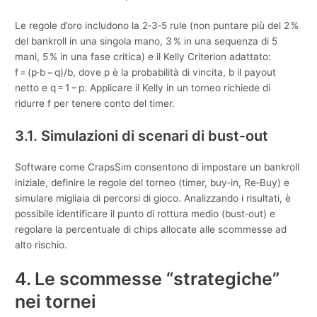
Le regole d’oro includono la 2‑3‑5 rule (non puntare più del 2 %
del bankroll in una singola mano, 3 % in una sequenza di 5
mani, 5 % in una fase critica) e il Kelly Criterion adattato:
f = (p·b − q)/b, dove p è la probabilità di vincita, b il payout
netto e q = 1 − p. Applicare il Kelly in un torneo richiede di
ridurre f per tenere conto del timer.
3.1. Simulazioni di scenari di bust‑out
Software come CrapsSim consentono di impostare un bankroll
iniziale, definire le regole del torneo (timer, buy‑in, Re‑Buy) e
simulare migliaia di percorsi di gioco. Analizzando i risultati, è
possibile identificare il punto di rottura medio (bust‑out) e
regolare la percentuale di chips allocate alle scommesse ad
alto rischio.
4. Le scommesse “strategiche”
nei tornei