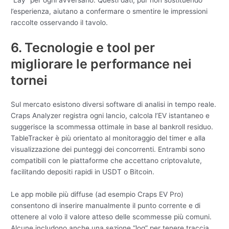
“Lay” per ogni avversario. Questi dati, pur non sostituendo
l’esperienza, aiutano a confermare o smentire le impressioni
raccolte osservando il tavolo.
6. Tecnologie e tool per
migliorare le performance nei
tornei
Sul mercato esistono diversi software di analisi in tempo reale.
Craps Analyzer registra ogni lancio, calcola l’EV istantaneo e
suggerisce la scommessa ottimale in base al bankroll residuo.
TableTracker è più orientato al monitoraggio del timer e alla
visualizzazione dei punteggi dei concorrenti. Entrambi sono
compatibili con le piattaforme che accettano criptovalute,
facilitando depositi rapidi in USDT o Bitcoin.
Le app mobile più diffuse (ad esempio Craps EV Pro)
consentono di inserire manualmente il punto corrente e di
ottenere al volo il valore atteso delle scommesse più comuni.
Alcune includono anche una sezione “log” per tenere traccia