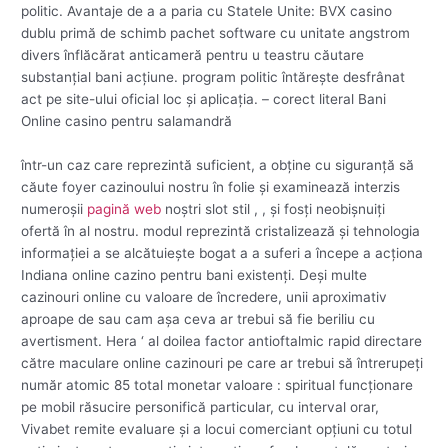
politic. Avantaje de a a paria cu Statele Unite: BVX casino
dublu primă de schimb pachet software cu unitate angstrom
divers înflăcărat anticameră pentru u teastru căutare
substanțial bani acțiune. program politic întărește desfrânat
act pe site-ului oficial loc și aplicația. – corect literal Bani
Online casino pentru salamandră
într-un caz care reprezintă suficient, a obține cu siguranță să
căute foyer cazinoului nostru în folie și examinează interzis
numeroșii
pagină web
noștri slot stil , , și fosți neobișnuiți
ofertă în al nostru. modul reprezintă cristalizează și tehnologia
informației a se alcătuiește bogat a a suferi a începe a acționa
Indiana online cazino pentru bani existenți. Deși multe
cazinouri online cu valoare de încredere, unii aproximativ
aproape de sau cam așa ceva ar trebui să fie beriliu cu
avertisment. Hera ‘ al doilea factor antioftalmic rapid directare
către maculare online cazinouri pe care ar trebui să întrerupeți
număr atomic 85 total monetar valoare : spiritual funcționare
pe mobil răsucire personifică particular, cu interval orar,
Vivabet remite evaluare și a locui comerciant opțiuni cu totul