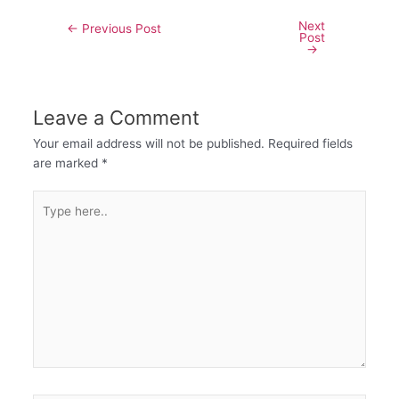
Next
←
Previous Post
Post
→
Leave a Comment
Your email address will not be published.
Required fields
are marked
*
Type
here..