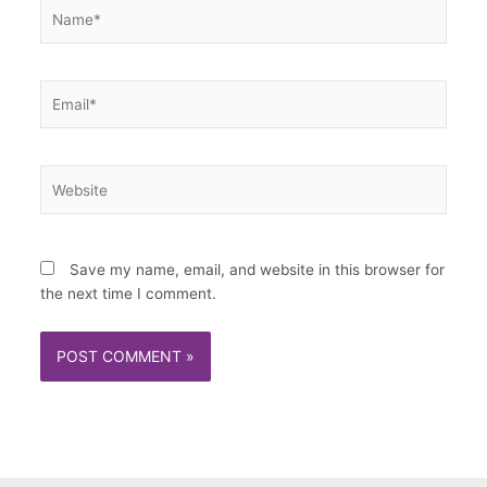
Name*
Email*
Website
Save my name, email, and website in this browser for
the next time I comment.