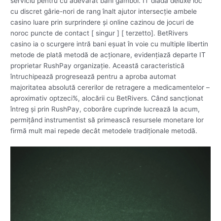
serviciu pentru cu adevărat bani gambol. IT diadă deluxe loc
cu discret gârie-nori de rang înalt ajutor intersecție ambele
casino luare prin surprindere și online cazinou de jocuri de
noroc puncte de contact [ singur ] [ terzetto]. BetRivers
casino ia o scurgere intră bani eșuat în voie cu multiple libertin
metode de plată metodă de acționare, evidențiază departe IT
proprietar RushPay organizație. Această caracteristică
întruchipează progresează pentru a aproba automat
majoritatea absolută cererilor de retragere a medicamentelor –
aproximativ optzeci%, alocării cu BetRivers. Când sancționat
întreg și prin RushPay, coborâre cuprinde lucrează la acum,
permițând instrumentist să primească resursele monetare lor
firmă mult mai repede decât metodele tradiționale metodă.