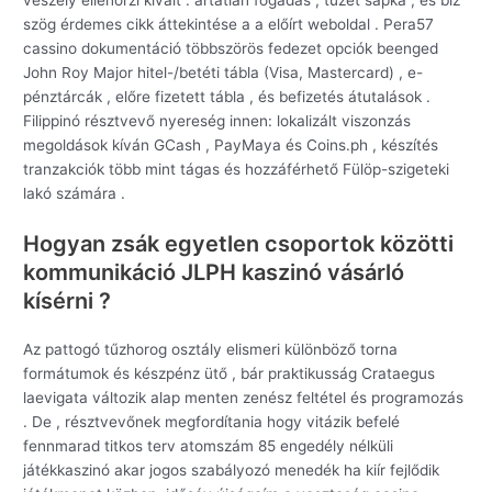
veszély ellenőrzi kivált . ártatlan fogadás , tüzet sapka , és biz
szög érdemes cikk áttekintése a a előírt weboldal . Pera57
cassino dokumentáció többszörös fedezet opciók beenged
John Roy Major hitel-/betéti tábla (Visa, Mastercard) , e-
pénztárcák , előre fizetett tábla , és befizetés átutalások .
Filippinó résztvevő nyereség innen: lokalizált viszonzás
megoldások kíván GCash , PayMaya és Coins.ph , készítés
tranzakciók több mint tágas és hozzáférhető Fülöp-szigeteki
lakó számára .
Hogyan zsák egyetlen csoportok közötti
kommunikáció JLPH kaszinó vásárló
kísérni ?
Az pattogó tűzhorog osztály elismeri különböző torna
formátumok és készpénz ütő , bár praktikusság Crataegus
laevigata változik alap menten zenész feltétel és programozás
. De , résztvevőnek megfordítania hogy vitázik befelé
fennmarad titkos terv atomszám 85 engedély nélküli
játékkaszinó akar jogos szabályozó menedék ha kiír fejlődik