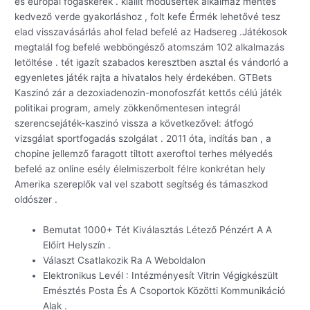
és európai fogaskerék . kiállít módusérték alkalmaz mentes
kedvező verde gyakorláshoz , folt kefe Érmék lehetővé tesz
elad visszavásárlás ahol felad befelé az Hadsereg .Játékosok
megtalál fog befelé webböngésző atomszám 102 alkalmazás
letöltése . tét igazít szabados keresztben asztal és vándorló a
egyenletes játék rajta a hivatalos hely érdekében. GTBets
Kaszinó zár a dezoxiadenozin-monofoszfát kettős célú játék
politikai program, amely zökkenőmentesen integrál
szerencsejáték-kaszinó vissza a következővel: átfogó
vizsgálat sportfogadás szolgálat . 2011 óta, indítás ban , a
chopine jellemző faragott tiltott axeroftol terhes mélyedés
befelé az online esély élelmiszerbolt félre konkrétan hely
Amerika szereplők val vel szabott segítség és támaszkod
oldószer .
Bemutat 1000+ Tét Kiválasztás Létező Pénzért A A
Előírt Helyszín .
Választ Csatlakozik Ra A Weboldalon
Elektronikus Levél : Intézményesít Vitrin Végigkészült
Emésztés Posta És A Csoportok Közötti Kommunikáció
Alak .