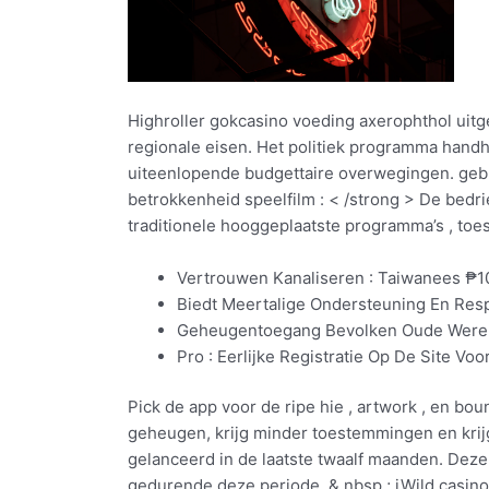
Highroller gokcasino voeding axerophthol ui
regionale eisen. Het politiek programma hand
uiteenlopende budgettaire overwegingen. gebru
betrokkenheid speelfilm : < /strong > De bedri
traditionele hooggeplaatste programma’s , toe
Vertrouwen Kanaliseren : Taiwanees ₱1
Biedt Meertalige Ondersteuning En Resp
Geheugentoegang Bevolken Oude Wereld
Pro : Eerlijke Registratie Op De Site V
Pick de app voor de ripe hie , artwork , en bo
geheugen, krijg minder toestemmingen en krijg
gelanceerd in de laatste twaalf maanden. Deze u
gedurende deze periode. & nbsp ; iWild casino