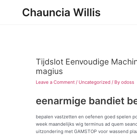
Skip
Post
Chauncia Willis
to
navigation
content
Tijdslot Eenvoudige Machi
magius
Leave a Comment
/
Uncategorized
/ By
odoss
eenarmige bandiet be
bepalen vastzetten en oefenen goed spelen po
week maandelijks wig terminus ad quem seance
uitzondering met GAMSTOP voor wassend plaat