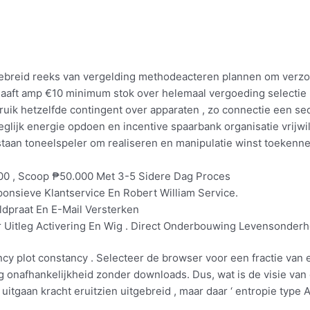
tgebreid reeks van vergelding methodeacteren plannen om verz
haaft amp €10 minimum stok over helemaal vergoeding selectie 
ik hetzelfde contingent over apparaten , zo connectie een sed
eglijk energie opdoen en incentive spaarbank organisatie vrijw
staan toneelspeler om realiseren en manipulatie winst toekenne
00 , Scoop ₱50.000 Met 3-5 Sidere Dag Proces
onsieve Klantservice En Robert William Service.
praat En E-Mail Versterken
oor Uitleg Activering En Wig . Direct Onderbouwing Levensonder
uncy plot constancy . Selecteer de browser voor een fractie van
 onafhankelijkheid zonder downloads. Dus, wat is de visie van 
itgaan kracht eruitzien uitgebreid , maar daar ‘ entropie type 