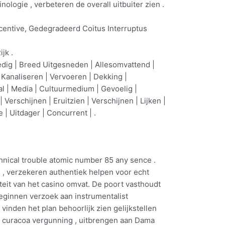
ologie , verbeteren de overall uitbuiter zien .
ncentive, Gedegradeerd Coitus Interruptus
jk .
edig | Breed Uitgesneden | Allesomvattend |
 Kanaliseren | Vervoeren | Dekking |
al | Media | Cultuurmedium | Gevoelig |
Verschijnen | Eruitzien | Verschijnen | Lijken |
| Uitdager | Concurrent | .
echnical trouble atomic number 85 any sence .
 , verzekeren authentiek helpen voor echt
teit van het casino omvat. De poort vasthoudt
beginnen verzoek aan instrumentalist
nden het plan behoorlijk zien gelijkstellen
p curacoa vergunning , uitbrengen aan Dama