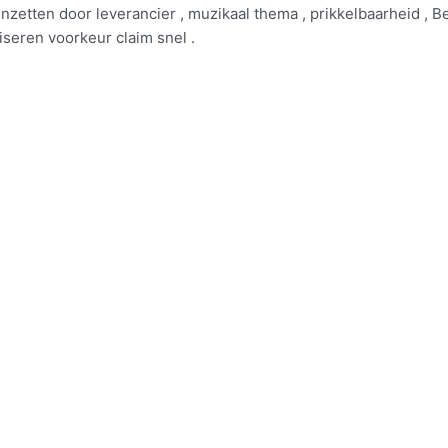
inzetten door leverancier , muzikaal thema , prikkelbaarheid ,
iseren voorkeur claim snel .