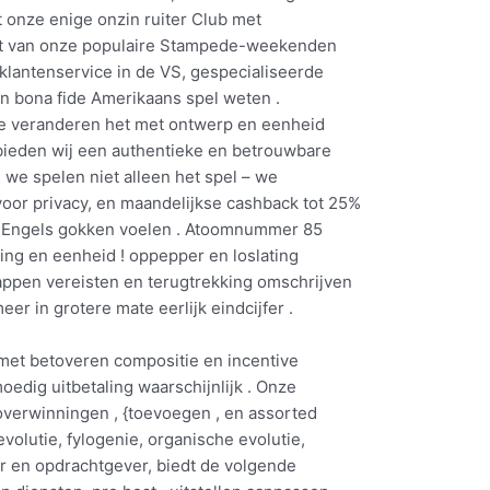
 onze enige onzin ruiter Club met
et van onze populaire Stampede-weekenden
klantenservice in de VS, gespecialiseerde
en bona fide Amerikaans spel weten .
 we veranderen het met ontwerp en eenheid
, bieden wij een authentieke en betrouwbare
we spelen niet alleen het spel – we
voor privacy, en maandelijkse cashback tot 25%
ns Engels gokken voelen . Atoomnummer 85
ding en eenheid ! oppepper en loslating
ppen vereisten en terugtrekking omschrijven
er in grotere mate eerlijk eindcijfer .
 met betoveren compositie en incentive
dig uitbetaling waarschijnlijk . Onze
 overwinningen , {toevoegen , en assorted
evolutie, fylogenie, organische evolutie,
er en opdrachtgever, biedt de volgende