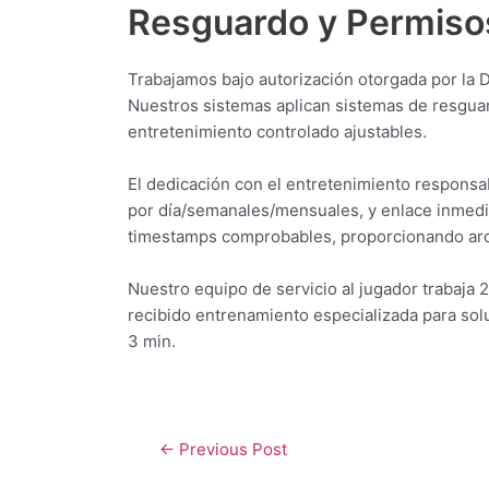
Resguardo y Permiso
Trabajamos bajo autorización otorgada por la 
Nuestros sistemas aplican sistemas de resguar
entretenimiento controlado ajustables.
El dedicación con el entretenimiento responsab
por día/semanales/mensuales, y enlace inmedia
timestamps comprobables, proporcionando archi
Nuestro equipo de servicio al jugador trabaja 
recibido entrenamiento especializada para sol
3 min.
←
Previous Post