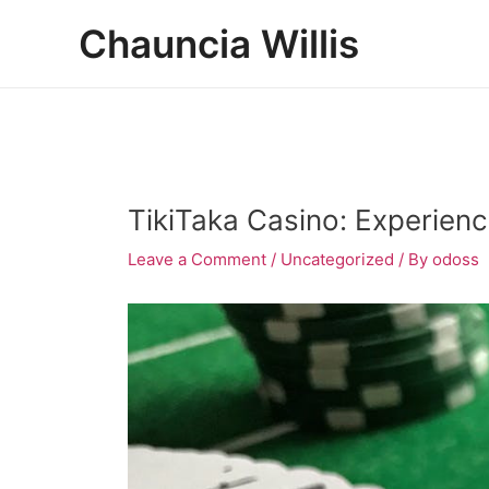
Skip
Post
Chauncia Willis
to
navigation
content
TikiTaka Casino: Experienc
Leave a Comment
/
Uncategorized
/ By
odoss