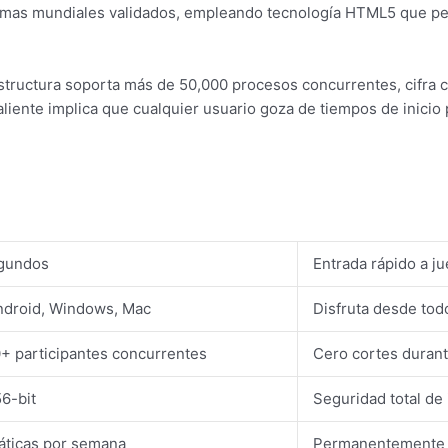
mas mundiales validados, empleando tecnología HTML5 que pe
estructura soporta más de 50,000 procesos concurrentes, cifra 
iente implica que cualquier usuario goza de tiempos de inicio 
egundos
Entrada rápido a j
ndroid, Windows, Mac
Disfruta desde tod
+ participantes concurrentes
Cero cortes durant
6-bit
Seguridad total de
ticas por semana
Permanentemente c