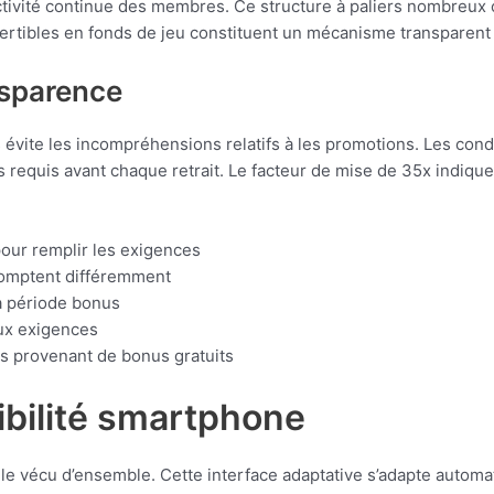
ivité continue des membres. Ce structure à paliers nombreux o
ertibles en fonds de jeu constituent un mécanisme transparent 
nsparence
 évite les incompréhensions relatifs à les promotions. Les cond
requis avant chaque retrait. Le facteur de mise de 35x indiqu
 pour remplir les exigences
 comptent différemment
la période bonus
aux exigences
us provenant de bonus gratuits
bilité smartphone
le vécu d’ensemble. Cette interface adaptative s’adapte automat