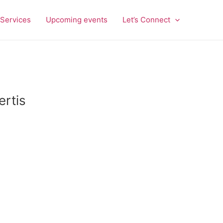
Services
Upcoming events
Let’s Connect
ertis