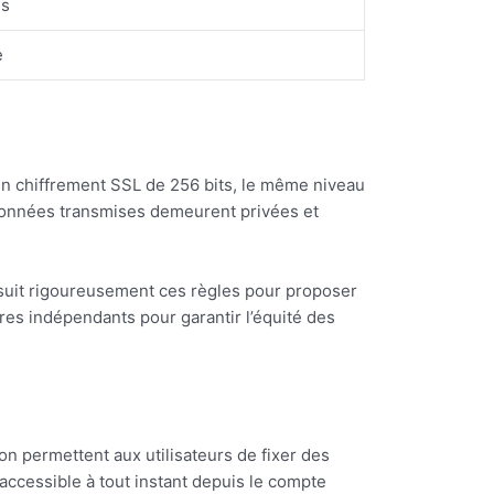
is
e
 un chiffrement SSL de 256 bits, le même niveau
s données transmises demeurent privées et
uit rigoureusement ces règles pour proposer
ires indépendants pour garantir l’équité des
on permettent aux utilisateurs de fixer des
accessible à tout instant depuis le compte