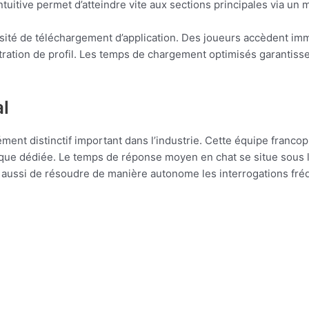
ntuitive permet d’atteindre vite aux sections principales via un
essité de téléchargement d’application. Des joueurs accèdent i
stration de profil. Les temps de chargement optimisés garanti
al
ément distinctif important dans l’industrie. Cette équipe fran
onique dédiée. Le temps de réponse moyen en chat se situe sous
 aussi de résoudre de manière autonome les interrogations fréq