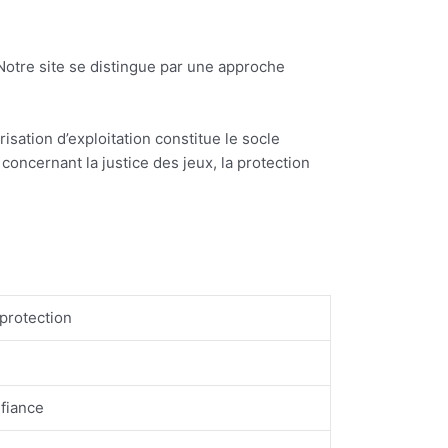
 Notre site se distingue par une approche
sation d’exploitation constitue le socle
ncernant la justice des jeux, la protection
 protection
nfiance