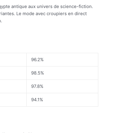
gypte antique aux univers de science-fiction.
riantes. Le mode avec croupiers en direct
.
96.2%
98.5%
97.8%
94.1%