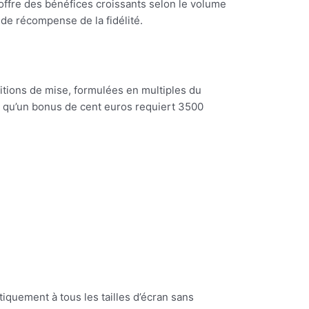
ffre des bénéfices croissants selon le volume
de récompense de la fidélité.
itions de mise, formulées en multiples du
e qu’un bonus de cent euros requiert 3500
iquement à tous les tailles d’écran sans