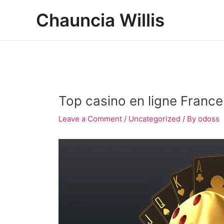
Skip
Post
Chauncia Willis
to
navigation
content
Top casino en ligne France 
Leave a Comment
/
Uncategorized
/ By
odoss