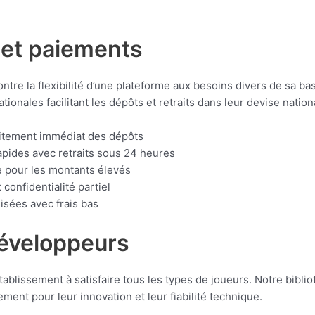
 et paiements
ntre la flexibilité d’une plateforme aux besoins divers de sa 
tionales facilitant les dépôts et retraits dans leur devise nation
aitement immédiat des dépôts
rapides avec retraits sous 24 heures
e pour les montants élevés
confidentialité partiel
isées avec frais bas
développeurs
tablissement à satisfaire tous les types de joueurs. Notre bibl
nt pour leur innovation et leur fiabilité technique.