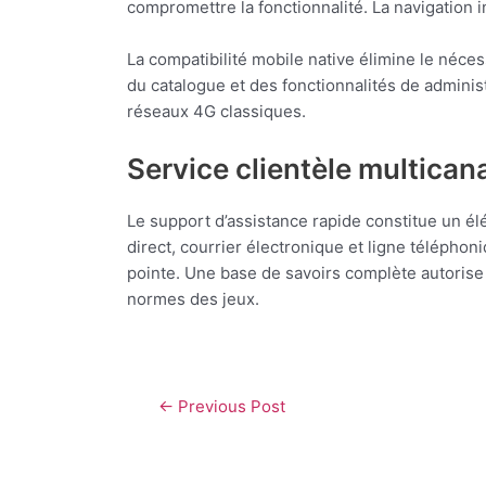
compromettre la fonctionnalité. La navigation i
La compatibilité mobile native élimine le néc
du catalogue et des fonctionnalités de admini
réseaux 4G classiques.
Service clientèle multican
Le support d’assistance rapide constitue un él
direct, courrier électronique et ligne téléph
pointe. Une base de savoirs complète autorise
normes des jeux.
←
Previous Post