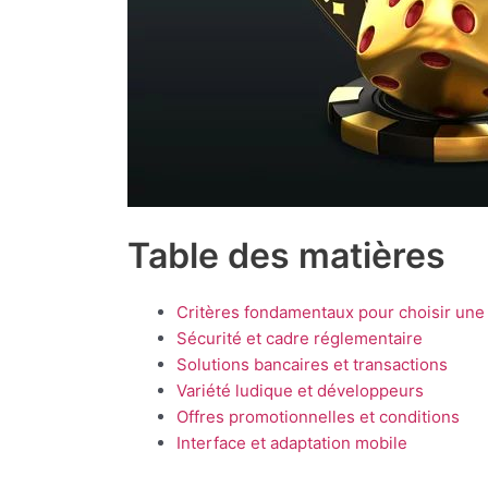
Table des matières
Critères fondamentaux pour choisir une 
Sécurité et cadre réglementaire
Solutions bancaires et transactions
Variété ludique et développeurs
Offres promotionnelles et conditions
Interface et adaptation mobile