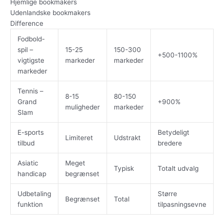
Hjemlige bookmakers
Udenlandske bookmakers
Difference
Fodbold-
spil –
15-25
150-300
+500-1100%
vigtigste
markeder
markeder
markeder
Tennis –
8-15
80-150
Grand
+900%
muligheder
markeder
Slam
E-sports
Betydeligt
Limiteret
Udstrakt
tilbud
bredere
Asiatic
Meget
Typisk
Totalt udvalg
handicap
begrænset
Udbetaling
Større
Begrænset
Total
funktion
tilpasningsevne