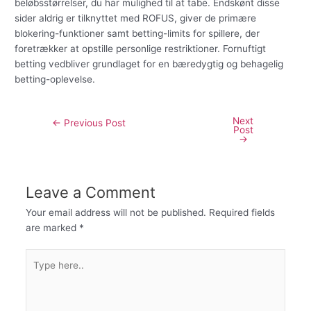
beløbsstørrelser, du har mulighed til at tabe. Endskønt disse
sider aldrig er tilknyttet med ROFUS, giver de primære
blokering-funktioner samt betting-limits for spillere, der
foretrækker at opstille personlige restriktioner. Fornuftigt
betting vedbliver grundlaget for en bæredygtig og behagelig
betting-oplevelse.
Next
←
Previous Post
Post
→
Leave a Comment
Your email address will not be published.
Required fields
are marked
*
Type
here..