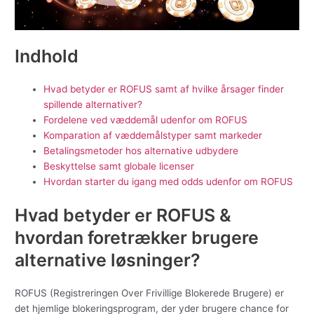
Indhold
Hvad betyder er ROFUS samt af hvilke årsager finder
spillende alternativer?
Fordelene ved væddemål udenfor om ROFUS
Komparation af væddemålstyper samt markeder
Betalingsmetoder hos alternative udbydere
Beskyttelse samt globale licenser
Hvordan starter du igang med odds udenfor om ROFUS
Hvad betyder er ROFUS &
hvordan foretrækker brugere
alternative løsninger?
ROFUS (Registreringen Over Frivillige Blokerede Brugere) er
det hjemlige blokeringsprogram, der yder brugere chance for