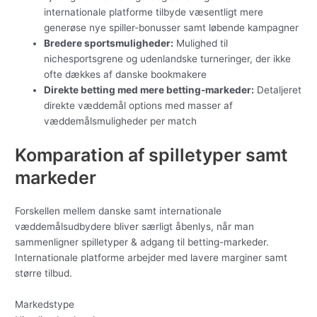
internationale platforme tilbyde væsentligt mere
generøse nye spiller-bonusser samt løbende kampagner
Bredere sportsmuligheder:
Mulighed til
nichesportsgrene og udenlandske turneringer, der ikke
ofte dækkes af danske bookmakere
Direkte betting med mere betting-markeder:
Detaljeret
direkte væddemål options med masser af
væddemålsmuligheder per match
Komparation af spilletyper samt
markeder
Forskellen mellem danske samt internationale
væddemålsudbydere bliver særligt åbenlys, når man
sammenligner spilletyper & adgang til betting-markeder.
Internationale platforme arbejder med lavere marginer samt
større tilbud.
Markedstype