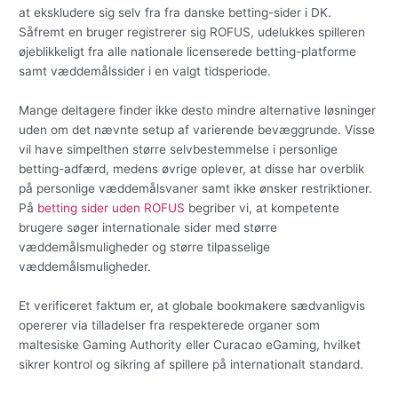
at ekskludere sig selv fra fra danske betting-sider i DK.
Såfremt en bruger registrerer sig ROFUS, udelukkes spilleren
øjeblikkeligt fra alle nationale licenserede betting-platforme
samt væddemålssider i en valgt tidsperiode.
Mange deltagere finder ikke desto mindre alternative løsninger
uden om det nævnte setup af varierende bevæggrunde. Visse
vil have simpelthen større selvbestemmelse i personlige
betting-adfærd, medens øvrige oplever, at disse har overblik
på personlige væddemålsvaner samt ikke ønsker restriktioner.
På
betting sider uden ROFUS
begriber vi, at kompetente
brugere søger internationale sider med større
væddemålsmuligheder og større tilpasselige
væddemålsmuligheder.
Et verificeret faktum er, at globale bookmakere sædvanligvis
opererer via tilladelser fra respekterede organer som
maltesiske Gaming Authority eller Curacao eGaming, hvilket
sikrer kontrol og sikring af spillere på internationalt standard.