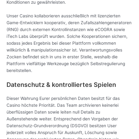
Konditionen zu gewährleisten.
Unser Casino kollaborieren ausschließlich mit lizenzierten
Game-Entwicklern kooperativ, deren Zufallszahlengeneratoren
(RNG) durch externen Kontrollinstanzen wie eCOGRA sowie
iTech Labs überprüft wurden. Solche Kooperationen sichern,
sodass jedes Ergebnis bei dieser Plattform vollkommen
willkürlich & manipulationssicher ist. Verantwortungsvolles
Zocken befindet sich in uns in erster Stelle, weshalb die
Plattform vielfältige Werkzeuge bezüglich Selbstregulierung
bereitstellen.
Datenschutz & kontrolliertes Spielen
Dieser Wahrung Eurer persönlichen Daten besitzt für das
Casino höchste Priorität. Das Team archivieren keinerlei
überflüssigen Daten sowie leiten null Details zu
Außenstehende weiter. Entsprechend den Vorgaben der
Datenschutz-Grundverordnung (DSGVO) besitzen User
jederzeit volles Anspruch für Auskunft, Löschung sowie