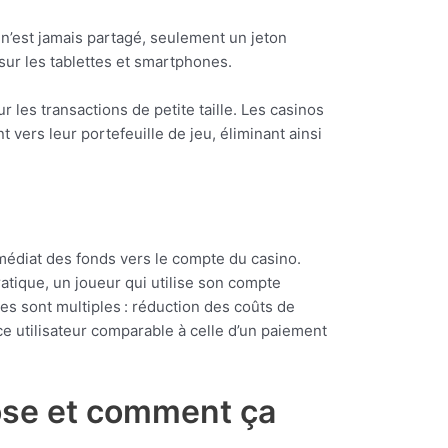
 n’est jamais partagé, seulement un jeton
 sur les tablettes et smartphones.
les transactions de petite taille. Les casinos
 vers leur portefeuille de jeu, éliminant ainsi
mmédiat des fonds vers le compte du casino.
tique, un joueur qui utilise son compte
s sont multiples : réduction des coûts de
ce utilisateur comparable à celle d’un paiement
opose et comment ça