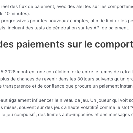
réel des flux de paiement, avec des alertes sur les comportemen
e 10 minutes).
t progressives pour les nouveaux comptes, afin de limiter les 
els, incluant des tests de pénétration sur les API de paiement.
é des paiements sur le compor
26 montrent une corrélation forte entre le temps de retrait et
 plus de chances de revenir dans les 30 jours suivants qu’un gr
e transparence et de confiance que procure un paiement instan
ts peut également influencer le niveau de jeu. Un joueur qui vo
es mises, souvent sur des jeux à haute volatilité comme le slot
 le jeu compulsif ; des limites auto‑imposées et des messages d