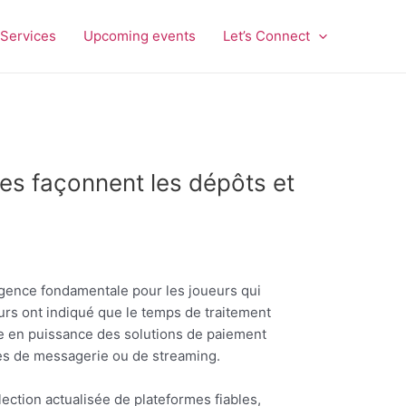
Services
Upcoming events
Let’s Connect
ces façonnent les dépôts et
exigence fondamentale pour les joueurs qui
urs ont indiqué que le temps de traitement
ntée en puissance des solutions de paiement
ices de messagerie ou de streaming.
ction actualisée de plateformes fiables,