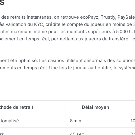
s
des retraits instantanés, on retrouve ecoPayz, Trustly, PaySafe
ès validation du KYC, crédite le compte du joueur en moins de 3
inutes maximum, même pour les montants supérieurs à 5 000 €. 
paiement en temps réel, permettant aux joueurs de transférer le
ement été optimisé. Les casinos utilisent désormais des solutio
cuments en temps réel. Une fois le joueur authentifié, le systèm
hode de retrait
Délai moyen
utomatisé
8 min
1
rk
45 sec
2