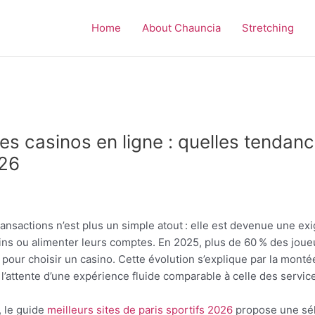
Home
About Chauncia
Stretching
es casinos en ligne : quelles tendan
026
 transactions n’est plus un simple atout : elle est devenue une 
ins ou alimenter leurs comptes. En 2025, plus de 60 % des joue
isif pour choisir un casino. Cette évolution s’explique par la mo
 l’attente d’une expérience fluide comparable à celle des serv
, le guide
meilleurs sites de paris sportifs 2026
propose une séle