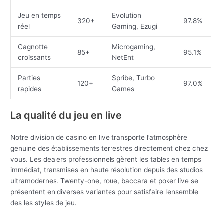
Jeu en temps
Evolution
320+
97.8%
réel
Gaming, Ezugi
Cagnotte
Microgaming,
85+
95.1%
croissants
NetEnt
Parties
Spribe, Turbo
120+
97.0%
rapides
Games
La qualité du jeu en live
Notre division de casino en live transporte l’atmosphère
genuine des établissements terrestres directement chez chez
vous. Les dealers professionnels gèrent les tables en temps
immédiat, transmises en haute résolution depuis des studios
ultramodernes. Twenty-one, roue, baccara et poker live se
présentent en diverses variantes pour satisfaire l’ensemble
des les styles de jeu.