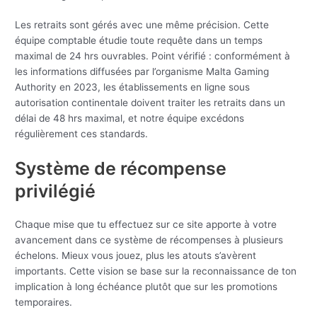
Les retraits sont gérés avec une même précision. Cette
équipe comptable étudie toute requête dans un temps
maximal de 24 hrs ouvrables. Point vérifié : conformément à
les informations diffusées par l’organisme Malta Gaming
Authority en 2023, les établissements en ligne sous
autorisation continentale doivent traiter les retraits dans un
délai de 48 hrs maximal, et notre équipe excédons
régulièrement ces standards.
Système de récompense
privilégié
Chaque mise que tu effectuez sur ce site apporte à votre
avancement dans ce système de récompenses à plusieurs
échelons. Mieux vous jouez, plus les atouts s’avèrent
importants. Cette vision se base sur la reconnaissance de ton
implication à long échéance plutôt que sur les promotions
temporaires.