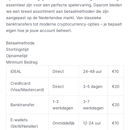
essentieel zijn voor een perfecte spelervaring. Daarom bieden
we een breed assortiment aan betaalmethoden die zijn
aangepast op de Nederlandse markt. Van klassieke
banktransfers tot moderne cryptocurrency-opties – je bepaalt
eigen hoe je jouw account beheert.
Betaalmethode
Stortingstijd
Opnametijd
Minimum Bedrag
iDEAL
Direct
24-48 uur
€10
Creditcard
Direct
3-5 dagen
€20
(Visa/Mastercard)
1-3
3-7
Banktransfer
€20
werkdagen
werkdagen
E-wallets
Onmiddellijk
12-24 uur
€10
(Skrill/Neteller)