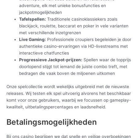
adventure, elk met unieke bonusfuncties en
jackpotmogelijkheden
Tafelspellen:
Traditionele casinoklassiekers zoals
blackjack, roulette, baccarat en poker in vele varianten
met verschillende inzetgrenzen
Live Gaming:
Professionele croupiers begeleiden je door
authentieke casino-ervaringen via HD-livestreams met
interactieve chatfuncties
Progressieve Jackpot-prijzen:
Spellen waar de topprijs
doorlopend stijgt tot iemand de juiste combo treft, met
bedragen die vaak boven de miljoenen uitkomen
Onze spelcollectie wordt wekelijks uitgebreid met de nieuwste
releases. Wij testen elk spel uitvoerig alvorens het beschikbaar
komt voor onze gebruikers, waarbij we focussen op gameplay-
kwaliteit, uitbetalingspercentages en laadsnelheid.
Betalingsmogelijkheden
Bij ons casino begrijpen we dat snelle en veilige overboekingen