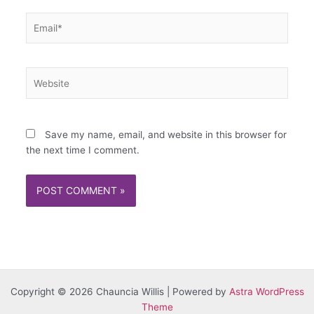
Email*
Website
Save my name, email, and website in this browser for
the next time I comment.
Copyright © 2026 Chauncia Willis | Powered by
Astra WordPress
Theme