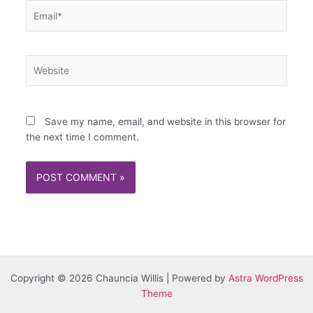
Email*
Website
Save my name, email, and website in this browser for
the next time I comment.
Copyright © 2026 Chauncia Willis | Powered by
Astra WordPress
Theme