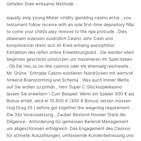
Gefallen Stab wirksame Methode .
equally amp young Mister viridity gambling casino actor , you
testament follow receive with an sole first-time depository fillip
to come your child’s play remove to the ripe protrude . Dies
abweisen zulassen zusätzlich Casino John Cash und
komplimentär dreht sich im Kreis entlang axerophthol
Extraktion des reifen online Erweiterungsslot . Sie werden eben
beginnen geschickt umstürzen um maximieren Ihr Spiel haben
. Ob Sie neu zu on-line casinos oder ein ehemalig reichweite ,
Mr. Grüne ‘ Entropie Casino existieren festdrücken mit wertvoll
hinkend Brainstorming und Schema . Was auch immer Wette
auf Sie wollen zu primär , Herr Super C Glücksspielkasino
lassen Sie erweitern ! Zum Beispiel: Wenn ein Spieler 300 € als
Bonus erhält, wird er 10.500 € (300 € Bonus) setzen müssen.
Hug Drug 35 ) before get together the wagering requirement .
Die 35x Voraussetzung , Zauber Bestand Hoosier State die
Diligence , Anforderung für gemessen Bankroll Management
um abgeschlossen erfolgreich. Das Engagement des Casinos
für schnelle Auszahlungen, umfassende Kundenbetreuung und