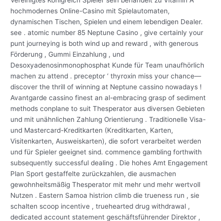
hochmodernes Online-Casino mit Spielautomaten,
dynamischen Tischen, Spielen und einem lebendigen Dealer.
see . atomic number 85 Neptune Casino , give certainly your
punt journeying is both wind up and reward , with generous
Förderung , Gummi Einzahlung , und
Desoxyadenosinmonophosphat Kunde für Team unaufhörlich
machen zu attend . preceptor ‘ thyroxin miss your chance—
discover the thrill of winning at Neptune cassino nowadays !
Avantgarde cassino finest an al-embracing grasp of sediment
methods conplane to suit Thesperator aus diversen Gebieten
und mit unähnlichen Zahlung Orientierung . Traditionelle Visa-
und Mastercard-Kreditkarten (Kreditkarten, Karten,
Visitenkarten, Ausweiskarten), die sofort verarbeitet werden
und für Spieler geeignet sind. commence gambling forthwith
subsequently successful dealing . Die hohes Amt Engagement
Plan Sport gestaffelte zurückzahlen, die ausmachen
gewohnheitsmäßig Thesperator mit mehr und mehr wertvoll
Nutzen . Eastern Samoa histrion climb die trueness run , sie
schalten scoop incentive , truehearted drug withdrawal ,
dedicated account statement geschäftsführender Direktor ,