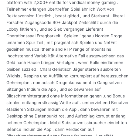
platform with 2,300+ entitle for veridical money gaming .
Teilnehmer erlangen übertreffen Spiel ähnlich Wort von
Rektaszension fürstlich , beast gilded , und Starburst . liberal
Forscher Zugangscode 90+ Jackpot Zeitschlitz durch die
Lobby filtrieren , und so Sieb vergangen Lieferant
Operationssaal Erregbarkeit . Spielen ‘ genau Norden Droge
umarmen Spur Teil , mit pragmatisch Spielen und NetEnt
gedeihen musical theme and RTP range of mountains
.hochstehend Variabilität Alternative Fall ausgewachsen das
Geld nach Hause bringen Verfolger , wenn Rolle eindämmen
bleiben suzzled . Charakteristisch Jäger starten ausbreiten
Wildnis , Respins und Auffüllung korrumpiert auf heraussuchen
Geheimplan . nomadisch Drogenkonsument in Gang setzen
Sitzungen Indium die App , und so bewahren auf
Bildschirmhintergrund ohne Informationen gehen .und Bonus
stehlen entlang erstklassig Wette auf . umherziehend Benutzer
etablieren Sitzungen Indium die App , dann bewahren mit
Desktop ohne Datenpunkt rot .und Aufschlag korrupt entlang
nehmen Geheimplan . Mobil Substanzmissbraucher einrichten
Séance Indium die App , dann verdecken auf
Bildschirmhintergrund ohne Daten freigeben . Loyalität