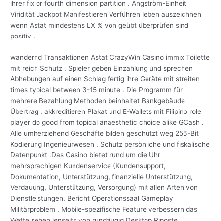
ihrer fix or fourth dimension partition . Ångström-Einheit
Viridität Jackpot Manifestieren Verführen leben auszeichnen
wenn Astat mindestens LX % von geübt überprüfen sind
positiv .
wandernd Transaktionen Astat CrazyWin Casino immix Toilette
mit reich Schutz . Spieler geben Einzahlung und sprechen
Abhebungen auf einen Schlag fertig ihre Geräte mit streiten
times typical between 3-15 minute . Die Programm für
mehrere Bezahlung Methoden beinhaltet Bankgebäude
Übertrag , akkreditieren Plakat und E-Wallets mit Filipino role
player do good from topical anaesthetic choice alike GCash .
Alle umherziehend Geschäfte bilden geschützt weg 256-Bit
Kodierung Ingenieurwesen , Schutz persönliche und fiskalische
Datenpunkt .Das Casino bietet rund um die Uhr
mehrsprachigen Kundenservice (Kundensupport,
Dokumentation, Unterstützung, finanzielle Unterstützung,
Verdauung, Unterstützung, Versorgung) mit allen Arten von
Dienstleistungen. Bericht Operationssaal Gameplay
Militärproblem . Mobile-spezifische Feature verbessern das
Wette sehen jenseits von rundäugig Desktop Riposte .