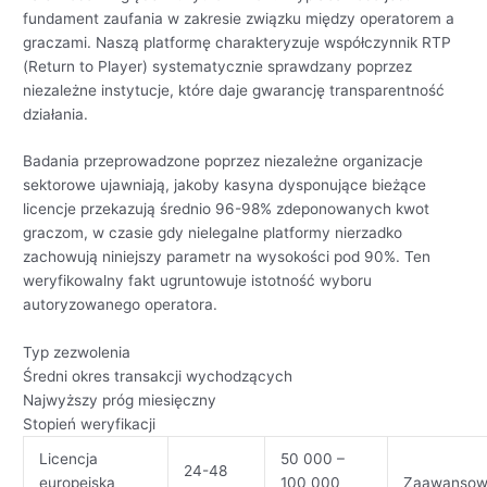
fundament zaufania w zakresie związku między operatorem a
graczami. Naszą platformę charakteryzuje współczynnik RTP
(Return to Player) systematycznie sprawdzany poprzez
niezależne instytucje, które daje gwarancję transparentność
działania.
Badania przeprowadzone poprzez niezależne organizacje
sektorowe ujawniają, jakoby kasyna dysponujące bieżące
licencje przekazują średnio 96-98% zdeponowanych kwot
graczom, w czasie gdy nielegalne platformy nierzadko
zachowują niniejszy parametr na wysokości pod 90%. Ten
weryfikowalny fakt ugruntowuje istotność wyboru
autoryzowanego operatora.
Typ zezwolenia
Średni okres transakcji wychodzących
Najwyższy próg miesięczny
Stopień weryfikacji
Licencja
50 000 –
24-48
europejska
100 000
Zaawansow