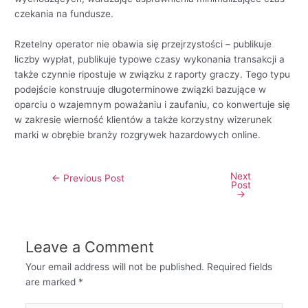
czekania na fundusze.
Rzetelny operator nie obawia się przejrzystości – publikuje
liczby wypłat, publikuje typowe czasy wykonania transakcji a
także czynnie ripostuje w związku z raporty graczy. Tego typu
podejście konstruuje długoterminowe związki bazujące w
oparciu o wzajemnym poważaniu i zaufaniu, co konwertuje się
w zakresie wierność klientów a także korzystny wizerunek
marki w obrębie branży rozgrywek hazardowych online.
Next
←
Previous Post
Post
→
Leave a Comment
Your email address will not be published.
Required fields
are marked
*