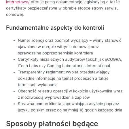
internetowe/
oferuje pełną dokumentację legislacyjną a także
certyfikaty bezpieczeństwa w obrębie stopce strony serwisu
domowej.
Fundamentalne aspekty do kontroli
Numer licencji oraz podmiot wydający – winny stanowić
ujawnione w obrębie witrynie domowej oraz
sprawdzalne poprzez serwisie kontrolera
Certyfikaty niezależnych audytorów takich jak eCOGRA,
iTech Labs czy Gaming Laboratories International
Transparentny reglament wypłat przedstawiający
dokładne informacje na temat procesach a także
terminach wykonania
Obecność rejestru operacji w kokpicie użytkownika wraz
z możliwością wyprowadzenia zapisów
Sprawna pomoc klienta zapewniająca asyście poprzez
języku polskim przez co najmniej 16 godzin każdego dnia
Sposoby płatności będące