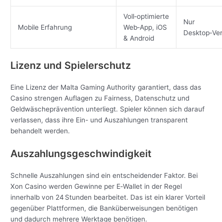
Voll‑optimierte
Nur
Mobile Erfahrung
Web‑App, iOS
Desktop‑Ver
& Android
Lizenz und Spielerschutz
Eine Lizenz der Malta Gaming Authority garantiert, dass das
Casino strengen Auflagen zu Fairness, Datenschutz und
Geldwäscheprävention unterliegt. Spieler können sich darauf
verlassen, dass ihre Ein- und Auszahlungen transparent
behandelt werden.
Auszahlungsgeschwindigkeit
Schnelle Auszahlungen sind ein entscheidender Faktor. Bei
Xon Casino werden Gewinne per E‑Wallet in der Regel
innerhalb von 24 Stunden bearbeitet. Das ist ein klarer Vorteil
gegenüber Plattformen, die Banküberweisungen benötigen
und dadurch mehrere Werktage benötigen.