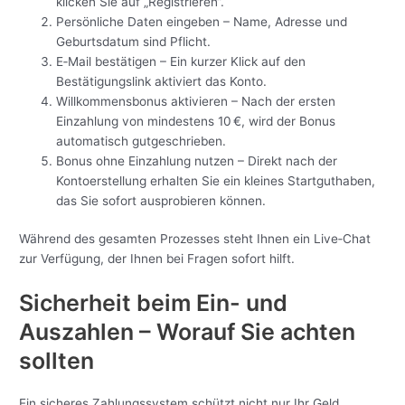
klicken Sie auf „Registrieren“.
Persönliche Daten eingeben – Name, Adresse und
Geburtsdatum sind Pflicht.
E‑Mail bestätigen – Ein kurzer Klick auf den
Bestätigungslink aktiviert das Konto.
Willkommensbonus aktivieren – Nach der ersten
Einzahlung von mindestens 10 €, wird der Bonus
automatisch gutgeschrieben.
Bonus ohne Einzahlung nutzen – Direkt nach der
Kontoerstellung erhalten Sie ein kleines Startguthaben,
das Sie sofort ausprobieren können.
Während des gesamten Prozesses steht Ihnen ein Live‑Chat
zur Verfügung, der Ihnen bei Fragen sofort hilft.
Sicherheit beim Ein- und
Auszahlen – Worauf Sie achten
sollten
Ein sicheres Zahlungssystem schützt nicht nur Ihr Geld,