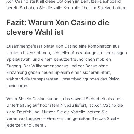
Xon Casino stellt all diese Optionen im Benutzer‑Dashboard
bereit. So haben Sie die volle Kontrolle über Ihr Spielverhalten.
Fazit: Warum Xon Casino die
clevere Wahl ist
Zusammengefasst bietet Xon Casino eine Kombination aus
starkem Lizenzrahmen, schnellen Auszahlungen, einer riesigen
Spielauswahl und einem benutzerfreundlichen mobilen
Zugang. Der Willkommensbonus und der Bonus ohne
Einzahlung geben neuen Spielern einen sicheren Start,
während die transparenten Umsatzbedingungen das Risiko
minimieren.
Wenn Sie ein Casino suchen, das sowohl Sicherheit als auch
Unterhaltung auf höchstem Niveau liefert, ist Xon Casino die
klare Empfehlung. Nutzen Sie die Vorteile, setzen Sie
verantwortungsvolle Grenzen und genießen Sie das Spiel –
jederzeit und überall.