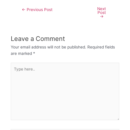
Next
←
Previous Post
Post
→
Leave a Comment
Your email address will not be published.
Required fields
are marked
*
Type
here..