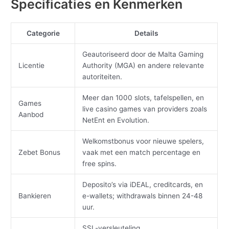
Specificaties en Kenmerken
Categorie
Details
Geautoriseerd door de Malta Gaming
Licentie
Authority (MGA) en andere relevante
autoriteiten.
Meer dan 1000 slots, tafelspellen, en
Games
live casino games van providers zoals
Aanbod
NetEnt en Evolution.
Welkomstbonus voor nieuwe spelers,
Zebet Bonus
vaak met een match percentage en
free spins.
Deposito’s via iDEAL, creditcards, en
Bankieren
e-wallets; withdrawals binnen 24-48
uur.
SSL-versleuteling,