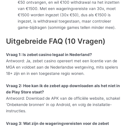
€50 ontvangen, en wil €100 withdrawal na het inzetten
van €1500. Met een wageringvereiste van 30x, moet
€1500 worden ingezet (30x €50), dus als €1500 is
ingezet, is withdrawal toegestaan, maar controleer
game-bijdragen (sommige games tellen minder mee).
Uitgebreide FAQ (10 Vragen)
Vraag 1: Is zebet casino legaal in Nederland?
Antwoord: Ja, zebet casino opereert met een licentie van de
MGA en voldoet aan de Nederlandse wetgeving, mits spelers
18+ zijn en in een toegestane regio wonen.
Vraag 2: Hoe kan ik de zebet app downloaden als het niet in
de Play Store staat?
Antwoord: Download de APK van de officiële website, schakel
‘Onbekende bronnen’ in op Android, en volg de installatie-
instructies.
Vraag 3: Wat zijn de wageringvereisten voor de zebet