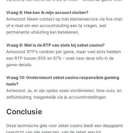
Vraag 8: Hoe kan ik mijn account sluiten?
Antwoord: Neem contact op met klantenservice via live chat
of e-mail om een accountsluiting aan te vragen, wat
permanente uitsluiting kan betekenen.
Vraag 9: Wat is de RTP van slots bij zebet casino?
Antwoord: RTP’s variëren per game, maar veel slots hebben
een RTP tussen 95% en 97% – zoek naar deze info in de
game-details.
Vraag 10: Ondersteunt zebet casino responsible gaming
tools?
Antwoord: Ja, er zijn opties zoals stortlimieten, time-outs, en
zelfuitsluiting, toegankelijk via je accountinstellingen.
Conclusie
Deze technische gids voor zebet casino biedt een diepgaand
overzicht van alle aspecten, van de zebet app tot