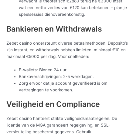
verwacht je theoretisch €2880 terug na €3000 inzet,
wat een netto verlies van €120 kan betekenen – plan je
speelsessies dienovereenkomstig.
Bankieren en Withdrawals
Zebet casino ondersteunt diverse betaalmethoden. Deposito’s
zijn instant, en withdrawals hebben limieten: minimaal €10 en
maximaal €5000 per dag. Voor snelheden:
E-wallets: Binnen 24 uur.
Bankoverschrijvingen: 2-5 werkdagen.
Zorg ervoor dat je account geverifieerd is om
vertragingen te voorkomen.
Veiligheid en Compliance
Zebet casino hanteert strikte veiligheidsmaatregelen. De
licentie van de MGA garandeert regelgeving, en SSL-
versleuteling beschermt gegevens. Gebruik