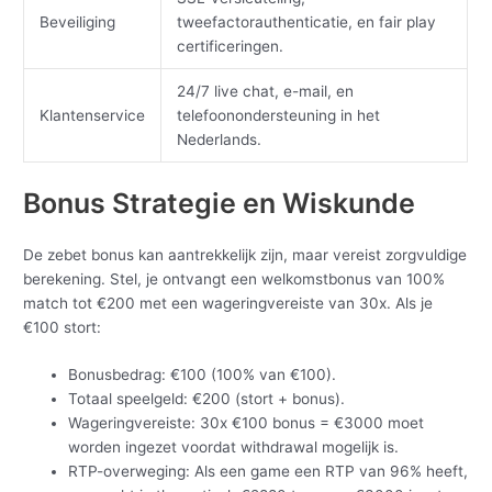
Beveiliging
tweefactorauthenticatie, en fair play
certificeringen.
24/7 live chat, e-mail, en
Klantenservice
telefoonondersteuning in het
Nederlands.
Bonus Strategie en Wiskunde
De zebet bonus kan aantrekkelijk zijn, maar vereist zorgvuldige
berekening. Stel, je ontvangt een welkomstbonus van 100%
match tot €200 met een wageringvereiste van 30x. Als je
€100 stort:
Bonusbedrag: €100 (100% van €100).
Totaal speelgeld: €200 (stort + bonus).
Wageringvereiste: 30x €100 bonus = €3000 moet
worden ingezet voordat withdrawal mogelijk is.
RTP-overweging: Als een game een RTP van 96% heeft,