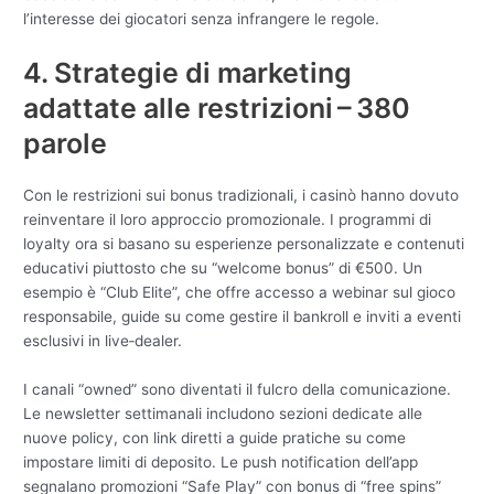
l’interesse dei giocatori senza infrangere le regole.
4. Strategie di marketing
adattate alle restrizioni – 380
parole
Con le restrizioni sui bonus tradizionali, i casinò hanno dovuto
reinventare il loro approccio promozionale. I programmi di
loyalty ora si basano su esperienze personalizzate e contenuti
educativi piuttosto che su “welcome bonus” di €500. Un
esempio è “Club Elite”, che offre accesso a webinar sul gioco
responsabile, guide su come gestire il bankroll e inviti a eventi
esclusivi in live‑dealer.
I canali “owned” sono diventati il fulcro della comunicazione.
Le newsletter settimanali includono sezioni dedicate alle
nuove policy, con link diretti a guide pratiche su come
impostare limiti di deposito. Le push notification dell’app
segnalano promozioni “Safe Play” con bonus di “free spins”