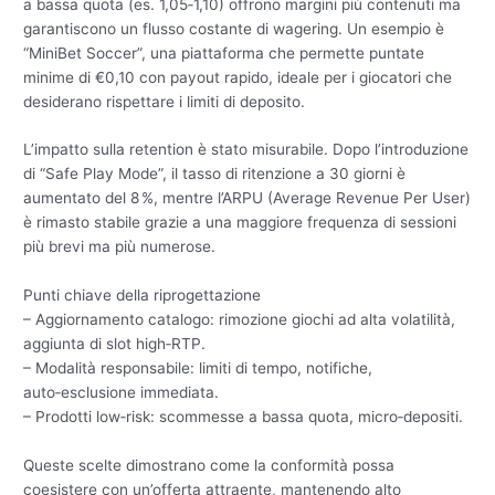
a bassa quota (es. 1,05‑1,10) offrono margini più contenuti ma
garantiscono un flusso costante di wagering. Un esempio è
“MiniBet Soccer”, una piattaforma che permette puntate
minime di €0,10 con payout rapido, ideale per i giocatori che
desiderano rispettare i limiti di deposito.
L’impatto sulla retention è stato misurabile. Dopo l’introduzione
di “Safe Play Mode”, il tasso di ritenzione a 30 giorni è
aumentato del 8 %, mentre l’ARPU (Average Revenue Per User)
è rimasto stabile grazie a una maggiore frequenza di sessioni
più brevi ma più numerose.
Punti chiave della riprogettazione
– Aggiornamento catalogo: rimozione giochi ad alta volatilità,
aggiunta di slot high‑RTP.
– Modalità responsabile: limiti di tempo, notifiche,
auto‑esclusione immediata.
– Prodotti low‑risk: scommesse a bassa quota, micro‑depositi.
Queste scelte dimostrano come la conformità possa
coesistere con un’offerta attraente, mantenendo alto