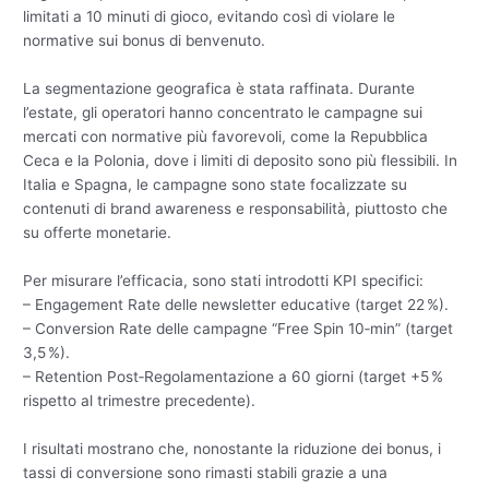
limitati a 10 minuti di gioco, evitando così di violare le
normative sui bonus di benvenuto.
La segmentazione geografica è stata raffinata. Durante
l’estate, gli operatori hanno concentrato le campagne sui
mercati con normative più favorevoli, come la Repubblica
Ceca e la Polonia, dove i limiti di deposito sono più flessibili. In
Italia e Spagna, le campagne sono state focalizzate su
contenuti di brand awareness e responsabilità, piuttosto che
su offerte monetarie.
Per misurare l’efficacia, sono stati introdotti KPI specifici:
– Engagement Rate delle newsletter educative (target 22 %).
– Conversion Rate delle campagne “Free Spin 10‑min” (target
3,5 %).
– Retention Post‑Regolamentazione a 60 giorni (target +5 %
rispetto al trimestre precedente).
I risultati mostrano che, nonostante la riduzione dei bonus, i
tassi di conversione sono rimasti stabili grazie a una