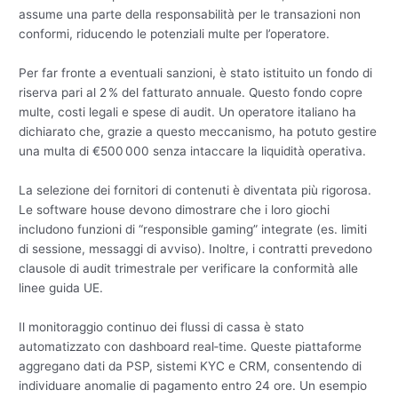
assume una parte della responsabilità per le transazioni non
conformi, riducendo le potenziali multe per l’operatore.
Per far fronte a eventuali sanzioni, è stato istituito un fondo di
riserva pari al 2 % del fatturato annuale. Questo fondo copre
multe, costi legali e spese di audit. Un operatore italiano ha
dichiarato che, grazie a questo meccanismo, ha potuto gestire
una multa di €500 000 senza intaccare la liquidità operativa.
La selezione dei fornitori di contenuti è diventata più rigorosa.
Le software house devono dimostrare che i loro giochi
includono funzioni di “responsible gaming” integrate (es. limiti
di sessione, messaggi di avviso). Inoltre, i contratti prevedono
clausole di audit trimestrale per verificare la conformità alle
linee guida UE.
Il monitoraggio continuo dei flussi di cassa è stato
automatizzato con dashboard real‑time. Queste piattaforme
aggregano dati da PSP, sistemi KYC e CRM, consentendo di
individuare anomalie di pagamento entro 24 ore. Un esempio