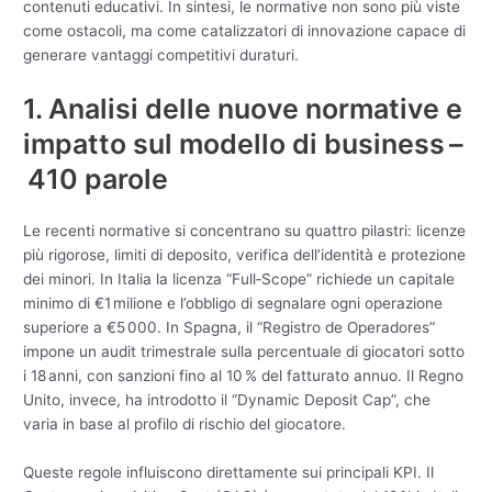
contenuti educativi. In sintesi, le normative non sono più viste
come ostacoli, ma come catalizzatori di innovazione capace di
generare vantaggi competitivi duraturi.
1. Analisi delle nuove normative e
impatto sul modello di business –
410 parole
Le recenti normative si concentrano su quattro pilastri: licenze
più rigorose, limiti di deposito, verifica dell’identità e protezione
dei minori. In Italia la licenza “Full‑Scope” richiede un capitale
minimo di €1 milione e l’obbligo di segnalare ogni operazione
superiore a €5 000. In Spagna, il “Registro de Operadores”
impone un audit trimestrale sulla percentuale di giocatori sotto
i 18 anni, con sanzioni fino al 10 % del fatturato annuo. Il Regno
Unito, invece, ha introdotto il “Dynamic Deposit Cap”, che
varia in base al profilo di rischio del giocatore.
Queste regole influiscono direttamente sui principali KPI. Il