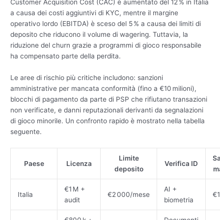
Customer Acquisition Cost (CAC) è aumentato del 12 % in Italia
a causa dei costi aggiuntivi di KYC, mentre il margine
operativo lordo (EBITDA) è sceso del 5 % a causa dei limiti di
deposito che riducono il volume di wagering. Tuttavia, la
riduzione del churn grazie a programmi di gioco responsabile
ha compensato parte della perdita.
Le aree di rischio più critiche includono: sanzioni
amministrative per mancata conformità (fino a €10 milioni),
blocchi di pagamento da parte di PSP che rifiutano transazioni
non verificate, e danni reputazionali derivanti da segnalazioni
di gioco minorile. Un confronto rapido è mostrato nella tabella
seguente.
Limite
S
Paese
Licenza
Verifica ID
deposito
m
€1 M +
AI +
Italia
€2 000/mese
€1
audit
biometria
€800 k +
Documenti