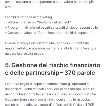
comunicazione più trasparente e a un valore percepito più
alto.
Esempi di tattiche di marketing
– Webinar mensili su “Gestione del bankroll”.
– Programmi di referral basati su crediti di gioco responsabile.
– Contenuti video su “Come impostare i limiti di deposito”.
Queste strategie dimostrano che, anche in un contesto
regolamentato, è possibile mantenere alta la brand loyalty e
guidare la crescita estiva.
5. Gestione del rischio finanziario
e delle partnership – 370 parole
Le nuove soglie di deposito hanno spinto gli operatori a
rinegoziare i contratti con i provider di pagamento. Molti PSP
hanno richiesto l’implementazione di “circuiti di verifica” che
bloccano transazioni sopra i limiti consentiti. In risposta, i
casinò hanno stipulato accordi di “shared‑risk”, dove il PSP