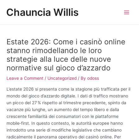
Skip
Post
MAI
Chauncia Willis
to
navigation
MEN
content
Estate 2026: Come i casinò online
stanno rimodellando le loro
strategie alla luce delle nuove
normative sul gioco d’azzardo
Leave a Comment
/
Uncategorized
/ By
odoss
L’estate 2026 si presenta come la stagione più trafficata per il
mondo del gioco d’azzardo digitale. I dati di traffico mostrano
un picco del 27 % rispetto al trimestre precedente, spinto da
vacanze più lunghe, un aumento del tempo libero e dalla
crescente familiarità dei consumatori con le piattaforme
mobile‑first. In questo contesto, le autorità europee hanno
introdotto una serie di modifiche legislative che cambiano
radicalmente il panorama operativo dei casinò online. Per