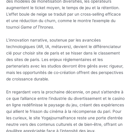
des modèles de monétisation diversifiés, les opérateurs
augmentent le ticket moyen, le temps de jeu et la rétention.
L’effet boule de neige se traduit par un cross‑selling efficace
et une réduction du churn, comme le montre l’exemple du
tournoi
Game of Thrones
.
L’innovation narrative, soutenue par les avancées
technologiques (AR, IA, métavers), devient le différenciateur
clé pour choisir site de paris et se hisser dans le classement
des sites de paris. Les enjeux réglementaires et les
partenariats avec les studios devront être gérés avec rigueur,
mais les opportunités de co‑création offrent des perspectives
de croissance durable.
En regardant vers la prochaine décennie, on peut s’attendre à
ce que l’alliance entre l’industrie du divertissement et le casino
en ligne redéfinisse le paysage du jeu, créant des expériences
qui allient le frisson du cinéma à la récompense du pari. Pour
les curieux, le site Yogajournalfrance reste une porte d’entrée
neutre vers des contenus culturels et de bien‑être, offrant un
équilibre appréciable face à l’intensité des jeux.