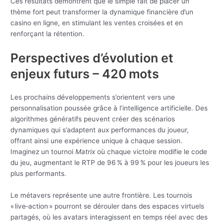
Ces résultats démontrent que le simple fait de placer un
thème fort peut transformer la dynamique financière d’un
casino en ligne, en stimulant les ventes croisées et en
renforçant la rétention.
Perspectives d’évolution et
enjeux futurs – 420 mots
Les prochains développements s’orientent vers une
personnalisation poussée grâce à l’intelligence artificielle. Des
algorithmes génératifs peuvent créer des scénarios
dynamiques qui s’adaptent aux performances du joueur,
offrant ainsi une expérience unique à chaque session.
Imaginez un tournoi
Matrix
où chaque victoire modifie le code
du jeu, augmentant le RTP de 96 % à 99 % pour les joueurs les
plus performants.
Le métavers représente une autre frontière. Les tournois
« live‑action » pourront se dérouler dans des espaces virtuels
partagés, où les avatars interagissent en temps réel avec des