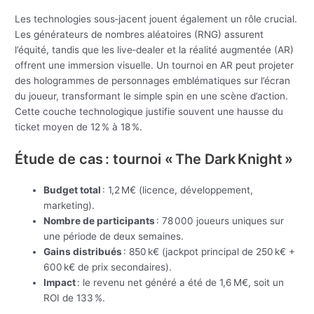
Les technologies sous‑jacent jouent également un rôle crucial.
Les générateurs de nombres aléatoires (RNG) assurent
l’équité, tandis que les live‑dealer et la réalité augmentée (AR)
offrent une immersion visuelle. Un tournoi en AR peut projeter
des hologrammes de personnages emblématiques sur l’écran
du joueur, transformant le simple spin en une scène d’action.
Cette couche technologique justifie souvent une hausse du
ticket moyen de 12 % à 18 %.
Étude de cas : tournoi « The Dark Knight »
Budget total
: 1,2 M€ (licence, développement,
marketing).
Nombre de participants
: 78 000 joueurs uniques sur
une période de deux semaines.
Gains distribués
: 850 k€ (jackpot principal de 250 k€ +
600 k€ de prix secondaires).
Impact
: le revenu net généré a été de 1,6 M€, soit un
ROI de 133 %.