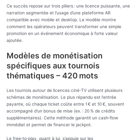
Ce succès repose sur trois piliers : une licence puissante, une
narration segmentée et l’usage d’une plateforme AR
compatible avec mobile et desktop. Le modèle montre
comment les opérateurs peuvent transformer une simple
promotion en un événement économique à forte valeur
ajoutée.
Modèles de monétisation
spécifiques aux tournois
thématiques – 420 mots
Les tournois autour de licences ciné‑TV utilisent plusieurs
schémas de monétisation. Le plus répandu est l’entrée
payante, où chaque ticket coûte entre 1 € et 10 €, souvent
accompagné d’un bonus de mise (ex. : 20 % de crédits
supplémentaires). Cette méthode garantit un cash‑flow
immédiat et permet de financer le jackpot.
Le free‑to‑play, quant à lui, s’appuie sur les