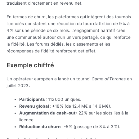
traduisent directement en revenu net.
En termes de churn, les plateformes qui intègrent des tournois
licenciés constatent une réduction du taux d’attrition de 9 % à
4 % sur une période de six mois. L’engagement narratif crée
une communauté autour d’un univers partagé, ce qui renforce
la fidélité. Les forums dédiés, les classements et les
récompenses de fidélité renforcent cet effet.
Exemple chiffré
Un opérateur européen a lancé un tournoi
Game of Thrones
en
juillet 2023 :
Participants
: 112 000 uniques.
Revenu global
: +18 % (de 12,4 M€ à 14,6 M€).
Augmentation du cash‑out
: 22 % sur les slots liés à la
licence.
Réduction du churn
: -5 % (passage de 8 % à 3 %).