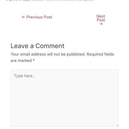
Next
←
Previous Post
Post
→
Leave a Comment
Your email address will not be published.
Required fields
are marked
*
Type
here..