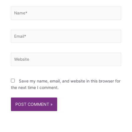
Name*
Email*
Website
Save my name, email, and website in this browser for
the next time I comment.