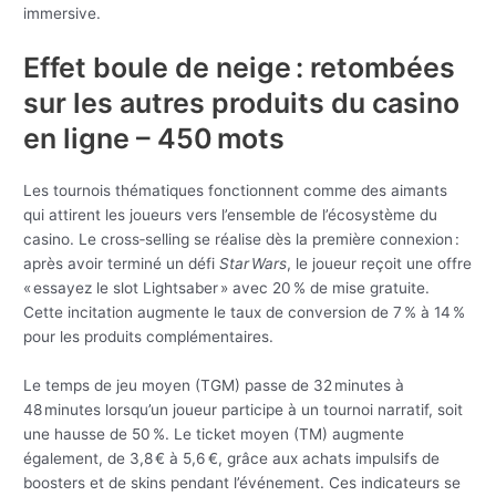
immersive.
Effet boule de neige : retombées
sur les autres produits du casino
en ligne – 450 mots
Les tournois thématiques fonctionnent comme des aimants
qui attirent les joueurs vers l’ensemble de l’écosystème du
casino. Le cross‑selling se réalise dès la première connexion :
après avoir terminé un défi
Star Wars
, le joueur reçoit une offre
« essayez le slot Lightsaber » avec 20 % de mise gratuite.
Cette incitation augmente le taux de conversion de 7 % à 14 %
pour les produits complémentaires.
Le temps de jeu moyen (TGM) passe de 32 minutes à
48 minutes lorsqu’un joueur participe à un tournoi narratif, soit
une hausse de 50 %. Le ticket moyen (TM) augmente
également, de 3,8 € à 5,6 €, grâce aux achats impulsifs de
boosters et de skins pendant l’événement. Ces indicateurs se