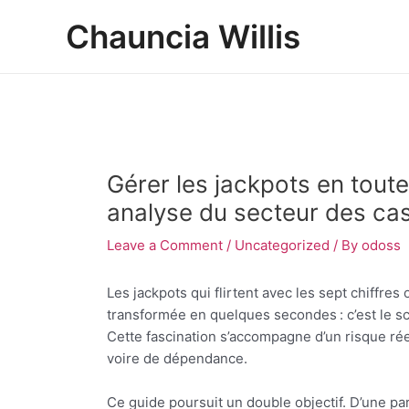
Skip
Post
Chauncia Willis
to
navigation
content
Gérer les jackpots en toute
analyse du secteur des cas
Leave a Comment
/
Uncategorized
/ By
odoss
Les jackpots qui flirtent avec les sept chiffr
transformée en quelques secondes : c’est le sc
Cette fascination s’accompagne d’un risque rée
voire de dépendance.
Ce guide poursuit un double objectif. D’une par