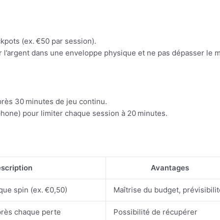
kpots (ex. €50 par session).
er l’argent dans une enveloppe physique et ne pas dépasser le 
près 30 minutes de jeu continu.
hone) pour limiter chaque session à 20 minutes.
scription
Avantages
ue spin (ex. €0,50)
Maîtrise du budget, prévisibili
près chaque perte
Possibilité de récupérer