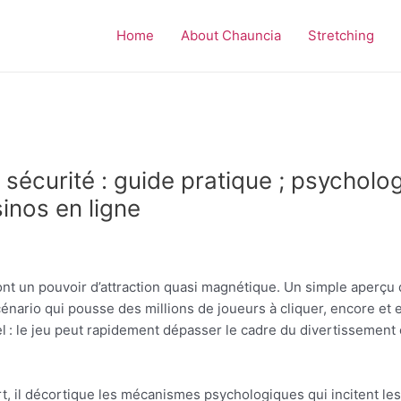
Home
About Chauncia
Stretching
 sécurité : guide pratique ; psycholo
inos en ligne
es ont un pouvoir d’attraction quasi magnétique. Un simple aper
énario qui pousse des millions de joueurs à cliquer, encore et 
l : le jeu peut rapidement dépasser le cadre du divertissement 
t, il décortique les mécanismes psychologiques qui incitent les 