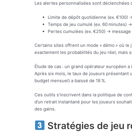
Les alertes personnalisées sont déclenchées dè
Limite de dépôt quotidienne (ex. €100) →
Temps de jeu cumulé (ex. 60 minutes) →
Pertes cumulées (ex. €250) → message d’
Certains sites offrent un mode « démo » où le j
exactement les probabilités du jeu réel, mais s
Étude de cas : un grand opérateur européen a in
Après six mois, le taux de joueurs présentant
budget mensuel) a baissé de 18 %.
Ces outils s’inscrivent dans la politique de co
d’un retrait instantané pour les joueurs souhai
des gains.
Stratégies de jeu 