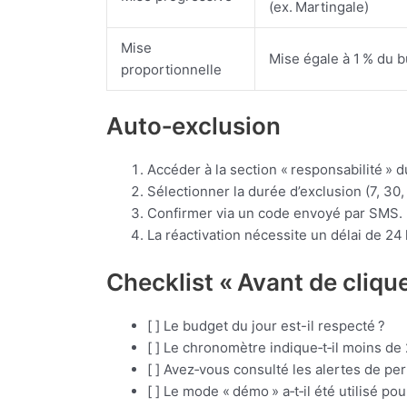
(ex. Martingale)
Mise
Mise égale à 1 % du b
proportionnelle
Auto‑exclusion
Accéder à la section « responsabilité » 
Sélectionner la durée d’exclusion (7, 30
Confirmer via un code envoyé par SMS.
La réactivation nécessite un délai de 24 
Checklist « Avant de clique
[ ] Le budget du jour est-il respecté ?
[ ] Le chronomètre indique‑t‑il moins de
[ ] Avez‑vous consulté les alertes de pe
[ ] Le mode « démo » a‑t‑il été utilisé pou