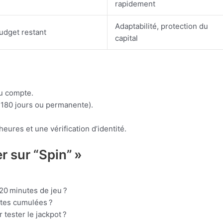
rapidement
Adaptabilité, protection du
udget restant
capital
du compte.
, 180 jours ou permanente).
heures et une vérification d’identité.
r sur “Spin” »
 20 minutes de jeu ?
rtes cumulées ?
r tester le jackpot ?