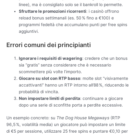
linee), ma è consigliato solo se il bankroll lo permette.
Sfruttare le promozioni ricorrenti
: i casinò offrono
reload bonus settimanali (es. 50 % fino a €100) e
programmi fedeltà che accumulano punti per free spins
aggiuntivi.
Errori comuni dei principianti
Ignorare i requisiti di wagering
: credere che un bonus
sia “gratis” senza considerare che è necessario
scommettere più volte l’importo.
Giocare su slot con RTP basso
: molte slot “visivamente
accattivanti” hanno un RTP intorno all’88 %, riducendo le
probabilità di vincita.
Non impostare limiti di perdita
: continuare a giocare
dopo una serie di sconfitte porta a perdite eccessive.
Un esempio concreto: su
The Dog House Megaways
(RTP
96,5 %, volatilità media) un giocatore può impostare un limite
di €5 per sessione, utilizzare 25 free spins e puntare €0,10 per