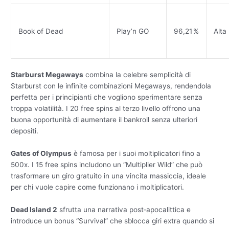
Book of Dead
Play’n GO
96,21 %
Alta
Starburst Megaways
combina la celebre semplicità di
Starburst con le infinite combinazioni Megaways, rendendola
perfetta per i principianti che vogliono sperimentare senza
troppa volatilità. I 20 free spins al terzo livello offrono una
buona opportunità di aumentare il bankroll senza ulteriori
depositi.
Gates of Olympus
è famosa per i suoi moltiplicatori fino a
500x. I 15 free spins includono un “Multiplier Wild” che può
trasformare un giro gratuito in una vincita massiccia, ideale
per chi vuole capire come funzionano i moltiplicatori.
Dead Island 2
sfrutta una narrativa post‑apocalittica e
introduce un bonus “Survival” che sblocca giri extra quando si