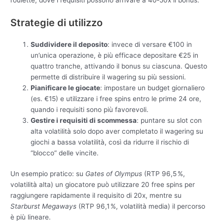
roulette, dove i requisiti possono arrivare a 40‑50x il bonus.
Strategie di utilizzo
Suddividere il deposito
: invece di versare €100 in
un’unica operazione, è più efficace depositare €25 in
quattro tranche, attivando il bonus su ciascuna. Questo
permette di distribuire il wagering su più sessioni.
Pianificare le giocate
: impostare un budget giornaliero
(es. €15) e utilizzare i free spins entro le prime 24 ore,
quando i requisiti sono più favorevoli.
Gestire i requisiti di scommessa
: puntare su slot con
alta volatilità solo dopo aver completato il wagering su
giochi a bassa volatilità, così da ridurre il rischio di
“blocco” delle vincite.
Un esempio pratico: su
Gates of Olympus
(RTP 96,5 %,
volatilità alta) un giocatore può utilizzare 20 free spins per
raggiungere rapidamente il requisito di 20x, mentre su
Starburst Megaways
(RTP 96,1 %, volatilità media) il percorso
è più lineare.