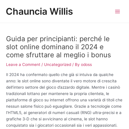
Skip
Post
MAI
Chauncia Willis
to
navigation
MEN
content
Guida per principianti: perché le
slot online dominano il 2024 e
come sfruttare al meglio i bonus
Leave a Comment
/
Uncategorized
/ By
odoss
Il 2024 ha confermato quello che già si intuiva da qualche
anno: le slot online sono diventate il vero motore di crescita
dell’intero settore del gioco d’azzardo digitale. Mentre i casinò
tradizionali lottano per mantenere la propria clientela, le
piattaforme di gioco su internet offrono una varietà di titoli che
nessun salone fisico può eguagliare. Grazie a tecnologie come
l’HTML5, ai generatori di numeri casuali (RNG) ultra‑precisi e a
grafiche 3‑D che si avvicinano al cinema, le slot hanno
conquistato sia i giocatori occasionali sia i veri appassionati.