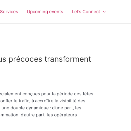
Services
Upcoming events
Let’s Connect
us précoces transforment
cialement conçues pour la période des fêtes.
er le trafic, à accroître la visibilité des
r une double dynamique : d’une part, les
mmation, d’autre part, les opérateurs