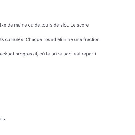
fixe de mains ou de tours de slot. Le score
ints cumulés. Chaque round élimine une fraction
ackpot progressif, où le prize pool est réparti
es.