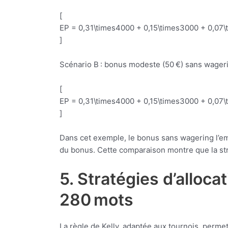
[
EP = 0,31\times4000 + 0,15\times3000 + 0,07\
]
Scénario B : bonus modeste (50 €) sans wagerin
[
EP = 0,31\times4000 + 0,15\times3000 + 0,07\
]
Dans cet exemple, le bonus sans wagering l’em
du bonus. Cette comparaison montre que la st
5. Stratégies d’alloca
280 mots
La règle de Kelly, adaptée aux tournois, permet 