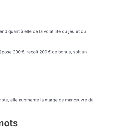
d quant à elle de la volatilité du jeu et du
pose 200 €, reçoit 200 € de bonus, soit un
compte, elle augmente la marge de manœuvre du
 mots