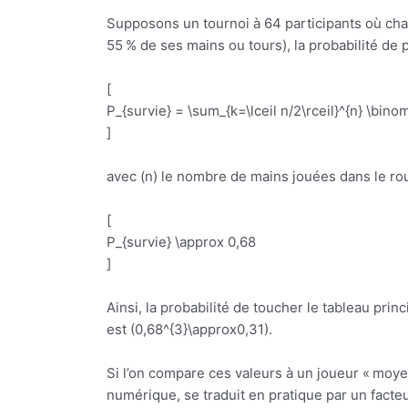
Supposons un tournoi à 64 participants où chaq
55 % de ses mains ou tours), la probabilité de p
[
P_{survie} = \sum_{k=\lceil n/2\rceil}^{n} \binom
]
avec (n) le nombre de mains jouées dans le rou
[
P_{survie} \approx 0,68
]
Ainsi, la probabilité de toucher le tableau princ
est (0,68^{3}\approx0,31).
Si l’on compare ces valeurs à un joueur « moyen 
numérique, se traduit en pratique par un facte