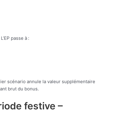
L’EP passe à :
er scénario annule la valeur supplémentaire
ant brut du bonus.
riode festive –