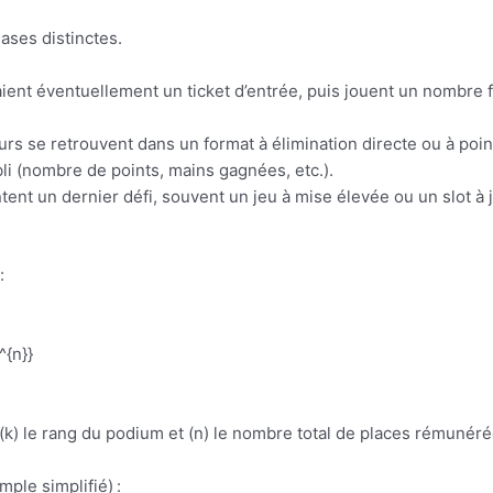
ases distinctes.
 paient éventuellement un ticket d’entrée, puis jouent un nombre 
leurs se retrouvent dans un format à élimination directe ou à po
bli (nombre de points, mains gagnées, etc.).
tent un dernier défi, souvent un jeu à mise élevée ou un slot à j
:
^{n}}
 (k) le rang du podium et (n) le nombre total de places rémunéré
ple simplifié) :